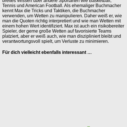
breites Wissen über andere Sportarten wie Basketball,
Tennis und American Football. Als ehemaliger Buchmacher
kennt Max die Tricks und Taktiken, die Buchmacher
verwenden, um Wetten zu manipulieren. Daher weiß er, wie
man die Quoten richtig interpretiert und wie man Wetten mit
einem hohen Wert identifiziert. Max ist auch ein risikobereiter
Spieler, der gerne große Wetten auf favorisierte Teams
platziert, aber er weiß auch, wie man diszipliniert bleibt und
verantwortungsvoll spielt, um Verluste zu minimieren.
Für dich vielleicht ebenfalls interessant …