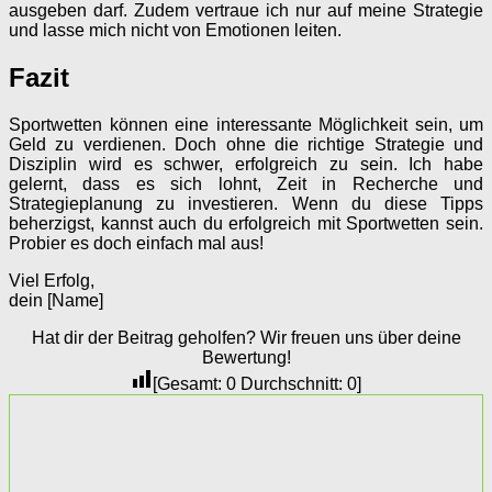
ausgeben darf. Zudem vertraue ich nur auf meine Strategie
und lasse mich nicht von Emotionen leiten.
Fazit
Sportwetten können eine interessante Möglichkeit sein, um
Geld zu verdienen. Doch ohne die richtige Strategie und
Disziplin wird es schwer, erfolgreich zu sein. Ich habe
gelernt, dass es sich lohnt, Zeit in Recherche und
Strategieplanung zu investieren. Wenn du diese Tipps
beherzigst, kannst auch du erfolgreich mit Sportwetten sein.
Probier es doch einfach mal aus!
Viel Erfolg,
dein [Name]
Hat dir der Beitrag geholfen? Wir freuen uns über deine
Bewertung!
[Gesamt:
0
Durchschnitt:
0
]