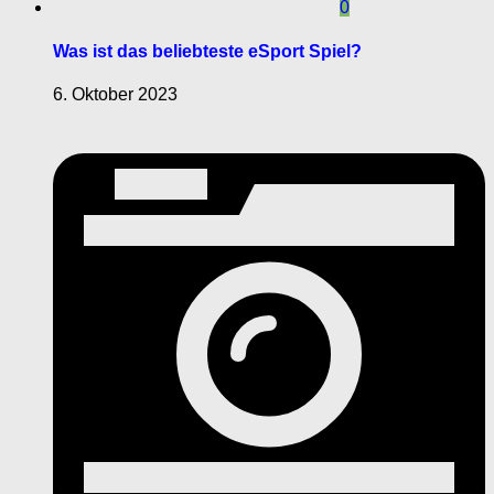
0
Was ist das beliebteste eSport Spiel?
6. Oktober 2023