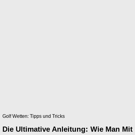
Golf Wetten: Tipps und Tricks
Die Ultimative Anleitung: Wie Man Mit