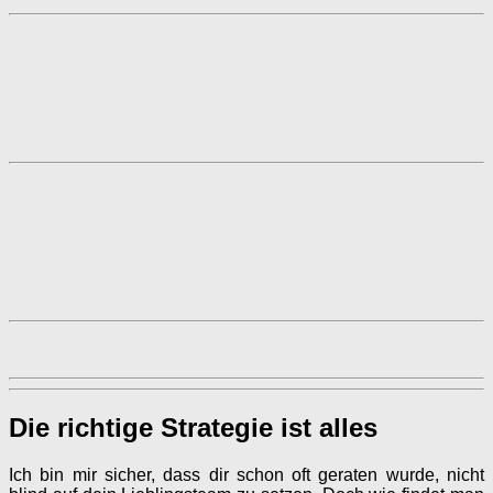
Die richtige Strategie ist alles
Ich bin mir sicher, dass dir schon oft geraten wurde, nicht