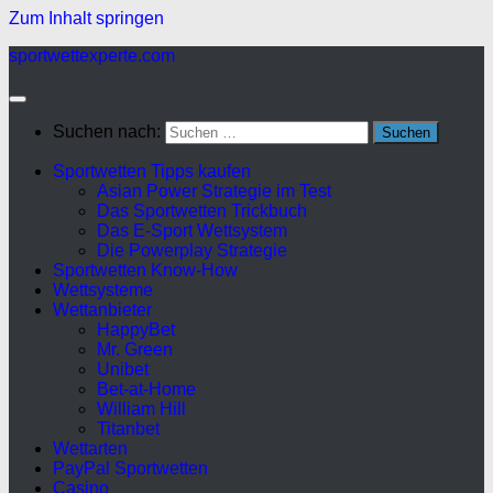
Zum Inhalt springen
sportwettexperte.com
Suchen nach:
Sportwetten Tipps kaufen
Asian Power Strategie im Test
Das Sportwetten Trickbuch
Das E-Sport Wettsystem
Die Powerplay Strategie
Sportwetten Know-How
Wettsysteme
Wettanbieter
HappyBet
Mr. Green
Unibet
Bet-at-Home
William Hill
Titanbet
Wettarten
PayPal Sportwetten
Casino