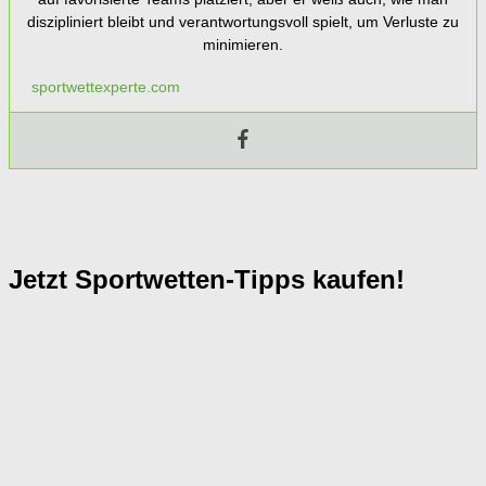
diszipliniert bleibt und verantwortungsvoll spielt, um Verluste zu
minimieren.
sportwettexperte.com
Jetzt Sportwetten-Tipps kaufen!