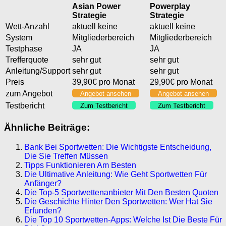
Asian Power
Powerplay
Strategie
Strategie
Wett-Anzahl
aktuell keine
aktuell keine
System
Mitgliederbereich
Mitgliederbereich
Testphase
JA
JA
Trefferquote
sehr gut
sehr gut
Anleitung/Support
sehr gut
sehr gut
Preis
39,90€ pro Monat
29,90€ pro Monat
zum Angebot
Angebot ansehen
Angebot ansehen
Testbericht
Zum Testbericht
Zum Testbericht
Ähnliche Beiträge:
Bank Bei Sportwetten: Die Wichtigste Entscheidung,
Die Sie Treffen Müssen
Tipps Funktionieren Am Besten
Die Ultimative Anleitung: Wie Geht Sportwetten Für
Anfänger?
Die Top-5 Sportwettenanbieter Mit Den Besten Quoten
Die Geschichte Hinter Den Sportwetten: Wer Hat Sie
Erfunden?
Die Top 10 Sportwetten-Apps: Welche Ist Die Beste Für