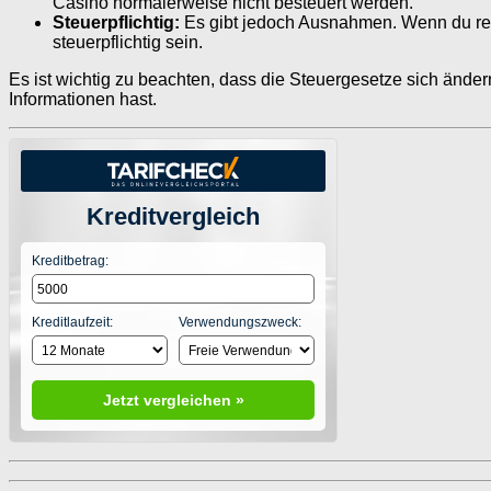
Casino normalerweise nicht besteuert werden.
Steuerpflichtig:
Es gibt jedoch​ Ausnahmen. Wenn du reg
steuerpflichtig sein.
Es ist wichtig zu beachten, dass die Steuergesetze sich ändern
Informationen ‍hast.
Kreditvergleich
Kreditbetrag:
Kreditlaufzeit:
Verwendungszweck:
Jetzt vergleichen »