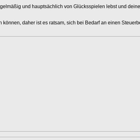
elmäßig und hauptsächlich von‍ Glücksspielen⁢ lebst und dein
 können, daher⁢ ist es ratsam, sich bei Bedarf an einen Steuerbe