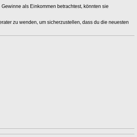
e Gewinne als Einkommen betrachtest, könnten sie
rater zu wenden,⁢ um sicherzustellen, dass ‍du⁤ die neuesten