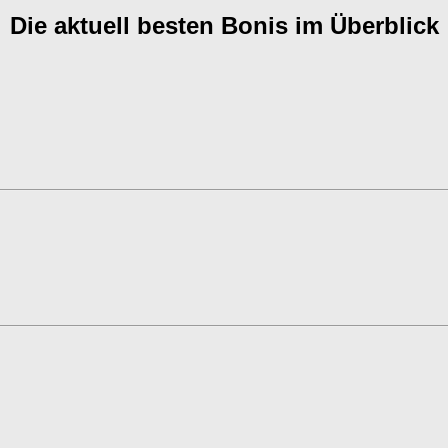
Die aktuell besten Bonis im Überblick