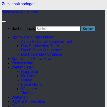
Zum Inhalt springen
sportwettexperte.com
Suchen nach:
Sportwetten Tipps kaufen
Asian Power Strategie im Test
Das Sportwetten Trickbuch
Das E-Sport Wettsystem
Die Powerplay Strategie
Sportwetten Know-How
Wettsysteme
Wettanbieter
HappyBet
Mr. Green
Unibet
Bet-at-Home
William Hill
Titanbet
Wettarten
PayPal Sportwetten
Casino