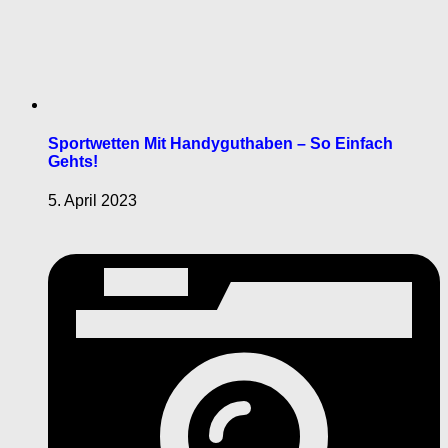
Sportwetten Mit Handyguthaben – So Einfach
Gehts!
5. April 2023