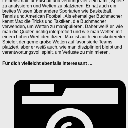
Leidenschaft für Fußball und verbringt viel Zeit damit, Spiele
zu analysieren und Wetten zu platzieren. Er hat auch ein
breites Wissen über andere Sportarten wie Basketball,
Tennis und American Football. Als ehemaliger Buchmacher
kennt Max die Tricks und Taktiken, die Buchmacher
verwenden, um Wetten zu manipulieren. Daher weiß er, wie
man die Quoten richtig interpretiert und wie man Wetten mit
einem hohen Wert identifiziert. Max ist auch ein risikobereiter
Spieler, der gerne große Wetten auf favorisierte Teams
platziert, aber er weiß auch, wie man diszipliniert bleibt und
verantwortungsvoll spielt, um Verluste zu minimieren.
Für dich vielleicht ebenfalls interessant …