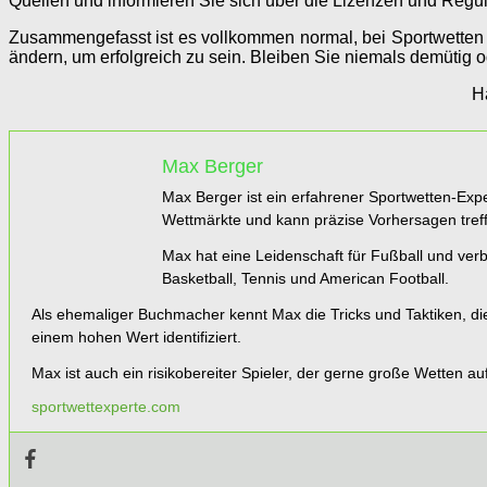
Quellen und informieren Sie sich über die Lizenzen und Regu
Zusammengefasst ist es vollkommen normal, bei Sportwetten Ve
ändern, um erfolgreich zu sein. Bleiben Sie niemals demütig o
H
Max Berger
Max Berger ist ein erfahrener Sportwetten-Expe
Wettmärkte und kann präzise Vorhersagen treff
Max hat eine Leidenschaft für Fußball und verbr
Basketball, Tennis und American Football.
Als ehemaliger Buchmacher kennt Max die Tricks und Taktiken, di
einem hohen Wert identifiziert.
Max ist auch ein risikobereiter Spieler, der gerne große Wetten auf
sportwettexperte.com