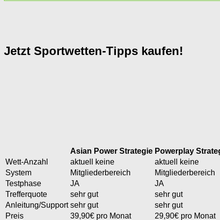
Jetzt Sportwetten-Tipps kaufen!
Asian Power Strategie
Powerplay Strate
Wett-Anzahl
aktuell keine
aktuell keine
System
Mitgliederbereich
Mitgliederbereich
Testphase
JA
JA
Trefferquote
sehr gut
sehr gut
Anleitung/Support
sehr gut
sehr gut
Preis
39,90€ pro Monat
29,90€ pro Monat