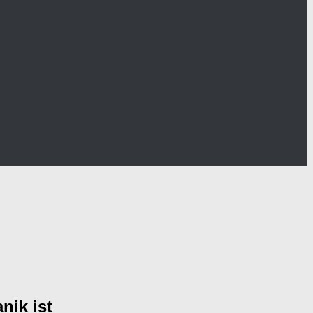
nik ist