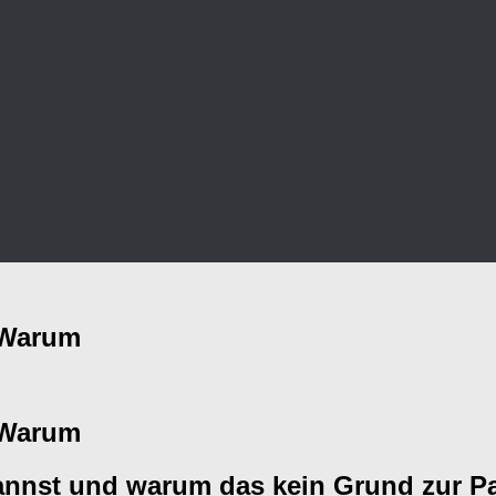
t Warum
t Warum
annst und warum das kein Grund zur Pa