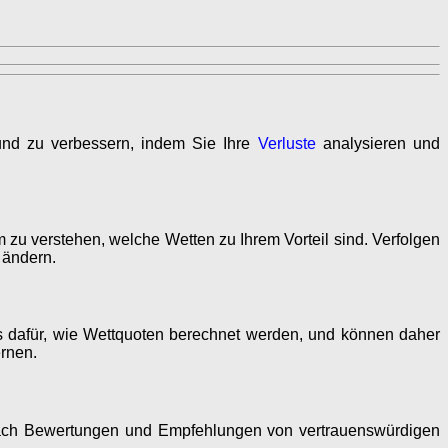
n und zu verbessern, indem Sie Ihre
Verluste
analysieren und
 zu verstehen, welche Wetten zu Ihrem Vorteil sind. Verfolgen
 ändern.
s dafür, wie Wettquoten berechnet werden, und können daher
ernen.
 nach Bewertungen und Empfehlungen von vertrauenswürdigen