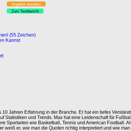
Angebot ansehen
Zum Testbericht
hen! (55 Zeichen)
en Kannst
t!
s 10 Jahren Erfahrung in der Branche. Er hat ein tiefes Verstän
 Statistiken und Trends. Max hat eine Leidenschaft für Fußball 
dere Sportarten wie Basketball, Tennis und American Football. 
eiß er, wie man die Quoten richtig interpretiert und wie man W