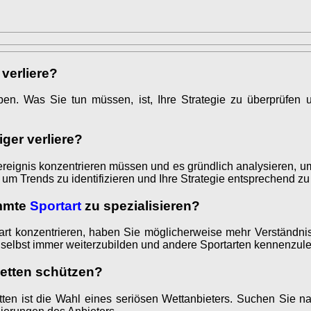
 verliere?
geben. Was Sie tun müssen, ist, Ihre Strategie zu überprüfe
ger verliere?
ereignis konzentrieren müssen und es gründlich analysieren, um
 um Trends zu identifizieren und Ihre Strategie entsprechend zu
immte
Sportart
zu spezialisieren?
art konzentrieren, haben Sie möglicherweise mehr Verständni
ch selbst immer weiterzubilden und andere Sportarten kennenzul
wetten schützen?
tten ist die Wahl eines seriösen Wettanbieters. Suchen Sie