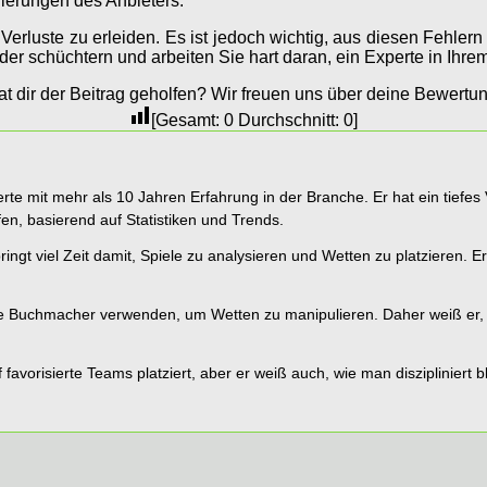
lierungen des Anbieters.
rluste zu erleiden. Es ist jedoch wichtig, aus diesen Fehlern
der schüchtern und arbeiten Sie hart daran, ein Experte in Ihr
at dir der Beitrag geholfen? Wir freuen uns über deine Bewertun
[Gesamt:
0
Durchschnitt:
0
]
rte mit mehr als 10 Jahren Erfahrung in der Branche. Er hat ein tiefes
en, basierend auf Statistiken und Trends.
ingt viel Zeit damit, Spiele zu analysieren und Wetten zu platzieren. 
e Buchmacher verwenden, um Wetten zu manipulieren. Daher weiß er, w
 favorisierte Teams platziert, aber er weiß auch, wie man diszipliniert 