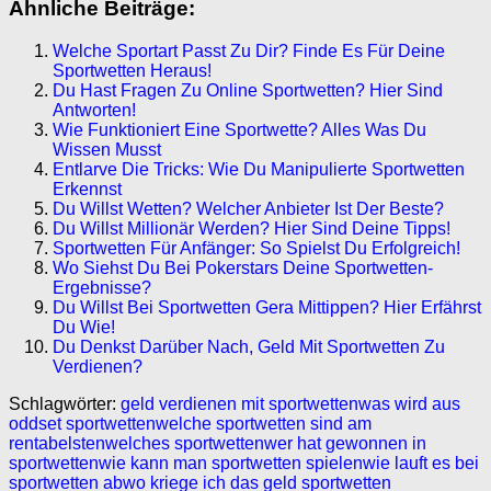
Ähnliche Beiträge:
Welche Sportart Passt Zu Dir? Finde Es Für Deine
Sportwetten Heraus!
Du Hast Fragen Zu Online Sportwetten? Hier Sind
Antworten!
Wie Funktioniert Eine Sportwette? Alles Was Du
Wissen Musst
Entlarve Die Tricks: Wie Du Manipulierte Sportwetten
Erkennst
Du Willst Wetten? Welcher Anbieter Ist Der Beste?
Du Willst Millionär Werden? Hier Sind Deine Tipps!
Sportwetten Für Anfänger: So Spielst Du Erfolgreich!
Wo Siehst Du Bei Pokerstars Deine Sportwetten-
Ergebnisse?
Du Willst Bei Sportwetten Gera Mittippen? Hier Erfährst
Du Wie!
Du Denkst Darüber Nach, Geld Mit Sportwetten Zu
Verdienen?
Schlagwörter:
geld verdienen mit sportwetten
was wird aus
oddset sportwetten
welche sportwetten sind am
rentabelsten
welches sportwetten
wer hat gewonnen in
sportwetten
wie kann man sportwetten spielen
wie lauft es bei
sportwetten ab
wo kriege ich das geld sportwetten