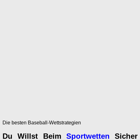
Die besten Baseball-Wettstrategien
Du Willst Beim
Sportwetten
Sicher