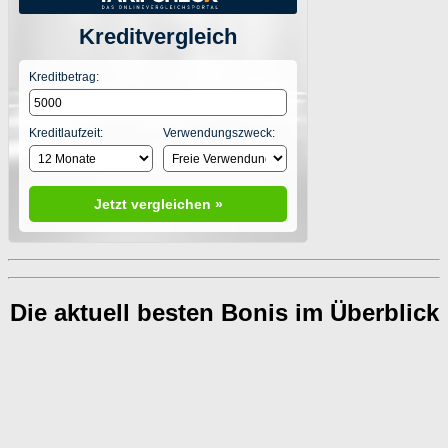
Kreditvergleich
Kreditbetrag:
Kreditlaufzeit:
Verwendungszweck:
Jetzt vergleichen »
Die aktuell besten Bonis im Überblick