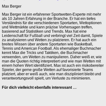
Max Berger
Max Berger ist ein erfahrener Sportwetten-Experte mit mehr
als 10 Jahren Erfahrung in der Branche. Er hat ein tiefes
Verständnis für die verschiedenen Sportarten, Wettoptionen
und Wettmärkte und kann präzise Vorhersagen treffen,
basierend auf Statistiken und Trends. Max hat eine
Leidenschaft für Fußball und verbringt viel Zeit damit, Spiele
zu analysieren und Wetten zu platzieren. Er hat auch ein
breites Wissen über andere Sportarten wie Basketball,
Tennis und American Football. Als ehemaliger Buchmacher
kennt Max die Tricks und Taktiken, die Buchmacher
verwenden, um Wetten zu manipulieren. Daher weiß er, wie
man die Quoten richtig interpretiert und wie man Wetten mit
einem hohen Wert identifiziert. Max ist auch ein risikobereiter
Spieler, der gerne große Wetten auf favorisierte Teams
platziert, aber er weiß auch, wie man diszipliniert bleibt und
verantwortungsvoll spielt, um Verluste zu minimieren.
Für dich vielleicht ebenfalls interessant …