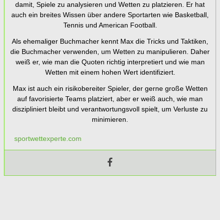
damit, Spiele zu analysieren und Wetten zu platzieren. Er hat
auch ein breites Wissen über andere Sportarten wie Basketball,
Tennis und American Football.
Als ehemaliger Buchmacher kennt Max die Tricks und Taktiken,
die Buchmacher verwenden, um Wetten zu manipulieren. Daher
weiß er, wie man die Quoten richtig interpretiert und wie man
Wetten mit einem hohen Wert identifiziert.
Max ist auch ein risikobereiter Spieler, der gerne große Wetten
auf favorisierte Teams platziert, aber er weiß auch, wie man
diszipliniert bleibt und verantwortungsvoll spielt, um Verluste zu
minimieren.
sportwettexperte.com