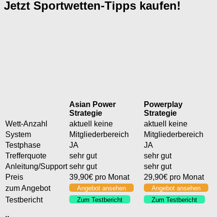
Jetzt Sportwetten-Tipps kaufen!
Asian Power
Powerplay
Strategie
Strategie
Wett-Anzahl
aktuell keine
aktuell keine
System
Mitgliederbereich
Mitgliederbereich
Testphase
JA
JA
Trefferquote
sehr gut
sehr gut
Anleitung/Support
sehr gut
sehr gut
Preis
39,90€ pro Monat
29,90€ pro Monat
zum Angebot
Angebot ansehen
Angebot ansehen
Testbericht
Zum Testbericht
Zum Testbericht