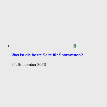
0
Was ist die beste Seite für Sportwetten?
24. September 2023