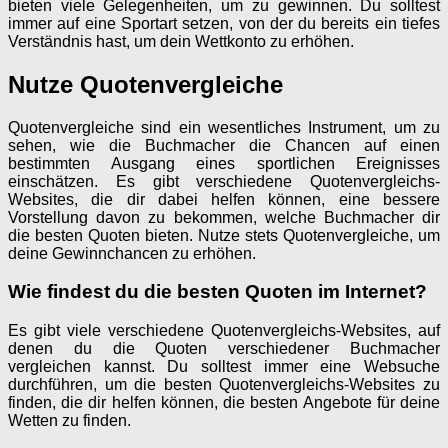
bieten viele Gelegenheiten, um zu gewinnen. Du solltest
immer auf eine Sportart setzen, von der du bereits ein tiefes
Verständnis hast, um dein Wettkonto zu erhöhen.
Nutze Quotenvergleiche
Quotenvergleiche sind ein wesentliches Instrument, um zu
sehen, wie die Buchmacher die Chancen auf einen
bestimmten Ausgang eines sportlichen Ereignisses
einschätzen. Es gibt verschiedene Quotenvergleichs-
Websites, die dir dabei helfen können, eine bessere
Vorstellung davon zu bekommen, welche Buchmacher dir
die besten Quoten bieten. Nutze stets Quotenvergleiche, um
deine Gewinnchancen zu erhöhen.
Wie findest du die besten Quoten im Internet?
Es gibt viele verschiedene Quotenvergleichs-Websites, auf
denen du die Quoten verschiedener Buchmacher
vergleichen kannst. Du solltest immer eine Websuche
durchführen, um die besten Quotenvergleichs-Websites zu
finden, die dir helfen können, die besten Angebote für deine
Wetten zu finden.