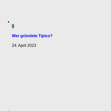
0
Wer gründete Tipico?
24. April 2023