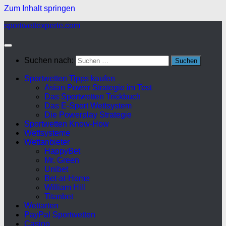
Zum Inhalt springen
sportwettexperte.com
Suchen nach:
Sportwetten Tipps kaufen
Asian Power Strategie im Test
Das Sportwetten Trickbuch
Das E-Sport Wettsystem
Die Powerplay Strategie
Sportwetten Know-How
Wettsysteme
Wettanbieter
HappyBet
Mr. Green
Unibet
Bet-at-Home
William Hill
Titanbet
Wettarten
PayPal Sportwetten
Casino