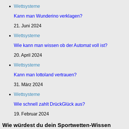
Wettsysteme
Kann man Wunderino verklagen?
21. Juni 2024
Wettsysteme
Wie kann man wissen ob der Automat voll ist?
20. April 2024
Wettsysteme
Kann man lottoland vertrauen?
31. März 2024
Wettsysteme
Wie schnell zahlt DrückGlück aus?
19. Februar 2024
Wie würdest du dein Sportwetten-Wissen