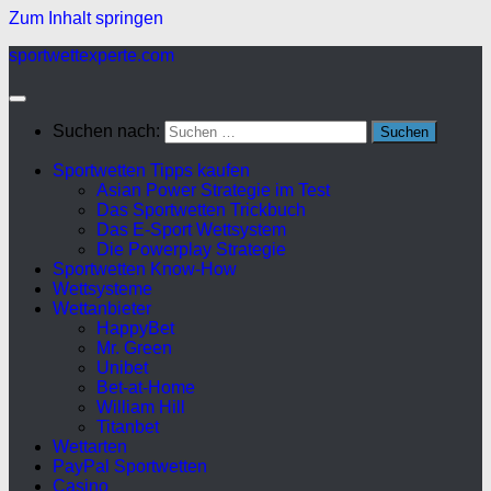
Zum Inhalt springen
sportwettexperte.com
Suchen nach:
Sportwetten Tipps kaufen
Asian Power Strategie im Test
Das Sportwetten Trickbuch
Das E-Sport Wettsystem
Die Powerplay Strategie
Sportwetten Know-How
Wettsysteme
Wettanbieter
HappyBet
Mr. Green
Unibet
Bet-at-Home
William Hill
Titanbet
Wettarten
PayPal Sportwetten
Casino