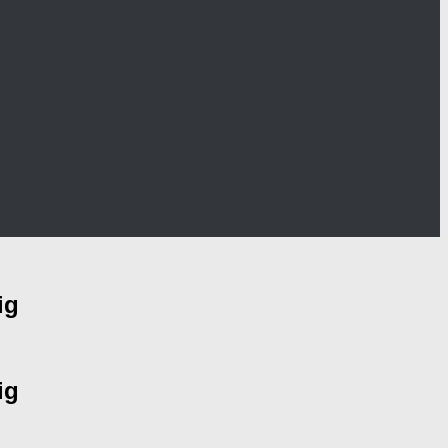
ig
ig