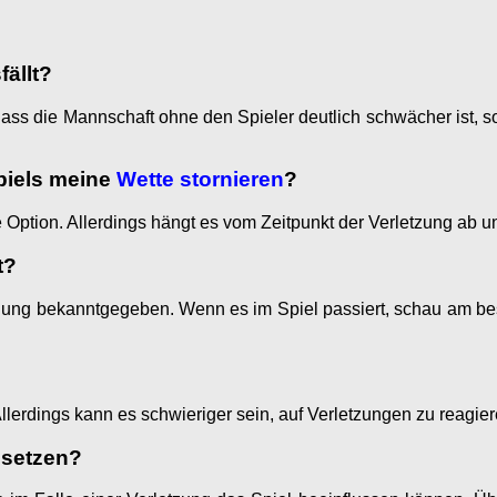
fällt?
 dass die Mannschaft ohne den Spieler deutlich schwächer ist, 
Spiels meine
Wette stornieren
?
Option. Allerdings hängt es vom Zeitpunkt der Verletzung ab und
t?
ellung bekanntgegeben. Wenn es im Spiel passiert, schau am bes
lerdings kann es schwieriger sein, auf Verletzungen zu reagiere
 setzen?