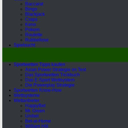
Baccarat
Bingo
Blackjack
Craps
Keno
Pokern
Roulette
Rubbellose
Spielsucht
Sportwetten Tipps kaufen
Asian Power Strategie im Test
Das Sportwetten Trickbuch
Das E-Sport Wettsystem
Die Powerplay Strategie
Sportwetten Know-How
Wettsysteme
Wettanbieter
HappyBet
Mr. Green
Unibet
Bet-at-Home
William Hill