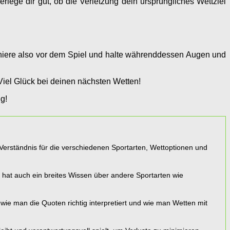
lege dir gut, ob die Verletzung dein ursprüngliches Wettziel
hiere also vor dem Spiel und halte währenddessen Augen und
 Viel Glück bei deinen nächsten Wetten!
g!
 Verständnis für die verschiedenen Sportarten, Wettoptionen und
Er hat auch ein breites Wissen über andere Sportarten wie
ie man die Quoten richtig interpretiert und wie man Wetten mit