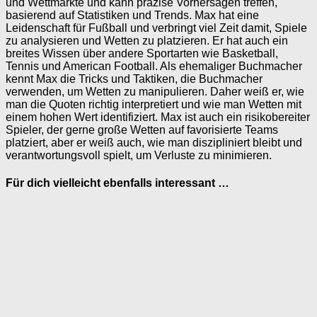
und Wettmärkte und kann präzise Vorhersagen treffen,
basierend auf Statistiken und Trends. Max hat eine
Leidenschaft für Fußball und verbringt viel Zeit damit, Spiele
zu analysieren und Wetten zu platzieren. Er hat auch ein
breites Wissen über andere Sportarten wie Basketball,
Tennis und American Football. Als ehemaliger Buchmacher
kennt Max die Tricks und Taktiken, die Buchmacher
verwenden, um Wetten zu manipulieren. Daher weiß er, wie
man die Quoten richtig interpretiert und wie man Wetten mit
einem hohen Wert identifiziert. Max ist auch ein risikobereiter
Spieler, der gerne große Wetten auf favorisierte Teams
platziert, aber er weiß auch, wie man diszipliniert bleibt und
verantwortungsvoll spielt, um Verluste zu minimieren.
Für dich vielleicht ebenfalls interessant …