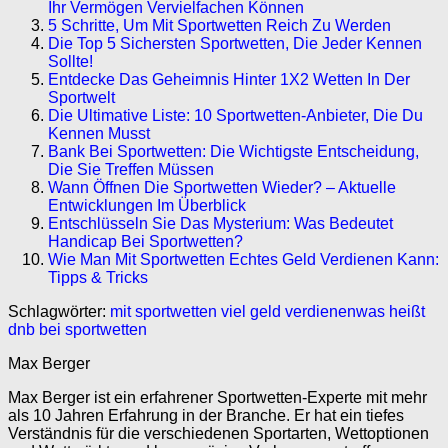
Ihr Vermögen Vervielfachen Können
5 Schritte, Um Mit Sportwetten Reich Zu Werden
Die Top 5 Sichersten Sportwetten, Die Jeder Kennen
Sollte!
Entdecke Das Geheimnis Hinter 1X2 Wetten In Der
Sportwelt
Die Ultimative Liste: 10 Sportwetten-Anbieter, Die Du
Kennen Musst
Bank Bei Sportwetten: Die Wichtigste Entscheidung,
Die Sie Treffen Müssen
Wann Öffnen Die Sportwetten Wieder? – Aktuelle
Entwicklungen Im Überblick
Entschlüsseln Sie Das Mysterium: Was Bedeutet
Handicap Bei Sportwetten?
Wie Man Mit Sportwetten Echtes Geld Verdienen Kann:
Tipps & Tricks
Schlagwörter:
mit sportwetten viel geld verdienen
was heißt
dnb bei sportwetten
Max Berger
Max Berger ist ein erfahrener Sportwetten-Experte mit mehr
als 10 Jahren Erfahrung in der Branche. Er hat ein tiefes
Verständnis für die verschiedenen Sportarten, Wettoptionen