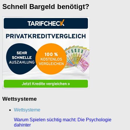
Schnell Bargeld benötigt?
Wettsysteme
Wettsysteme
Warum Spielen süchtig macht: Die Psychologie
dahinter