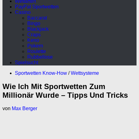
Wettarten
PayPal Sportwetten
Casino
Baccarat
Bingo
Blackjack
Craps
Keno
Pokern
Roulette
Rubbellose
Spielsucht
Sportwetten Know-How
/
Wettsysteme
Wie Ich Mit Sportwetten Zum
Millionär Wurde – Tipps Und Tricks
von
Max Berger