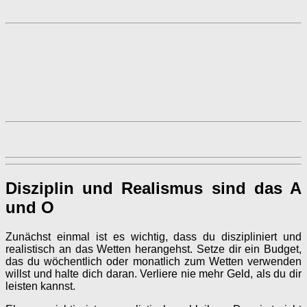
Disziplin und Realismus sind das A
und O
Zunächst einmal ist es wichtig, dass du diszipliniert und
realistisch an das Wetten herangehst. Setze dir ein Budget,
das du wöchentlich oder monatlich zum Wetten verwenden
willst und halte dich daran. Verliere nie mehr Geld, als du dir
leisten kannst.