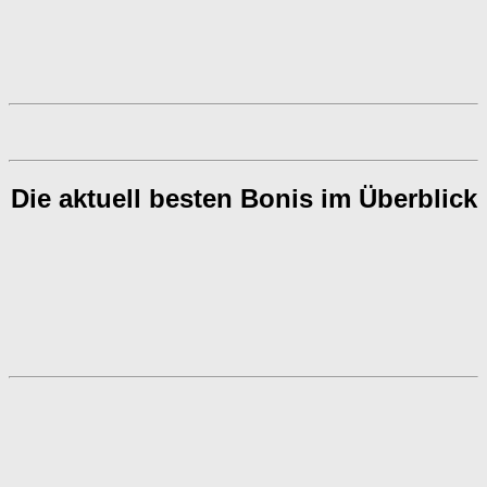
Die aktuell besten Bonis im Überblick