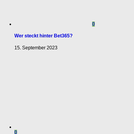
0
Wer steckt hinter Bet365?
15. September 2023
0