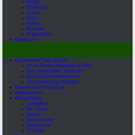
Bingo
Blackjack
Craps
Keno
Pokern
Roulette
Rubbellose
Spielsucht
Sportwetten Tipps kaufen
Asian Power Strategie im Test
Das Sportwetten Trickbuch
Das E-Sport Wettsystem
Die Powerplay Strategie
Sportwetten Know-How
Wettsysteme
Wettanbieter
HappyBet
Mr. Green
Unibet
Bet-at-Home
William Hill
Titanbet