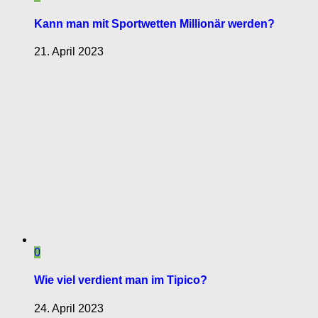
Kann man mit Sportwetten Millionär werden?
21. April 2023
0
Wie viel verdient man im Tipico?
24. April 2023