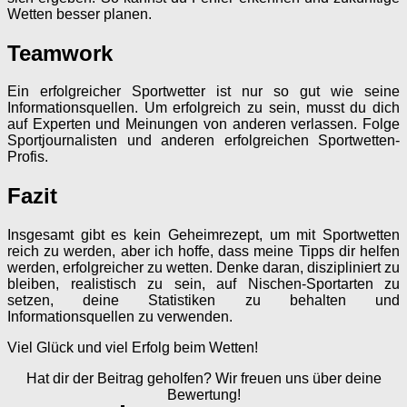
Wetten besser planen.
Teamwork
Ein erfolgreicher Sportwetter ist nur so gut wie seine
Informationsquellen. Um erfolgreich zu sein, musst du dich
auf Experten und Meinungen von anderen verlassen. Folge
Sportjournalisten und anderen erfolgreichen Sportwetten-
Profis.
Fazit
Insgesamt gibt es kein Geheimrezept, um mit Sportwetten
reich zu werden, aber ich hoffe, dass meine Tipps dir helfen
werden, erfolgreicher zu wetten. Denke daran, diszipliniert zu
bleiben, realistisch zu sein, auf Nischen-Sportarten zu
setzen, deine Statistiken zu behalten und
Informationsquellen zu verwenden.
Viel Glück und viel Erfolg beim Wetten!
Hat dir der Beitrag geholfen? Wir freuen uns über deine
Bewertung!