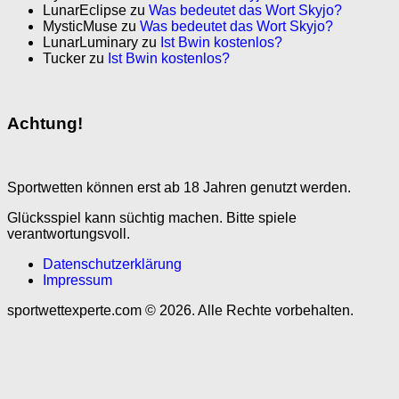
LunarEclipse
zu
Was bedeutet das Wort Skyjo?
MysticMuse
zu
Was bedeutet das Wort Skyjo?
LunarLuminary
zu
Ist Bwin kostenlos?
Tucker
zu
Ist Bwin kostenlos?
Achtung!
Sportwetten können erst ab 18 Jahren genutzt werden.
Glücksspiel kann süchtig machen. Bitte spiele
verantwortungsvoll.
Datenschutzerklärung
Impressum
sportwettexperte.com © 2026. Alle Rechte vorbehalten.