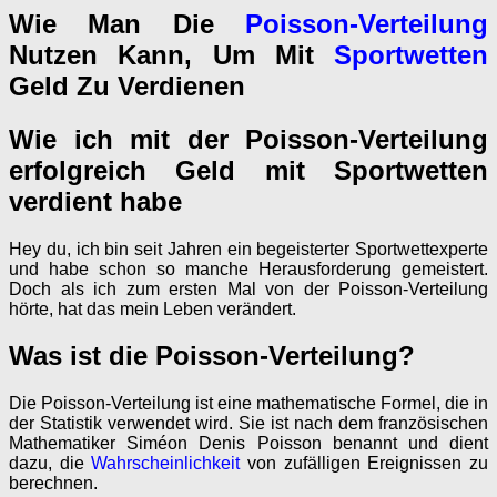
Wie Man Die
Poisson-Verteilung
Nutzen Kann, Um Mit
Sportwetten
Geld Zu Verdienen
Wie ich mit der Poisson-Verteilung
erfolgreich Geld mit Sportwetten
verdient habe
Hey du, ich bin seit Jahren ein begeisterter Sportwettexperte
und habe schon so manche Herausforderung gemeistert.
Doch als ich zum ersten Mal von der Poisson-Verteilung
hörte, hat das mein Leben verändert.
Was ist die Poisson-Verteilung?
Die Poisson-Verteilung ist eine mathematische Formel, die in
der Statistik verwendet wird. Sie ist nach dem französischen
Mathematiker Siméon Denis Poisson benannt und dient
dazu, die
Wahrscheinlichkeit
von zufälligen Ereignissen zu
berechnen.