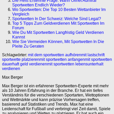
Die Heiß Ersehnte Frage: Wann Öffnet Admiral
Sportwetten Endlich Wieder?
Wo Sportwetten: Die Top 10 Besten Wettanbieter Im
Vergleich
Sportwetten In Der Schweiz: Welche Sind Legal?
Top 5 Tipps Zum Geldverdienen Mit Sportwetten Im
Forum
Wie Du Mit Sportwetten Langfristig Geld Verdienen
Kannst
Wie Sie Vermeiden Können, Mit Sportwetten In Die
Pleite Zu Geraten
Schlagwörter:
mit dem sportwetten aufhören
mit lastschrift
sportwette platzieren
mit sportwetten anfangen
mit sportwetten
dauerhaft geld verdienen
mit sportwetten lebensunterhalt
verdienen
Max Berger
Max Berger ist ein erfahrener Sportwetten-Experte mit mehr
als 10 Jahren Erfahrung in der Branche. Er hat ein tiefes
Verständnis für die verschiedenen Sportarten, Wettoptionen
und Wettmärkte und kann präzise Vorhersagen treffen,
basierend auf Statistiken und Trends. Max hat eine
Leidenschaft für Fußball und verbringt viel Zeit damit, Spiele
zu analysieren und Wetten zu platzieren. Er hat auch ein