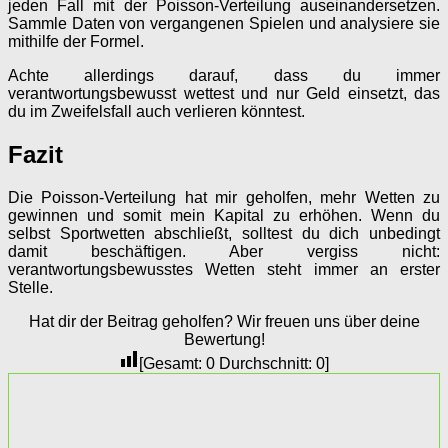
jeden Fall mit der Poisson-Verteilung auseinandersetzen.
Sammle Daten von vergangenen Spielen und analysiere sie
mithilfe der Formel.
Achte allerdings darauf, dass du immer
verantwortungsbewusst wettest und nur Geld einsetzt, das
du im Zweifelsfall auch verlieren könntest.
Fazit
Die Poisson-Verteilung hat mir geholfen, mehr Wetten zu
gewinnen und somit mein Kapital zu erhöhen. Wenn du
selbst Sportwetten abschließt, solltest du dich unbedingt
damit beschäftigen. Aber vergiss nicht:
verantwortungsbewusstes Wetten steht immer an erster
Stelle.
Hat dir der Beitrag geholfen? Wir freuen uns über deine
Bewertung!
[Gesamt:
0
Durchschnitt:
0
]