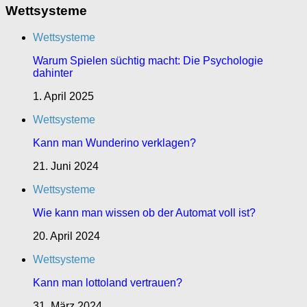
Wettsysteme
Wettsysteme
Warum Spielen süchtig macht: Die Psychologie
dahinter
1. April 2025
Wettsysteme
Kann man Wunderino verklagen?
21. Juni 2024
Wettsysteme
Wie kann man wissen ob der Automat voll ist?
20. April 2024
Wettsysteme
Kann man lottoland vertrauen?
31. März 2024