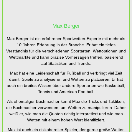
Max Berger
Max Berger ist ein erfahrener Sportwetten-Experte mit mehr als
10 Jahren Erfahrung in der Branche. Er hat ein tiefes
Verständnis für die verschiedenen Sportarten, Wettoptionen und
Wettmärkte und kann präzise Vorhersagen treffen, basierend
auf Statistiken und Trends.
Max hat eine Leidenschaft für Fußball und verbringt viel Zeit
damit, Spiele zu analysieren und Wetten zu platzieren. Er hat
auch ein breites Wissen über andere Sportarten wie Basketball,
Tennis und American Football.
Als ehemaliger Buchmacher kennt Max die Tricks und Taktiken,
die Buchmacher verwenden, um Wetten zu manipulieren. Daher
weiß er, wie man die Quoten richtig interpretiert und wie man
Wetten mit einem hohen Wert identifiziert.
Max ist auch ein risikobereiter Spieler, der gerne große Wetten