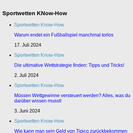
Sportwetten KNow-How
Sportwetten Know-How
Warum endet ein Fußballspiel manchmal torlos
17. Juli 2024
Sportwetten Know-How
Die ultimative Wettstrategie finden: Tipps und Tricks!
2. Juli 2024
Sportwetten Know-How
Müssen Wettgewinne versteuert werden? Alles, was du
darüber wissen musst!
3. Juni 2024
Sportwetten Know-How
Wie kann man sein Geld von Tipico zurückbekommen