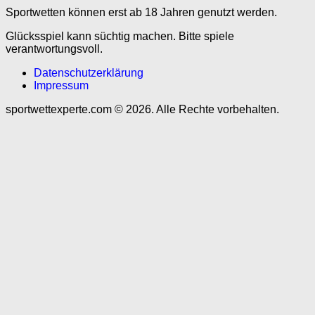
Sportwetten können erst ab 18 Jahren genutzt werden.
Glücksspiel kann süchtig machen. Bitte spiele
verantwortungsvoll.
Datenschutzerklärung
Impressum
sportwettexperte.com © 2026. Alle Rechte vorbehalten.