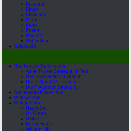
Baccarat
Bingo
Blackjack
Craps
Keno
Pokern
Roulette
Rubbellose
Spielsucht
Sportwetten Tipps kaufen
Asian Power Strategie im Test
Das Sportwetten Trickbuch
Das E-Sport Wettsystem
Die Powerplay Strategie
Sportwetten Know-How
Wettsysteme
Wettanbieter
HappyBet
Mr. Green
Unibet
Bet-at-Home
William Hill