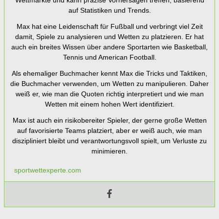
auf Statistiken und Trends.
Max hat eine Leidenschaft für Fußball und verbringt viel Zeit
damit, Spiele zu analysieren und Wetten zu platzieren. Er hat
auch ein breites Wissen über andere Sportarten wie Basketball,
Tennis und American Football.
Als ehemaliger Buchmacher kennt Max die Tricks und Taktiken,
die Buchmacher verwenden, um Wetten zu manipulieren. Daher
weiß er, wie man die Quoten richtig interpretiert und wie man
Wetten mit einem hohen Wert identifiziert.
Max ist auch ein risikobereiter Spieler, der gerne große Wetten
auf favorisierte Teams platziert, aber er weiß auch, wie man
diszipliniert bleibt und verantwortungsvoll spielt, um Verluste zu
minimieren.
sportwettexperte.com