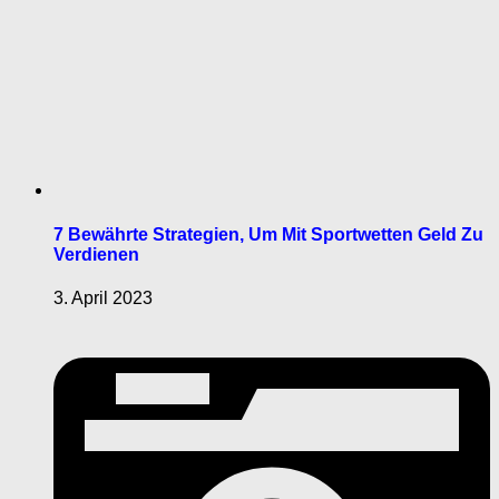
7 Bewährte Strategien, Um Mit Sportwetten Geld Zu
Verdienen
3. April 2023