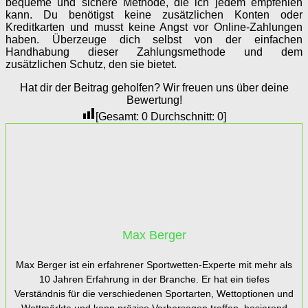
bequeme und sichere Methode, die ich jedem empfehlen
kann. Du benötigst keine zusätzlichen Konten oder
Kreditkarten und musst keine Angst vor Online-Zahlungen
haben. Überzeuge dich selbst von der einfachen
Handhabung dieser Zahlungsmethode und dem
zusätzlichen Schutz, den sie bietet.
Hat dir der Beitrag geholfen? Wir freuen uns über deine
Bewertung!
[Gesamt:
0
Durchschnitt:
0
]
Max Berger
Max Berger ist ein erfahrener Sportwetten-Experte mit mehr als
10 Jahren Erfahrung in der Branche. Er hat ein tiefes
Verständnis für die verschiedenen Sportarten, Wettoptionen und
Wettmärkte und kann präzise Vorhersagen treffen, basierend