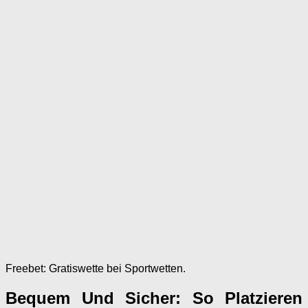
Freebet: Gratiswette bei Sportwetten.
Bequem Und Sicher: So Platzieren