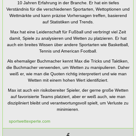
10 Jahren Erfahrung in der Branche. Er hat ein tiefes
Verständnis für die verschiedenen Sportarten, Wettoptionen und
Wettmärkte und kann präzise Vorhersagen treffen, basierend
auf Statistiken und Trends.
Max hat eine Leidenschaft für Fußball und verbringt viel Zeit
damit, Spiele zu analysieren und Wetten zu platzieren. Er hat
auch ein breites Wissen über andere Sportarten wie Basketball,
Tennis und American Football.
Als ehemaliger Buchmacher kennt Max die Tricks und Taktiken,
die Buchmacher verwenden, um Wetten zu manipulieren. Daher
weiß er, wie man die Quoten richtig interpretiert und wie man
Wetten mit einem hohen Wert identifiziert.
Max ist auch ein risikobereiter Spieler, der gerne große Wetten
auf favorisierte Teams platziert, aber er weiß auch, wie man
diszipliniert bleibt und verantwortungsvoll spielt, um Verluste zu
minimieren.
sportwettexperte.com