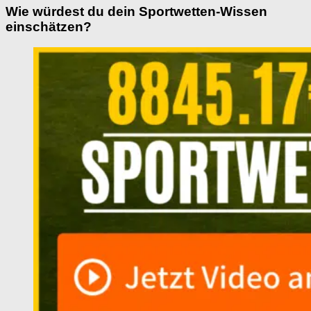
Wie würdest du dein Sportwetten-Wissen
einschätzen?