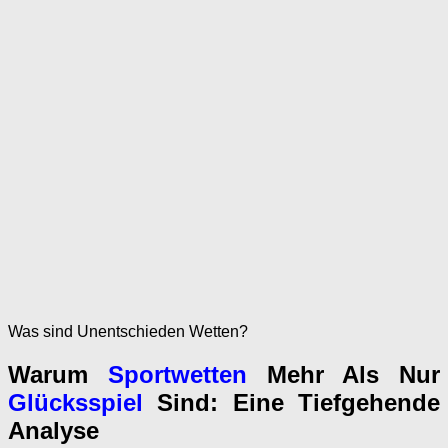
Was sind Unentschieden Wetten?
Warum
Sportwetten
Mehr Als Nur
Glücksspiel
Sind: Eine Tiefgehende
Analyse