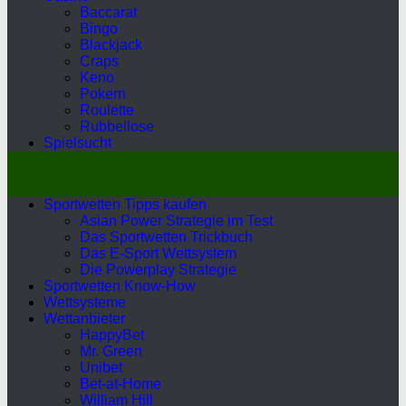
Baccarat
Bingo
Blackjack
Craps
Keno
Pokern
Roulette
Rubbellose
Spielsucht
Sportwetten Tipps kaufen
Asian Power Strategie im Test
Das Sportwetten Trickbuch
Das E-Sport Wettsystem
Die Powerplay Strategie
Sportwetten Know-How
Wettsysteme
Wettanbieter
HappyBet
Mr. Green
Unibet
Bet-at-Home
William Hill