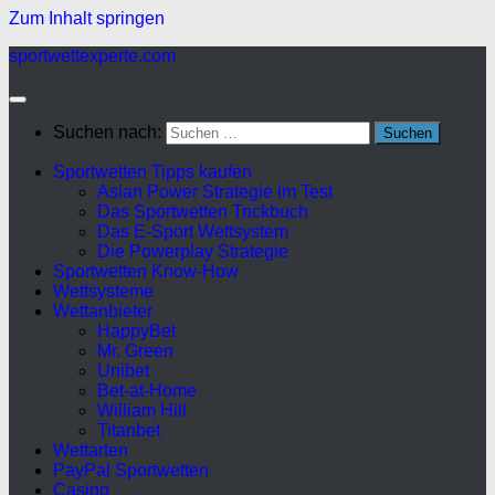
Zum Inhalt springen
sportwettexperte.com
Suchen nach:
Sportwetten Tipps kaufen
Asian Power Strategie im Test
Das Sportwetten Trickbuch
Das E-Sport Wettsystem
Die Powerplay Strategie
Sportwetten Know-How
Wettsysteme
Wettanbieter
HappyBet
Mr. Green
Unibet
Bet-at-Home
William Hill
Titanbet
Wettarten
PayPal Sportwetten
Casino