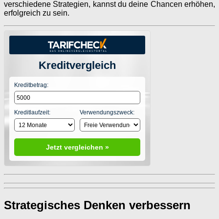
verschiedene Strategien, kannst du deine Chancen erhöhen,
erfolgreich zu sein.
Kreditvergleich
Kreditbetrag:
Kreditlaufzeit:
Verwendungszweck:
Jetzt vergleichen »
Strategisches Denken verbessern