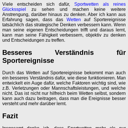
Viele entscheiden sich dafür,
Sportwetten als reines
Glücksspiel
zu sehen und machen keine weitere
Anstrengung, darüber hinaus zu denken. Aber ich kann aus
Erfahrung sagen, dass das
Wetten
auf Sportereignisse
tatsächlich das strategische Denken verbessern kann. Wenn
man seine eigenen Entscheidungen trifft und daraus lernt,
kann man seine Fähigkeit verbessern, objektiv zu denken
und Entscheidungen zu treffen.
Besseres Verständnis für
Sportereignisse
Durch das Wetten auf Sportereignisse bekommt man auch
ein besseres Verständnis dafür, wie diese funktionieren. Man
entwickelt ein Auge dafür, welche Faktoren wichtig sind, wie
z.B. Verletzungen oder Mannschaftsleistungen, und welche
nicht. Das ist nicht nur hilfreich beim Wetten selbst, sondern
kann auch dazu beitragen, dass man die Ereignisse besser
versteht und mehr darüber lernt.
Fazit