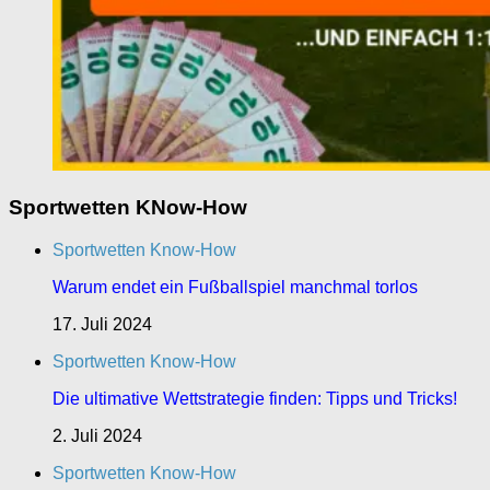
Sportwetten KNow-How
Sportwetten Know-How
Warum endet ein Fußballspiel manchmal torlos
17. Juli 2024
Sportwetten Know-How
Die ultimative Wettstrategie finden: Tipps und Tricks!
2. Juli 2024
Sportwetten Know-How