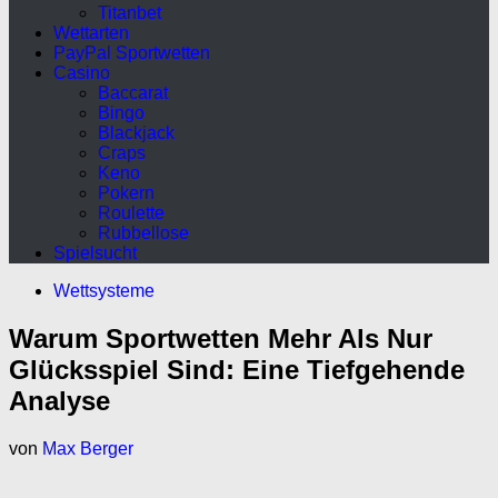
Titanbet
Wettarten
PayPal Sportwetten
Casino
Baccarat
Bingo
Blackjack
Craps
Keno
Pokern
Roulette
Rubbellose
Spielsucht
Wettsysteme
Warum Sportwetten Mehr Als Nur
Glücksspiel Sind: Eine Tiefgehende
Analyse
von
Max Berger