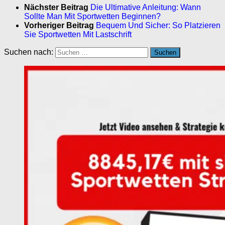
Nächster Beitrag
Die Ultimative Anleitung: Wann
Sollte Man Mit Sportwetten Beginnen?
Vorheriger Beitrag
Bequem Und Sicher: So Platzieren
Sie Sportwetten Mit Lastschrift
Suchen nach: