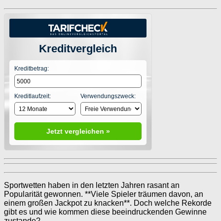
Kreditvergleich
Kreditbetrag:
Kreditlaufzeit:
Verwendungszweck:
Jetzt vergleichen »
Sportwetten haben in den letzten Jahren rasant an
Popularität gewonnen. ⁣**Viele Spieler träumen davon,⁢ an
einem großen Jackpot ⁢zu⁢ knacken**. Doch welche Rekorde
‍gibt es und wie kommen diese ⁤beeindruckenden Gewinne
zustande?