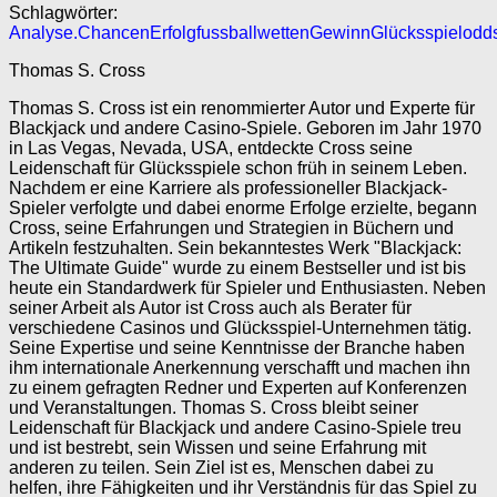
Schlagwörter:
Analyse.
Chancen
Erfolg
fussballwetten
Gewinn
Glücksspiel
odd
Thomas S. Cross
Thomas S. Cross ist ein renommierter Autor und Experte für
Blackjack und andere Casino-Spiele. Geboren im Jahr 1970
in Las Vegas, Nevada, USA, entdeckte Cross seine
Leidenschaft für Glücksspiele schon früh in seinem Leben.
Nachdem er eine Karriere als professioneller Blackjack-
Spieler verfolgte und dabei enorme Erfolge erzielte, begann
Cross, seine Erfahrungen und Strategien in Büchern und
Artikeln festzuhalten. Sein bekanntestes Werk "Blackjack:
The Ultimate Guide" wurde zu einem Bestseller und ist bis
heute ein Standardwerk für Spieler und Enthusiasten. Neben
seiner Arbeit als Autor ist Cross auch als Berater für
verschiedene Casinos und Glücksspiel-Unternehmen tätig.
Seine Expertise und seine Kenntnisse der Branche haben
ihm internationale Anerkennung verschafft und machen ihn
zu einem gefragten Redner und Experten auf Konferenzen
und Veranstaltungen. Thomas S. Cross bleibt seiner
Leidenschaft für Blackjack und andere Casino-Spiele treu
und ist bestrebt, sein Wissen und seine Erfahrung mit
anderen zu teilen. Sein Ziel ist es, Menschen dabei zu
helfen, ihre Fähigkeiten und ihr Verständnis für das Spiel zu