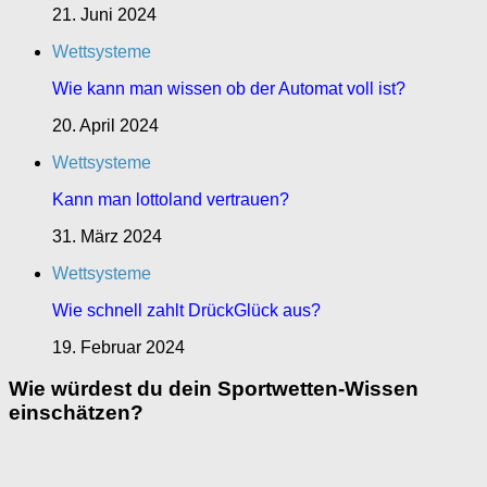
21. Juni 2024
Wettsysteme
Wie kann man wissen ob der Automat voll ist?
20. April 2024
Wettsysteme
Kann man lottoland vertrauen?
31. März 2024
Wettsysteme
Wie schnell zahlt DrückGlück aus?
19. Februar 2024
Wie würdest du dein Sportwetten-Wissen
einschätzen?