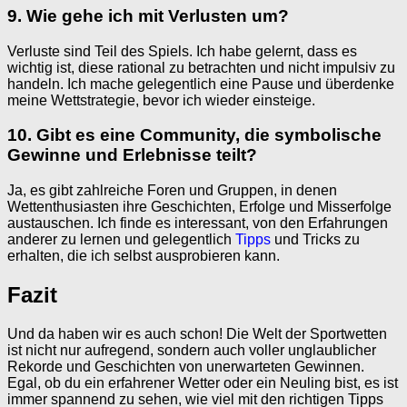
9. Wie gehe ich ‍mit‌ Verlusten um?
Verluste sind​ Teil des Spiels. ⁤Ich ‍habe gelernt, dass es
wichtig ist, diese rational zu betrachten und nicht impulsiv zu
handeln. Ich mache gelegentlich eine Pause und überdenke
meine Wettstrategie, bevor ich wieder einsteige.
10. Gibt es eine Community,⁤ die symbolische
Gewinne und Erlebnisse teilt?
Ja, es gibt zahlreiche Foren und Gruppen, ⁢in denen
Wettenthusiasten ihre⁣ Geschichten, Erfolge und Misserfolge
austauschen. Ich finde es⁣ interessant, von den Erfahrungen
anderer zu lernen und gelegentlich‌
Tipps
und Tricks zu
erhalten, die ich selbst ausprobieren kann.
Fazit
Und da haben wir es auch schon! Die Welt der Sportwetten
⁣ist nicht nur aufregend, sondern auch voller unglaublicher
Rekorde und Geschichten ​von unerwarteten Gewinnen.
Egal, ob du ein erfahrener Wetter oder ⁢ein ​Neuling bist, es ist
immer spannend zu sehen, wie ⁣viel mit den ⁢richtigen Tipps