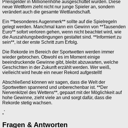
Preisgelder in Millionenhöhe ausgeschüttet wurden. Diese​
neue Wettform zieht⁤ nicht nur junge Spieler an, sondern
verändert auch die gesamte Wettlandschaft.
Ein **besonderes ‍Augenmerk** ⁤sollte auf die Spielregeln
gelegt ⁣werden. Manchmal kann ein Gewinn von **Tausenden​
Euro** sofort verloren gehen, wenn nicht beachtet wird, wie
die Auszahlungsbedingungen gestaltet sind. **Informiert zu
sein**, ist der‌ erste Schritt zum Erfolg.
Die Rekorde im Bereich der Sportwetten werden immer
wieder gebrochen. Obwohl ​es im Moment einige​
beeindruckende Gewinne gibt, bleibt abzuwarten, welche
Geschichten in der Zukunft erzählt werden. Wer weiß,
⁣vielleicht wird heute ein neuer⁢ Rekord aufgestellt!
Abschließend können wir​ sagen, dass die Welt der
Sportwetten spannend und unberechenbar ist. **Der​
Nervenkitzel des Wettens**, gepaart mit der Möglichkeit auf
hohe Gewinne, ‍zieht viele an und sorgt dafür, ⁤dass die
Rekorde ​stetig wachsen.
„`
Fragen & Antworten