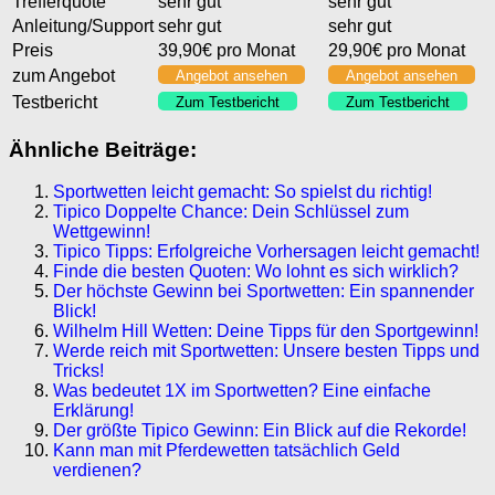
Trefferquote
sehr gut
sehr gut
Anleitung/Support
sehr gut
sehr gut
Preis
39,90€ pro Monat
29,90€ pro Monat
zum Angebot
Angebot ansehen
Angebot ansehen
Testbericht
Zum Testbericht
Zum Testbericht
Ähnliche Beiträge:
Sportwetten leicht gemacht: So spielst du richtig!
Tipico Doppelte Chance: Dein Schlüssel zum
Wettgewinn!
Tipico Tipps: Erfolgreiche Vorhersagen leicht gemacht!
Finde die besten Quoten: Wo lohnt es sich wirklich?
Der höchste Gewinn bei Sportwetten: Ein spannender
Blick!
Wilhelm Hill Wetten: Deine Tipps für den Sportgewinn!
Werde reich mit Sportwetten: Unsere besten Tipps und
Tricks!
Was bedeutet 1X im Sportwetten? Eine einfache
Erklärung!
Der größte Tipico Gewinn: Ein Blick auf die Rekorde!
Kann man mit Pferdewetten tatsächlich Geld
verdienen?