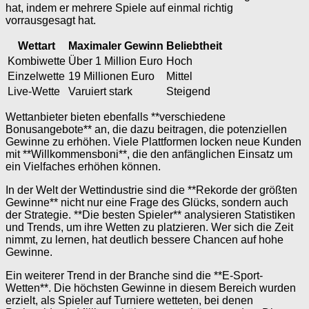
hat, indem er mehrere Spiele auf einmal‌ richtig
⁢vorrausgesagt hat.
Wettart
Maximaler Gewinn
Beliebtheit
Kombiwette
Über 1 Million Euro
Hoch
Einzelwette
19‌ Millionen Euro
Mittel
Live-Wette
Varuiert stark
Steigend
Wettanbieter bieten ebenfalls **verschiedene
‍Bonusangebote** an, die dazu beitragen, die potenziellen
Gewinne zu​ erhöhen. Viele Plattformen locken neue Kunden
mit **Willkommensboni**, die den anfänglichen Einsatz ​um
ein Vielfaches erhöhen können.
In der Welt der Wettindustrie sind die **Rekorde der größten
Gewinne** nicht⁤ nur eine Frage des Glücks,​ sondern auch
der Strategie. **Die besten Spieler** analysieren Statistiken
und Trends, ‍um ⁣ihre Wetten zu platzieren. ⁤Wer sich die Zeit
nimmt,‌ zu lernen, hat deutlich bessere Chancen auf hohe
Gewinne.
Ein weiterer Trend in der Branche sind die **E-Sport-
Wetten**. Die höchsten Gewinne in diesem⁣ Bereich wurden
erzielt, als Spieler auf‌ Turniere wetteten, bei denen