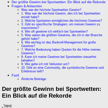
Der größte Gewinn ⁢bei Sportwetten: Ein Blick auf‌ die Rekorde
Fragen & Antworten
Was war der höchste Sportwetten Gewinn?
1. Was war⁤ der höchste Gewinn, den ich bei Sportwetten
erzielt habe?
2. Welche Sportarten ‌ermöglichen die‍ höchsten Gewinne?
3. Gibt es spezifische Strategien, um meinen Gewinn zu
maximieren?
4.​ Wie oft gewinne ich wirklich bei Sportwetten?
5. Was waren die⁤ größten Gewinne,⁤ die ⁣ich in der Branche
gehört habe?
6. Wie wichtig ist das Bankroll-Management für große
Gewinne?
7. Welche Bedeutung haben Quoten‌ für die Höhe meines
Gewinns?
8. Kann ich meine Gewinne bei Sportwetten steuerfrei
behalten?
9. Wie gehe ich ‍mit‌ Verlusten um?
10. Gibt es eine Community,⁤ die symbolische Gewinne und
Erlebnisse teilt?
Fazit
Ähnliche Beiträge:
Der größte Gewinn ⁢bei Sportwetten:
Ein Blick auf‌ die Rekorde
„`html