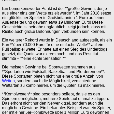
Ein bemerkenswerter Punkt ist der **größte Gewinn,⁣ der je
⁤aus einer einzigen Wette ‍erzielt ⁣wurde**.⁣ Im Jahr 2018 setzte
ein glücklicher Spieler in Großbritannien 1 Euro auf einen
⁣Außenseiter und gewann​ etwa 19 Millionen Euro! Diese
‍Geschichte ist⁢ beinahe unglaublich, zeigt jedoch, dass mit
Risiko⁣ auch⁣ große Belohnungen verbunden sein können.
Ein‌ weiterer Rekord wurde in Deutschland aufgestellt, ‍als ​ein
Fan **über 70.000 Euro für eine ‌einfache Wette** auf ein
⁢Fußballspiel wette. ‍Er hatte auf einen Sieg des⁢ Underdogs
gesetzt,⁤ die Quote war extrem hoch, ⁣und das Resultat
stimmte – **eine‍ echte Sensation!**
Die meisten Gewinne ⁢bei Sportwetten stammen aus
**Sportarten wie Fußball,⁤ Basketball und‍ Pferderennen**.
Diese Sportarten⁤ bieten nicht nur eine große Anzahl von
Wetten
, sondern auch⁣ die⁤ Möglichkeit, verschiedene
Wettarten zu kombinieren, um die Quoten zu maximieren.
**Kombiwetten** sind besonders beliebt, da‍ sie es den
Spielern ermöglichen, mehrere Spiele auf einmal zu tippen.
Das⁣ erhöht nicht nur den Nervenkitzel, sondern⁣ auch‌ die
möglichen ​Gewinne.⁣ Ein bekanntes ⁤Beispiel war ein Spieler,
⁢der mit einer 5er-Kombiwette über 1⁣ Million Euro gewonnen