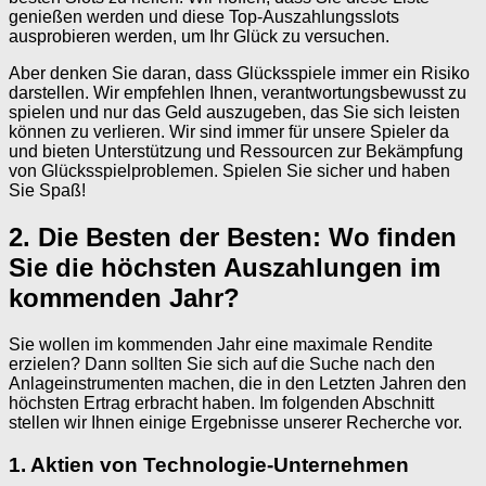
genießen werden und diese Top-Auszahlungsslots
ausprobieren werden, um Ihr Glück zu versuchen.
Aber denken Sie daran, dass Glücksspiele immer ein Risiko
darstellen. Wir empfehlen Ihnen, verantwortungsbewusst zu
spielen und nur das Geld auszugeben, das Sie sich leisten
können zu verlieren. Wir sind immer für unsere Spieler da
und bieten Unterstützung und Ressourcen zur Bekämpfung
von Glücksspielproblemen. Spielen Sie sicher und haben
Sie Spaß!
2. Die Besten der Besten: Wo finden
Sie die höchsten Auszahlungen im
kommenden Jahr?
Sie wollen im kommenden Jahr eine maximale Rendite
erzielen? Dann sollten Sie sich auf die Suche nach den
Anlageinstrumenten machen, die in den Letzten Jahren den
höchsten Ertrag erbracht haben. Im folgenden Abschnitt
stellen wir Ihnen einige Ergebnisse unserer Recherche vor.
1. Aktien von Technologie-Unternehmen