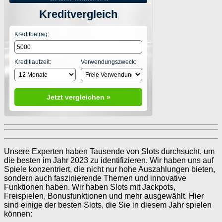
Kreditvergleich
Kreditbetrag:
Kreditlaufzeit:
Verwendungszweck:
Jetzt vergleichen »
Unsere Experten haben Tausende von Slots durchsucht, um
die besten im Jahr 2023 zu identifizieren. Wir haben uns auf
Spiele konzentriert, die nicht nur hohe Auszahlungen bieten,
sondern auch faszinierende Themen und innovative
Funktionen haben. Wir haben Slots mit Jackpots,
Freispielen, Bonusfunktionen und mehr ausgewählt. Hier
sind einige der besten Slots, die Sie in diesem Jahr spielen
können: