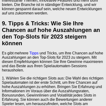
interessante Themen, innovative Features und mehr Boni
bieten. Die Branche ist in ständiger Entwicklung, und wir
können gespannt darauf sein, welche neuen Entwicklungen
auf uns zukommen werden.
9. Tipps & Tricks: Wie Sie Ihre
Chancen auf hohe Auszahlungen an
den Top-Slots für 2023 steigern
können
Es gibt mehrere
Tipps
und Tricks, um Ihre Chancen auf hohe
Auszahlungen an den Top-Slots für 2023 zu steigern. Mit
diesen Empfehlungen können Sie Ihre Gewinne maximieren
und das Beste aus Ihren Spielautomaten-Sessions
herausholen.
1. Wählen Sie die richtigen Slots aus: Die Wahl des richtigen
Spielautomaten ist der erste Schritt, um Ihre Chancen auf
hohe Auszahlungen zu erhöhen. Bringen Sie Erfahrung und
Informationen im Voraus über die Auszahlungsraten,
Bonusrunden, Gewinnlinien und Volatilität jedes Slots in
Erfahrung. Sie können auch die Bewertungen anderer
Spieler lesen, um herauszufinden, welche Slots am