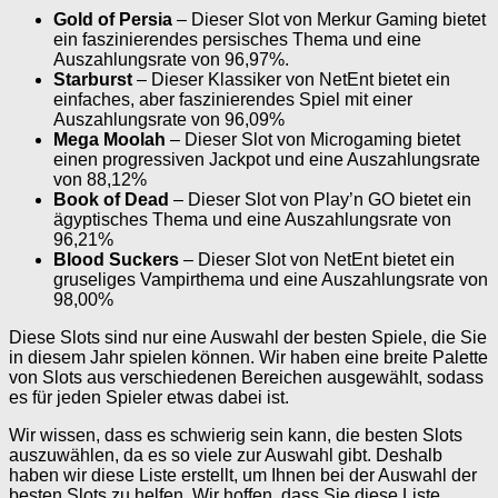
Gold of Persia
– Dieser Slot von Merkur Gaming bietet
ein faszinierendes persisches Thema und eine
Auszahlungsrate von 96,97%.
Starburst
– Dieser Klassiker von NetEnt bietet ein
einfaches, aber faszinierendes Spiel mit einer
Auszahlungsrate von 96,09%
Mega Moolah
– Dieser Slot von Microgaming bietet
einen progressiven Jackpot und eine Auszahlungsrate
von 88,12%
Book of Dead
– Dieser Slot von Play’n GO bietet ein
ägyptisches Thema und eine Auszahlungsrate von
96,21%
Blood Suckers
– Dieser Slot von NetEnt bietet ein
gruseliges Vampirthema und eine Auszahlungsrate von
98,00%
Diese Slots sind nur eine Auswahl der besten Spiele, die Sie
in diesem Jahr spielen können. Wir haben eine breite Palette
von Slots aus verschiedenen Bereichen ausgewählt, sodass
es für jeden Spieler etwas dabei ist.
Wir wissen, dass es schwierig sein kann, die besten Slots
auszuwählen, da es so viele zur Auswahl gibt. Deshalb
haben wir diese Liste erstellt, um Ihnen bei der Auswahl der
besten Slots zu helfen. Wir hoffen, dass Sie diese Liste