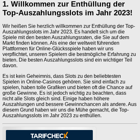
1. Willkommen zur Enthüllung der
Top-Auszahlungsslots im Jahr 2023!
Wir heißen Sie herzlich willkommen zur Enthüllung der Top-
Auszahlungsslots im Jahr 2023. Es handelt sich um die
Spiele mit den besten Auszahlungsraten, die Sie auf dem
Markt finden können. Als eine der weltweit führenden
Plattformen für Online-Glücksspiele haben wir uns
verpflichtet, unseren Spielern die bestmögliche Erfahrung zu
bieten. Die besten Auszahlungsslots sind ein wichtiger Teil
davon.
Es ist kein Geheimnis, dass Slots zu den beliebtesten
Spielen in Online-Casinos gehören. Sie sind einfach zu
spielen, haben tolle Grafiken und bieten oft die Chance auf
große Gewinne. Es ist jedoch wichtig zu beachten, dass
nicht alle Slots gleich sind. Einige haben höhere
Auszahlungen und bessere Gewinnchancen als andere. Aus
diesem Grund haben wir uns die Mühe gemacht, die Top-
Auszahlungsslots im Jahr 2023 zu enthüllen.