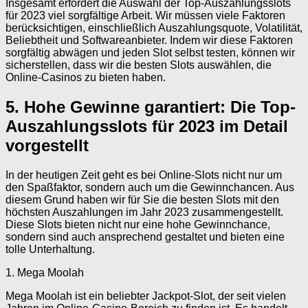
Insgesamt erfordert die Auswahl der Top-Auszahlungsslots
für 2023 viel sorgfältige Arbeit. Wir müssen viele Faktoren
berücksichtigen, einschließlich Auszahlungsquote, Volatilität,
Beliebtheit und Softwareanbieter. Indem wir diese Faktoren
sorgfältig abwägen und jeden Slot selbst testen, können wir
sicherstellen, dass wir die besten Slots auswählen, die
Online-Casinos zu bieten haben.
5. Hohe Gewinne garantiert: Die Top-
Auszahlungsslots für 2023 im Detail
vorgestellt
In der heutigen Zeit geht es bei Online-Slots nicht nur um
den Spaßfaktor, sondern auch um die Gewinnchancen. Aus
diesem Grund haben wir für Sie die besten Slots mit den
höchsten Auszahlungen im Jahr 2023 zusammengestellt.
Diese Slots bieten nicht nur eine hohe Gewinnchance,
sondern sind auch ansprechend gestaltet und bieten eine
tolle Unterhaltung.
1. Mega Moolah
Mega Moolah ist ein beliebter Jackpot-Slot, der seit vielen