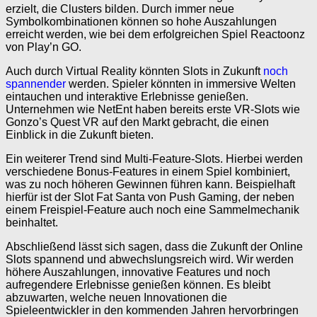
erzielt, die Clusters bilden. Durch immer neue
Symbolkombinationen können so hohe Auszahlungen
erreicht werden, wie bei dem erfolgreichen Spiel Reactoonz
von Play’n GO.
Auch durch Virtual Reality könnten Slots in Zukunft
noch
spannender
werden. Spieler könnten in immersive Welten
eintauchen und interaktive Erlebnisse genießen.
Unternehmen wie NetEnt haben bereits erste VR-Slots wie
Gonzo’s Quest VR auf den Markt gebracht, die einen
Einblick in die Zukunft bieten.
Ein weiterer Trend sind Multi-Feature-Slots. Hierbei werden
verschiedene Bonus-Features in einem Spiel kombiniert,
was zu noch höheren Gewinnen führen kann. Beispielhaft
hierfür ist der Slot Fat Santa von Push Gaming, der neben
einem Freispiel-Feature auch noch eine Sammelmechanik
beinhaltet.
Abschließend lässt sich sagen, dass die Zukunft der Online
Slots spannend und abwechslungsreich wird. Wir werden
höhere Auszahlungen, innovative Features und noch
aufregendere Erlebnisse genießen können. Es bleibt
abzuwarten, welche neuen Innovationen die
Spieleentwickler in den kommenden Jahren hervorbringen