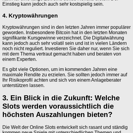
Einstieg kann jedoch auch sehr kostspielig sein.
4. Kryptowährungen
Kryptowährungen sind in den letzten Jahren immer populärer
geworden. Insbesondere Bitcoin hat in den letzten Monaten
signifikante Kursgewinne verzeichnet. Die Digitalwährung
kann jedoch auch sehr volatil sein und ist in vielen Ländern
noch nicht reguliert. Investieren Sie daher nur, wenn Sie sich
mit dem Thema vertraut gemacht haben und beraten von
einem Experten.
Es gibt viele Optionen, um im kommenden Jahren eine
maximale Rendite zu erzielen. Sie sollten jedoch immer auf
Ihr Risikoprofil achten und sich von einem Anlageberater
unterstützen lassen.
3. Ein Blick in die Zukunft: Welche
Slots werden voraussichtlich die
höchsten Auszahlungen bieten?
Die Welt der Online Slots entwickelt sich rasant und ständig
kommen neue Spiele mit unterschiedlichen Themen und