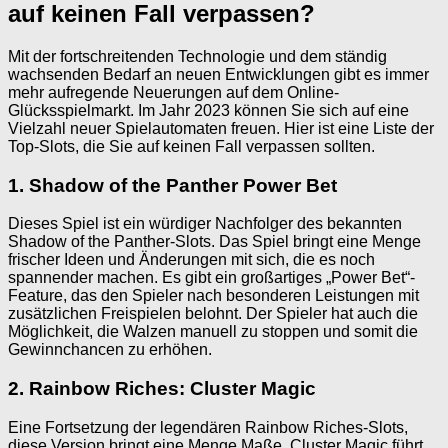
auf keinen Fall verpassen?
Mit der fortschreitenden Technologie und dem ständig
wachsenden Bedarf an neuen Entwicklungen gibt es immer
mehr aufregende Neuerungen auf dem Online-
Glücksspielmarkt. Im Jahr 2023 können Sie sich auf eine
Vielzahl neuer Spielautomaten freuen. Hier ist eine Liste der
Top-Slots, die Sie auf keinen Fall verpassen sollten.
1. Shadow of the Panther Power Bet
Dieses Spiel ist ein würdiger Nachfolger des bekannten
Shadow of the Panther-Slots. Das Spiel bringt eine Menge
frischer Ideen und Änderungen mit sich, die es noch
spannender machen. Es gibt ein großartiges „Power Bet“-
Feature, das den Spieler nach besonderen Leistungen mit
zusätzlichen Freispielen belohnt. Der Spieler hat auch die
Möglichkeit, die Walzen manuell zu stoppen und somit die
Gewinnchancen zu erhöhen.
2. Rainbow Riches: Cluster Magic
Eine Fortsetzung der legendären Rainbow Riches-Slots,
diese Version bringt eine Menge Maße. Cluster Magic führt