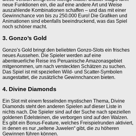
neue Funktionen ein, die auf eine andere Art und Weise
auszahlende Kombinationen schaffen – und das mit einer
Gewinnchance von bis zu 250.000 Euro! Die Grafiken und
Animationen sind ebenfalls beeindruckend, was das Spiel
noch schöner macht.
3. Gonzo’s Gold
Gonzo’s Gold bringt den beliebten Gonzo-Slots ein frisches
neues Aussehen. Die Spieler werden auf eine
abenteuerliche Reise ins Peruanische Amazonasgebiet
mitgenommen, um nach versteckten Schätzen zu suchen.
Das Spiel ist mit speziellen Wild- und Scatter-Symbolen
ausgestattet, die zusätzliche Gewinnchancen bieten.
4. Divine Diamonds
Ein Slot mit einem fesselnden mystischen Thema, Divine
Diamonds steht den anderen Spielen auf dieser Liste in
nichts nach. Die Spieler sind auf der Suche nach speziellen
goldenen Edelsteinen, die verborgen sind auf den Walzen.
Es gibt ein Bonus-Feature, welches Freispielrunden aktiviert,
in denen es nur „seltene Juwelen“ gibt, die zu höheren
Gewinnen führen können.