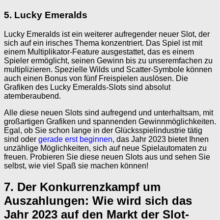
5. Lucky Emeralds
Lucky Emeralds ist ein weiterer aufregender neuer Slot, der
sich auf ein irisches Thema konzentriert. Das Spiel ist mit
einem Multiplikator-Feature ausgestattet, das es einem
Spieler ermöglicht, seinen Gewinn bis zu unseremfachen zu
multiplizieren. Spezielle Wilds und Scatter-Symbole können
auch einen Bonus von fünf Freispielen auslösen. Die
Grafiken des Lucky Emeralds-Slots sind absolut
atemberaubend.
Alle diese neuen Slots sind aufregend und unterhaltsam, mit
großartigen Grafiken und spannenden Gewinnmöglichkeiten.
Egal, ob Sie schon lange in der Glücksspielindustrie tätig
sind oder
gerade erst beginnen
, das Jahr 2023 bietet Ihnen
unzählige Möglichkeiten, sich auf neue Spielautomaten zu
freuen. Probieren Sie diese neuen Slots aus und sehen Sie
selbst, wie viel Spaß sie machen können!
7. Der Konkurrenzkampf um
Auszahlungen: Wie wird sich das
Jahr 2023 auf den Markt der Slot-