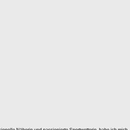
ssionelle Näherin und passionierte Sportwetterin, habe ich mich