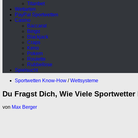
Titanbet
Wettarten
PayPal Sportwetten
Casino
Baccarat
Bingo
Blackjack
Craps
Keno
Pokern
Roulette
Rubbellose
Spielsucht
Sportwetten Know-How
/
Wettsysteme
Du Fragst Dich, Wie Viele Sportwetter
von
Max Berger