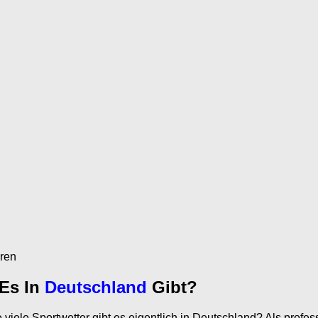
hren
Es In
Deutschland
Gibt?
 viele Sportwetter gibt es eigentlich in Deutschland? Als profe