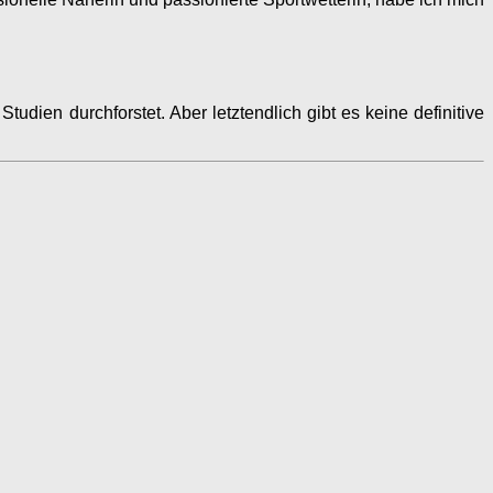
udien durchforstet. Aber letztendlich gibt es keine definitive