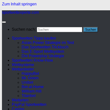
Zum Inhalt springen
sportwettexperte.com
Suchen nach:
Sportwetten Tipps kaufen
Asian Power Strategie im Test
Das Sportwetten Trickbuch
Das E-Sport Wettsystem
Die Powerplay Strategie
Sportwetten Know-How
Wettsysteme
Wettanbieter
HappyBet
Mr. Green
Unibet
Bet-at-Home
William Hill
Titanbet
Wettarten
PayPal Sportwetten
Casino