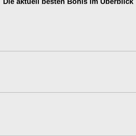
Die aktuell besten Bonis im Überblick