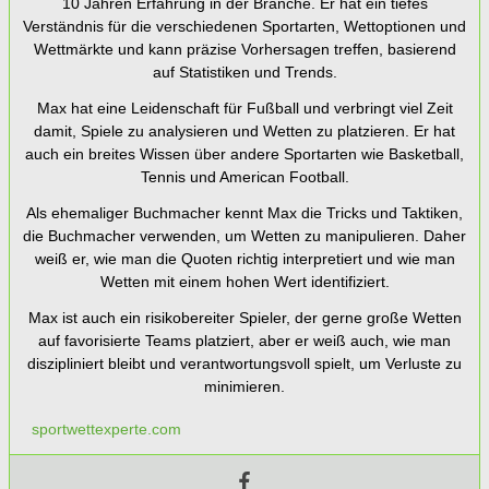
10 Jahren Erfahrung in der Branche. Er hat ein tiefes
Verständnis für die verschiedenen Sportarten, Wettoptionen und
Wettmärkte und kann präzise Vorhersagen treffen, basierend
auf Statistiken und Trends.
Max hat eine Leidenschaft für Fußball und verbringt viel Zeit
damit, Spiele zu analysieren und Wetten zu platzieren. Er hat
auch ein breites Wissen über andere Sportarten wie Basketball,
Tennis und American Football.
Als ehemaliger Buchmacher kennt Max die Tricks und Taktiken,
die Buchmacher verwenden, um Wetten zu manipulieren. Daher
weiß er, wie man die Quoten richtig interpretiert und wie man
Wetten mit einem hohen Wert identifiziert.
Max ist auch ein risikobereiter Spieler, der gerne große Wetten
auf favorisierte Teams platziert, aber er weiß auch, wie man
diszipliniert bleibt und verantwortungsvoll spielt, um Verluste zu
minimieren.
sportwettexperte.com