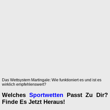
Das Wettsystem Martingale: Wie funktioniert es und ist es
wirklich empfehlenswert?
Welches
Sportwetten
Passt Zu Dir?
Finde Es Jetzt Heraus!