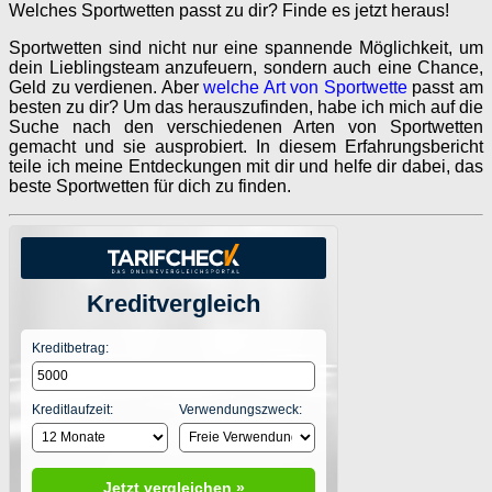
Welches Sportwetten passt zu dir? Finde es jetzt heraus!
Sportwetten sind nicht nur eine spannende Möglichkeit, um
dein Lieblingsteam anzufeuern, sondern auch eine Chance,
Geld zu verdienen. Aber
welche Art von Sportwette
passt am
besten zu dir? Um das herauszufinden, habe ich mich auf die
Suche nach den verschiedenen Arten von Sportwetten
gemacht und sie ausprobiert. In diesem Erfahrungsbericht
teile ich meine Entdeckungen mit dir und helfe dir dabei, das
beste Sportwetten für dich zu finden.
Kreditvergleich
Kreditbetrag:
Kreditlaufzeit:
Verwendungszweck:
Jetzt vergleichen »