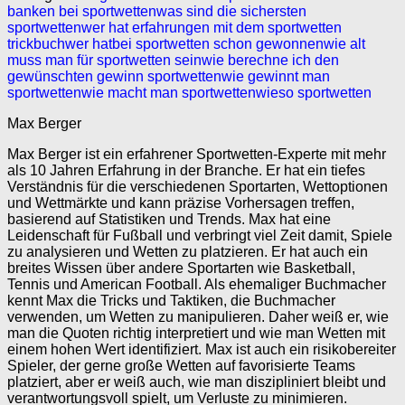
banken bei sportwetten
was sind die sichersten
sportwetten
wer hat erfahrungen mit dem sportwetten
trickbuch
wer hatbei sportwetten schon gewonnen
wie alt
muss man für sportwetten sein
wie berechne ich den
gewünschten gewinn sportwetten
wie gewinnt man
sportwetten
wie macht man sportwetten
wieso sportwetten
Max Berger
Max Berger ist ein erfahrener Sportwetten-Experte mit mehr
als 10 Jahren Erfahrung in der Branche. Er hat ein tiefes
Verständnis für die verschiedenen Sportarten, Wettoptionen
und Wettmärkte und kann präzise Vorhersagen treffen,
basierend auf Statistiken und Trends. Max hat eine
Leidenschaft für Fußball und verbringt viel Zeit damit, Spiele
zu analysieren und Wetten zu platzieren. Er hat auch ein
breites Wissen über andere Sportarten wie Basketball,
Tennis und American Football. Als ehemaliger Buchmacher
kennt Max die Tricks und Taktiken, die Buchmacher
verwenden, um Wetten zu manipulieren. Daher weiß er, wie
man die Quoten richtig interpretiert und wie man Wetten mit
einem hohen Wert identifiziert. Max ist auch ein risikobereiter
Spieler, der gerne große Wetten auf favorisierte Teams
platziert, aber er weiß auch, wie man diszipliniert bleibt und
verantwortungsvoll spielt, um Verluste zu minimieren.