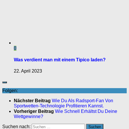
0
Was verdient man mit einem Tipico laden?
22. April 2023
Folgen:
Nächster Beitrag
Wie Du Als Radsport-Fan Von
Sportwetten-Technologie Profitieren Kannst.
Vorheriger Beitrag
Wie Schnell Erhältst Du Deine
Wettgewinne?
Suchen nach: