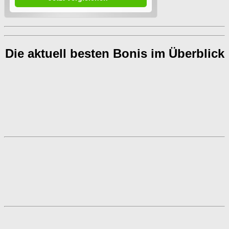
Die aktuell besten Bonis im Überblick