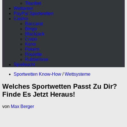
Titanbet
Wettarten
PayPal Sportwetten
Casino
Baccarat
Bingo
Blackjack
Craps
Keno
Pokern
Roulette
Rubbellose
Spielsucht
Sportwetten Know-How
/
Wettsysteme
Welches Sportwetten Passt Zu Dir?
Finde Es Jetzt Heraus!
von
Max Berger