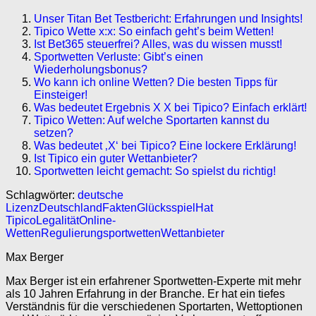
Unser Titan Bet Testbericht: Erfahrungen und Insights!
Tipico Wette x:x: So einfach geht’s beim Wetten!
Ist Bet365 steuerfrei? Alles, was du wissen musst!
Sportwetten Verluste: Gibt’s einen
Wiederholungsbonus?
Wo kann ich online Wetten? Die besten Tipps für
Einsteiger!
Was bedeutet Ergebnis X X bei Tipico? Einfach erklärt!
Tipico Wetten: Auf welche Sportarten kannst du
setzen?
Was bedeutet ‚X‘ bei Tipico? Eine lockere Erklärung!
Ist Tipico ein guter Wettanbieter?
Sportwetten leicht gemacht: So spielst du richtig!
Schlagwörter:
deutsche
Lizenz
Deutschland
Fakten
Glücksspiel
Hat
Tipico
Legalität
Online-
Wetten
Regulierung
sportwetten
Wettanbieter
Max Berger
Max Berger ist ein erfahrener Sportwetten-Experte mit mehr
als 10 Jahren Erfahrung in der Branche. Er hat ein tiefes
Verständnis für die verschiedenen Sportarten, Wettoptionen