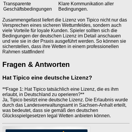
Transparente
Klare Kommunikation aller
⁢Geschäftsbedingungen
Bedingungen.
Zusammengefasst liefert ‌die Lizenz von Tipico ​nicht nur das
Versprechen‍ eines sicheren Wettumfeldes, sondern auch‌
viele Vorteile für ⁣loyale Kunden. Spieler ⁢sollten sich die⁢
Bedingungen der ⁢deutschen Lizenz ‌im ​Detail anschauen
und wie sie in​ der Praxis ausgeführt werden. So können sie
sicherstellen, dass ‌ihre Wetten in einem professionellen⁢
Rahmen stattfinden!
Fragen & Antworten
Hat Tipico eine deutsche ‍Lizenz?
**Frage 1: Hat Tipico​ tatsächlich eine Lizenz, die⁢ es⁣ ihm
erlaubt, ​in Deutschland zu operieren?** ‍
Ja, Tipico ​besitzt eine⁤ deutsche Lizenz.⁢ Die​ Erlaubnis⁣ wurde
durch⁣ das Landesverwaltungsamt in Sachsen-Anhalt‌ erteilt,‍
was ​bedeutet, ​dass sie‍ gemäß den deutschen ​
Glücksspielgesetzen legal Wetten anbieten ​können.