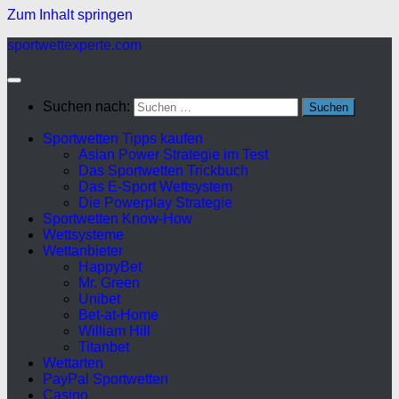
Zum Inhalt springen
sportwettexperte.com
Suchen nach:
Sportwetten Tipps kaufen
Asian Power Strategie im Test
Das Sportwetten Trickbuch
Das E-Sport Wettsystem
Die Powerplay Strategie
Sportwetten Know-How
Wettsysteme
Wettanbieter
HappyBet
Mr. Green
Unibet
Bet-at-Home
William Hill
Titanbet
Wettarten
PayPal Sportwetten
Casino