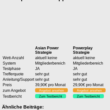
Asian Power
Powerplay
Strategie
Strategie
Wett-Anzahl
aktuell keine
aktuell keine
System
Mitgliederbereich
Mitgliederbereich
Testphase
JA
JA
Trefferquote
sehr gut
sehr gut
Anleitung/Support
sehr gut
sehr gut
Preis
39,90€ pro Monat
29,90€ pro Monat
zum Angebot
Angebot ansehen
Angebot ansehen
Testbericht
Zum Testbericht
Zum Testbericht
Ähnliche Beiträge: