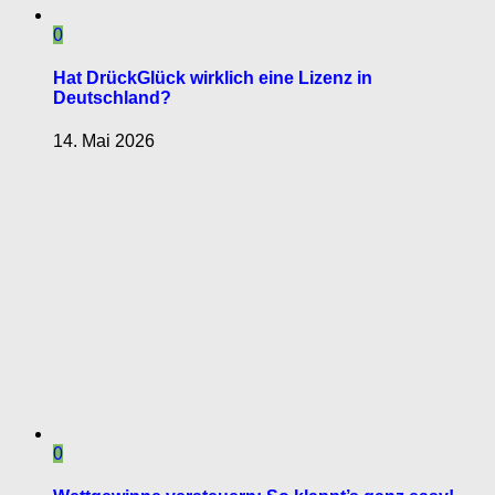
0
Hat DrückGlück wirklich eine Lizenz in
Deutschland?
14. Mai 2026
0