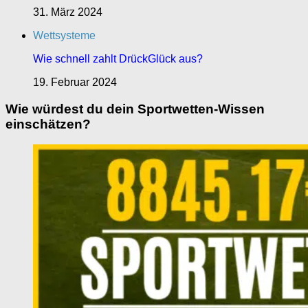
31. März 2024
Wettsysteme
Wie schnell zahlt DrückGlück aus?
19. Februar 2024
Wie würdest du dein Sportwetten-Wissen
einschätzen?