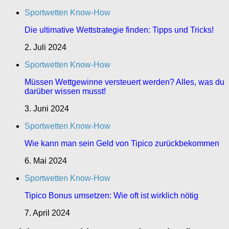
Sportwetten Know-How
Die ultimative Wettstrategie finden: Tipps und Tricks!
2. Juli 2024
Sportwetten Know-How
Müssen Wettgewinne versteuert werden? Alles, was du
darüber wissen musst!
3. Juni 2024
Sportwetten Know-How
Wie kann man sein Geld von Tipico zurückbekommen
6. Mai 2024
Sportwetten Know-How
Tipico Bonus umsetzen: Wie oft ist wirklich nötig
7. April 2024