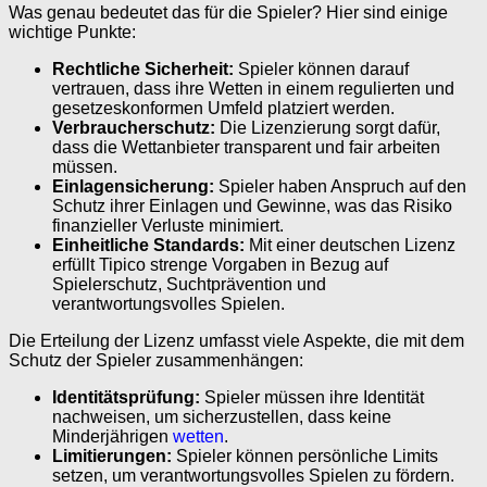
Was genau bedeutet ​das für⁢ die ‌Spieler? ⁤Hier sind einige
wichtige ⁢Punkte:
Rechtliche Sicherheit:
Spieler ‌können darauf
⁤vertrauen, dass ihre Wetten‌ in einem regulierten und
gesetzeskonformen Umfeld platziert werden.
Verbraucherschutz:
Die ⁤Lizenzierung sorgt dafür,
⁤dass ⁢die​ Wettanbieter transparent‌ und ‍fair arbeiten
müssen.
Einlagensicherung:
Spieler haben Anspruch ‌auf den
Schutz⁣ ihrer Einlagen und Gewinne, was das Risiko⁤
finanzieller ⁢Verluste⁢ minimiert.
Einheitliche Standards:
Mit einer deutschen ​Lizenz
erfüllt⁣ Tipico strenge ‌Vorgaben in ‍Bezug auf⁣
Spielerschutz, Suchtprävention ⁤und
verantwortungsvolles ⁤Spielen.
Die Erteilung der‌ Lizenz umfasst⁢ viele Aspekte, die mit ⁣dem
Schutz der Spieler zusammenhängen:
Identitätsprüfung:
Spieler müssen ihre Identität
nachweisen, um sicherzustellen, dass keine
Minderjährigen
wetten
.
Limitierungen:
Spieler können persönliche Limits
‍setzen, um verantwortungsvolles Spielen zu fördern.