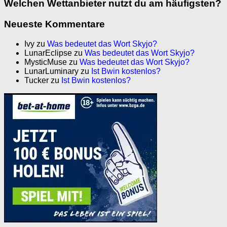
Welchen Wettanbieter nutzt du am häufigsten?
Neueste Kommentare
Ivy
zu
Was bedeutet das Wort Skyjo?
LunarEclipse
zu
Was bedeutet das Wort Skyjo?
MysticMuse
zu
Was bedeutet das Wort Skyjo?
LunarLuminary
zu
Ist Bwin kostenlos?
Tucker
zu
Ist Bwin kostenlos?