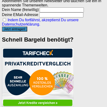
Abonnieren Sie unseren Newsletter und tauchen Sie ein in
spannende Themenwelten.
Dein Name (freiwillig)
Deine EMail-Adresse
Indem Du fortfährst, akzeptierst Du unsere
Datenschutzerklärung.
Schnell Bargeld benötigt?