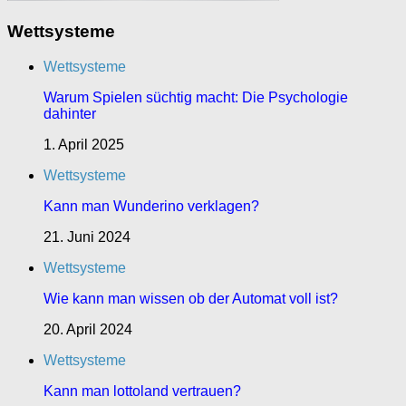
Wettsysteme
Wettsysteme
Warum Spielen süchtig macht: Die Psychologie
dahinter
1. April 2025
Wettsysteme
Kann man Wunderino verklagen?
21. Juni 2024
Wettsysteme
Wie kann man wissen ob der Automat voll ist?
20. April 2024
Wettsysteme
Kann man lottoland vertrauen?