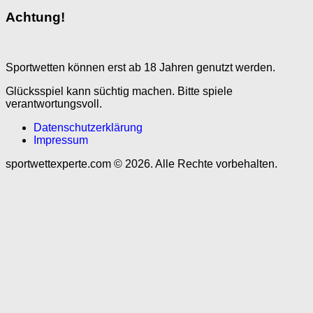
Achtung!
Sportwetten können erst ab 18 Jahren genutzt werden.
Glücksspiel kann süchtig machen. Bitte spiele
verantwortungsvoll.
Datenschutzerklärung
Impressum
sportwettexperte.com © 2026. Alle Rechte vorbehalten.