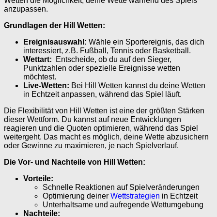
Wetten die ​Möglichkeit, deine Wette während des Spiels
anzupassen.
Grundlagen‌ der ‍Hill⁣ Wetten:
Ereignisauswahl:
Wähle ‌ein Sportereignis, das ⁣dich
interessiert, z.B.⁤ Fußball,⁢ Tennis⁣ oder⁢ Basketball.
Wettart:
​ Entscheide, ⁣ob‍ du auf den Sieger,
Punktzahlen oder spezielle Ereignisse wetten
möchtest.
Live-Wetten:
Bei Hill Wetten kannst du ​deine⁢ Wetten
in Echtzeit anpassen, während das Spiel läuft.
Die Flexibilität ‌von Hill Wetten ist eine der größten Stärken
dieser Wettform.‍ Du⁣ kannst ⁢auf neue Entwicklungen
reagieren ‍und die Quoten optimieren, während das Spiel
weitergeht. Das macht es‍ möglich,⁣ deine ‌Wette abzusichern
oder⁢ Gewinne zu maximieren, ⁢je nach Spielverlauf.
Die Vor- und Nachteile von⁣ Hill ‌Wetten:
Vorteile:
Schnelle ‍Reaktionen auf Spielveränderungen
Optimierung deiner
Wettstrategien
in Echtzeit
Unterhaltsame und aufregende Wettumgebung
Nachteile: