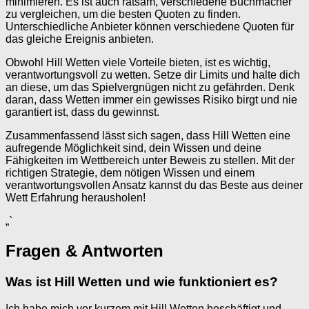
minimieren. Es ist auch ratsam, verschiedene Buchmacher
zu vergleichen, um die besten Quoten zu finden.
Unterschiedliche Anbieter können verschiedene Quoten ‌für
das gleiche ‌Ereignis anbieten.
Obwohl Hill Wetten viele ‌Vorteile ​bieten,‌ ist ‌es wichtig,
verantwortungsvoll​ zu wetten. Setze dir Limits⁢ und halte dich
an ‍diese, um das ‍Spielvergnügen nicht‌ zu ⁤gefährden. Denk
daran, dass ​Wetten ⁢immer ⁢ein‌ gewisses Risiko birgt und‌ nie
garantiert ist, ⁢dass du gewinnst.
Zusammenfassend lässt ‍sich‌ sagen, dass Hill Wetten ⁢eine
aufregende Möglichkeit sind, dein Wissen und ‌deine
Fähigkeiten⁢ im Wettbereich unter Beweis zu stellen. Mit ⁣der
richtigen Strategie, dem nötigen Wissen und einem‍
verantwortungsvollen Ansatz kannst du das Beste⁢ aus deiner‍
Wett Erfahrung ​herausholen!
„`
Fragen & Antworten
Was ist Hill Wetten und wie ‌funktioniert ⁣es?
Ich⁢ habe mich vor kurzem ​mit Hill Wetten⁣ beschäftigt und