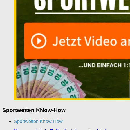
Sportwetten KNow-How
Sportwetten Know-How