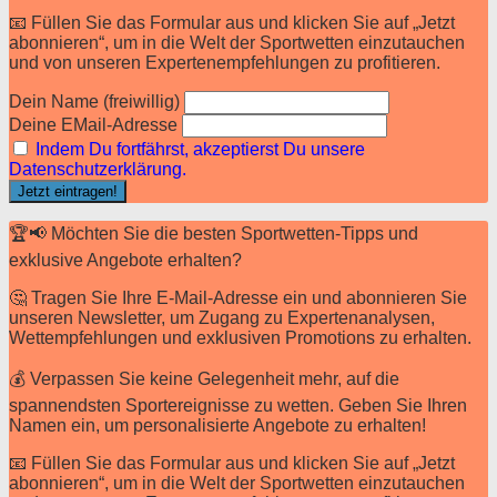
📧 Füllen Sie das Formular aus und klicken Sie auf „Jetzt
abonnieren“, um in die Welt der Sportwetten einzutauchen
und von unseren Expertenempfehlungen zu profitieren.
Dein Name (freiwillig)
Deine EMail-Adresse
Indem Du fortfährst, akzeptierst Du unsere
Datenschutzerklärung.
🏆📢 Möchten Sie die besten Sportwetten-Tipps und
exklusive Angebote erhalten?
🤔 Tragen Sie Ihre E-Mail-Adresse ein und abonnieren Sie
unseren Newsletter, um Zugang zu Expertenanalysen,
Wettempfehlungen und exklusiven Promotions zu erhalten.
💰 Verpassen Sie keine Gelegenheit mehr, auf die
spannendsten Sportereignisse zu wetten. Geben Sie Ihren
Namen ein, um personalisierte Angebote zu erhalten!
📧 Füllen Sie das Formular aus und klicken Sie auf „Jetzt
abonnieren“, um in die Welt der Sportwetten einzutauchen