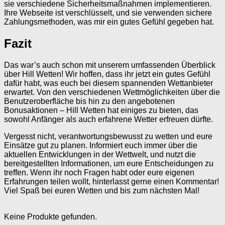
sie verschiedene Sicherheitsmaßnahmen implementieren.
Ihre Webseite ist ‌verschlüsselt, ​und sie verwenden sichere
‌Zahlungsmethoden, was mir ein gutes Gefühl gegeben hat. ⁣
Fazit
Das war’s ⁣auch schon ‌mit unserem ‌umfassenden Überblick
über Hill Wetten! Wir hoffen, dass ihr jetzt ein ‍gutes Gefühl
‌dafür habt, was⁢ euch bei diesem spannenden Wettanbieter
erwartet. Von den ⁢verschiedenen Wettmöglichkeiten über die
Benutzeroberfläche bis hin zu den ‍angebotenen
Bonusaktionen – ‍Hill Wetten hat einiges‍ zu bieten, ‌das
sowohl Anfänger als auch erfahrene‌ Wetter erfreuen dürfte.
Vergesst nicht, verantwortungsbewusst zu wetten ⁢und eure
Einsätze gut zu planen. Informiert euch immer über die
aktuellen Entwicklungen in ‌der Wettwelt,⁣ und‍ nutzt⁢ die
⁢bereitgestellten Informationen, um⁣ eure Entscheidungen zu
treffen. ⁣Wenn ihr noch Fragen habt oder ⁢eure eigenen
Erfahrungen teilen​ wollt, ​hinterlasst gerne einen Kommentar!
Viel Spaß bei euren Wetten und bis zum ​nächsten Mal!
Keine Produkte gefunden.