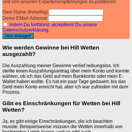
und von unseren Expertenempfehlungen zu profitieren.
Dein Name (freiwillig)
Deine EMail-Adresse
Indem Du fortfährst, akzeptierst Du unsere
Datenschutzerklärung.
Wie werden Gewinne bei Hill Wetten
ausgezahlt?
Die Auszahlung meiner‌ Gewinne ⁤verlief ‌reibungslos. Ich
stellte einen Auszahlungsantrag ⁣über mein ⁤Konto und konnte
wählen, ob ich das ​Geld auf mein Bankkonto oder mein E-
Wallet haben ​wollte.⁤ Es hat‍ ein paar Tage gedauert, bis das
Geld mein Konto⁢ erreicht hat, aber ich war zufrieden mit dem
Prozess.
Gibt es Einschränkungen für Wetten bei Hill
Wetten?
Ja, es gibt einige Einschränkungen, die ich beachten ​
musste. Beispielsweise müssen die Wetten innerhalb⁤ von
bestimmten Limits liegen, und es gibt auch