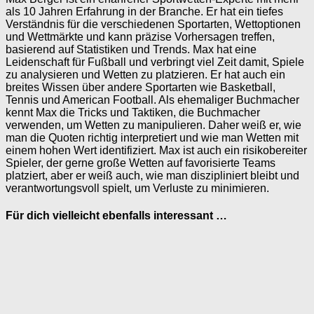
als 10 Jahren Erfahrung in der Branche. Er hat ein tiefes
Verständnis für die verschiedenen Sportarten, Wettoptionen
und Wettmärkte und kann präzise Vorhersagen treffen,
basierend auf Statistiken und Trends. Max hat eine
Leidenschaft für Fußball und verbringt viel Zeit damit, Spiele
zu analysieren und Wetten zu platzieren. Er hat auch ein
breites Wissen über andere Sportarten wie Basketball,
Tennis und American Football. Als ehemaliger Buchmacher
kennt Max die Tricks und Taktiken, die Buchmacher
verwenden, um Wetten zu manipulieren. Daher weiß er, wie
man die Quoten richtig interpretiert und wie man Wetten mit
einem hohen Wert identifiziert. Max ist auch ein risikobereiter
Spieler, der gerne große Wetten auf favorisierte Teams
platziert, aber er weiß auch, wie man diszipliniert bleibt und
verantwortungsvoll spielt, um Verluste zu minimieren.
Für dich vielleicht ebenfalls interessant …