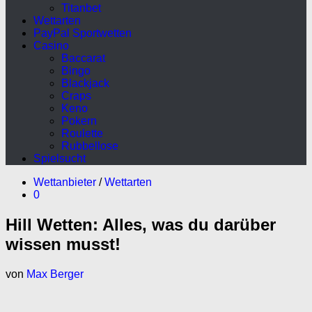
Titanbet
Wettarten
PayPal Sportwetten
Casino
Baccarat
Bingo
Blackjack
Craps
Keno
Pokern
Roulette
Rubbellose
Spielsucht
Wettanbieter
/
Wettarten
0
Hill Wetten: Alles, was du darüber
wissen musst!
von
Max Berger