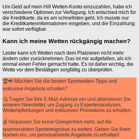
Um Geld auf⁢ mein Hill Wetten-Konto einzuzahlen, habe ich
verschiedene Optionen zur Verfügung. Ich ⁤entschied‌ mich für
die Kreditkarte,‍ da es am schnellsten⁢ geht. Ich musste nur
die Kreditkarteninformationen eingeben, und die Einzahlung
⁣war sofort verfügbar.
Kann ich meine Wetten rückgängig machen?
Leider kann ich Wetten nach dem Platzieren nicht⁣ mehr
‍ändern oder zurücknehmen. Das ⁢ist mir aufgefallen,⁣ als ich
einmal ⁢einen Fehler gemacht hatte. Es ist daher‍ wichtig, die
Wette vor dem Bestätigen sorgfältig zu überprüfen.
🏆📢 Möchten Sie die besten Sportwetten-Tipps und
exklusive Angebote erhalten?
🤔 Tragen Sie Ihre E-Mail-Adresse ein und abonnieren Sie
unseren Newsletter, um Zugang zu Expertenanalysen,
Wettempfehlungen und exklusiven Promotions zu erhalten.
💰 Verpassen Sie keine Gelegenheit mehr, auf die
spannendsten Sportereignisse zu wetten. Geben Sie Ihren
Namen ein, um personalisierte Angebote zu erhalten!