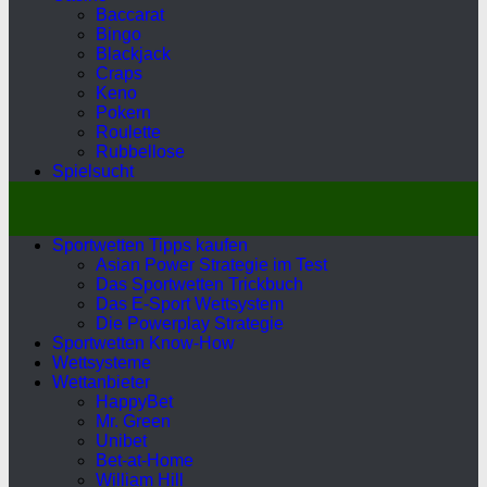
Baccarat
Bingo
Blackjack
Craps
Keno
Pokern
Roulette
Rubbellose
Spielsucht
Sportwetten Tipps kaufen
Asian Power Strategie im Test
Das Sportwetten Trickbuch
Das E-Sport Wettsystem
Die Powerplay Strategie
Sportwetten Know-How
Wettsysteme
Wettanbieter
HappyBet
Mr. Green
Unibet
Bet-at-Home
William Hill