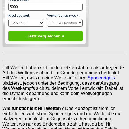
Kreditlaufzeit:
Verwendungszweck:
Jetzt vergleichen »
Hill‍ Wetten haben sich in den letzten Jahren als aufregende
Art des Wettens etabliert. Im Grunde genommen bedeutet
⁤Hill Wetten, dass du ⁣eine Wette ⁤auf einen ‌
Sportereignis
platzierst, jedoch unter der Bedingung, dass der‌ Ausgang
des Wettkampfs sich zu ‌deinem Vorteil entwickelt. Dabei⁣ ist
die Dynamik spannend​ und kann dein Wettvergnügen
‌erheblich steigern.
Wie ‌funktioniert Hill Wetten?
Das Konzept ist ziemlich
einfach: Du wählst ein Sportereignis und die Wette, die du
platzieren möchtest. Im Gegensatz zu⁢ herkömmlichen
Wetten,​ wo nur das Endergebnis zählt, hast du ⁤bei Hill