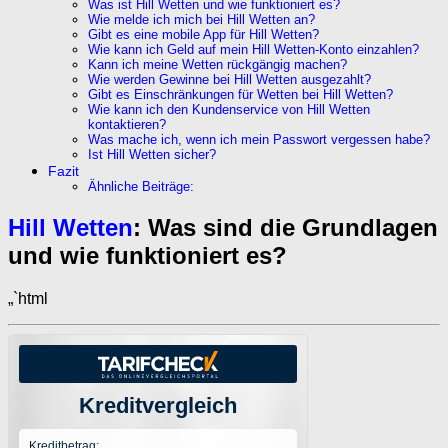
Was ist Hill Wetten und wie ‌funktioniert ⁣es?
Wie melde ich mich bei Hill Wetten⁣ an?
Gibt ⁤es eine mobile App für Hill Wetten?
Wie kann ich Geld auf mein Hill Wetten-Konto​ einzahlen?
Kann ich meine Wetten rückgängig machen?
Wie werden Gewinne bei Hill Wetten ausgezahlt?
Gibt es Einschränkungen für Wetten bei Hill Wetten?
Wie kann ich⁣ den Kundenservice von⁢ Hill Wetten
kontaktieren?
Was mache‌ ich, wenn ich mein Passwort‌ vergessen ‍habe?
Ist Hill Wetten sicher?
Fazit
Ähnliche Beiträge:
Hill Wetten
:‌ Was sind die Grundlagen
und wie funktioniert es?
„`html
Kreditvergleich
Kreditbetrag: