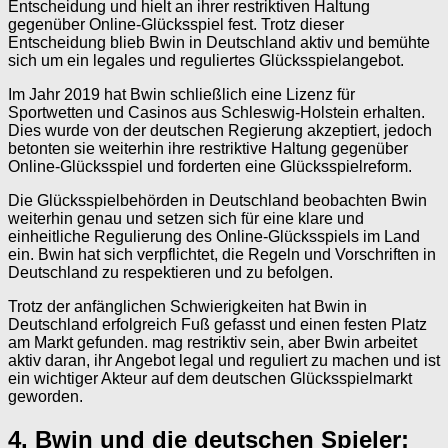
Entscheidung und hielt an ihrer restriktiven Haltung
gegenüber Online-Glücksspiel fest. Trotz dieser
Entscheidung blieb Bwin in Deutschland aktiv und bemühte
sich um ein legales und reguliertes Glücksspielangebot.
Im Jahr 2019 hat Bwin schließlich eine Lizenz für
Sportwetten und Casinos aus Schleswig-Holstein erhalten.
Dies wurde von der deutschen Regierung akzeptiert, jedoch
betonten sie weiterhin ihre restriktive Haltung gegenüber
Online-Glücksspiel und forderten eine Glücksspielreform.
Die Glücksspielbehörden in Deutschland beobachten Bwin
weiterhin genau und setzen sich für eine klare und
einheitliche Regulierung des Online-Glücksspiels im Land
ein. Bwin hat sich verpflichtet, die Regeln und Vorschriften in
Deutschland zu respektieren und zu befolgen.
Trotz der anfänglichen Schwierigkeiten hat Bwin in
Deutschland erfolgreich Fuß gefasst und einen festen Platz
am Markt gefunden. mag restriktiv sein, aber Bwin arbeitet
aktiv daran, ihr Angebot legal und reguliert zu machen und ist
ein wichtiger Akteur auf dem deutschen Glücksspielmarkt
geworden.
4. Bwin und die deutschen Spieler: