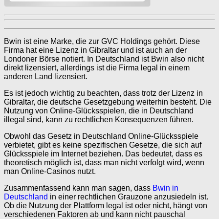
Bwin ist eine Marke, die zur GVC Holdings gehört. Diese
Firma hat eine Lizenz in Gibraltar und ist auch an der
Londoner Börse notiert. In Deutschland ist Bwin also nicht
direkt lizensiert, allerdings ist die Firma legal in einem
anderen Land lizensiert.
Es ist jedoch wichtig zu beachten, dass trotz der Lizenz in
Gibraltar, die deutsche Gesetzgebung weiterhin besteht. Die
Nutzung von Online-Glücksspielen, die in Deutschland
illegal sind, kann zu rechtlichen Konsequenzen führen.
Obwohl das Gesetz in Deutschland Online-Glücksspiele
verbietet, gibt es keine spezifischen Gesetze, die sich auf
Glücksspiele im Internet beziehen. Das bedeutet, dass es
theoretisch möglich ist, dass man nicht verfolgt wird, wenn
man Online-Casinos nutzt.
Zusammenfassend kann man sagen, dass
Bwin in
Deutschland
in einer rechtlichen Grauzone anzusiedeln ist.
Ob die Nutzung der Plattform legal ist oder nicht, hängt von
verschiedenen Faktoren ab und kann nicht pauschal