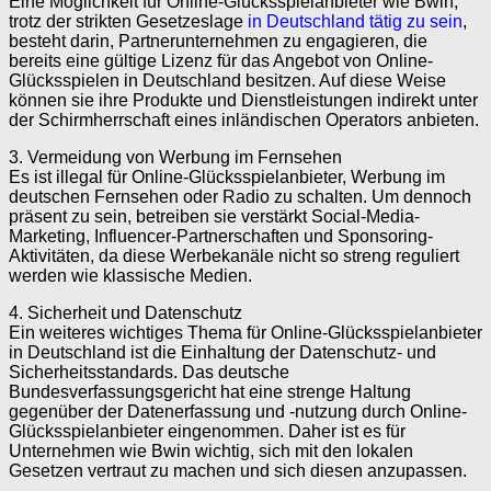
Eine Möglichkeit für Online-Glücksspielanbieter wie Bwin,
trotz der strikten Gesetzeslage
in Deutschland tätig zu sein
,
besteht darin, Partnerunternehmen zu engagieren, die
bereits eine gültige Lizenz für das Angebot von Online-
Glücksspielen in Deutschland besitzen. Auf diese Weise
können sie ihre Produkte und Dienstleistungen indirekt unter
der Schirmherrschaft eines inländischen Operators anbieten.
3. Vermeidung von Werbung im Fernsehen
Es ist illegal für Online-Glücksspielanbieter, Werbung im
deutschen Fernsehen oder Radio zu schalten. Um dennoch
präsent zu sein, betreiben sie verstärkt Social-Media-
Marketing, Influencer-Partnerschaften und Sponsoring-
Aktivitäten, da diese Werbekanäle nicht so streng reguliert
werden wie klassische Medien.
4. Sicherheit und Datenschutz
Ein weiteres wichtiges Thema für Online-Glücksspielanbieter
in Deutschland ist die Einhaltung der Datenschutz- und
Sicherheitsstandards. Das deutsche
Bundesverfassungsgericht hat eine strenge Haltung
gegenüber der Datenerfassung und -nutzung durch Online-
Glücksspielanbieter eingenommen. Daher ist es für
Unternehmen wie Bwin wichtig, sich mit den lokalen
Gesetzen vertraut zu machen und sich diesen anzupassen.