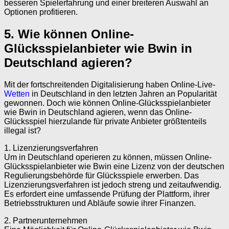
besseren Spielerfahrung und einer breiteren Auswahl an
Optionen profitieren.
5. Wie können Online-
Glücksspielanbieter wie Bwin in
Deutschland agieren?
Mit der fortschreitenden Digitalisierung haben Online-Live-
Wetten
in Deutschland in den letzten Jahren an Popularität
gewonnen. Doch wie können Online-Glücksspielanbieter
wie Bwin in Deutschland agieren, wenn das Online-
Glücksspiel hierzulande für private Anbieter größtenteils
illegal ist?
1. Lizenzierungsverfahren
Um in Deutschland operieren zu können, müssen Online-
Glücksspielanbieter wie Bwin eine Lizenz von der deutschen
Regulierungsbehörde für Glücksspiele erwerben. Das
Lizenzierungsverfahren ist jedoch streng und zeitaufwendig.
Es erfordert eine umfassende Prüfung der Plattform, ihrer
Betriebsstrukturen und Abläufe sowie ihrer Finanzen.
2. Partnerunternehmen