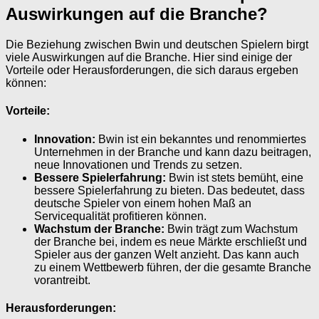
Auswirkungen auf die Branche?
Die Beziehung zwischen Bwin und deutschen Spielern birgt
viele Auswirkungen auf die Branche. Hier sind einige der
Vorteile oder Herausforderungen, die sich daraus ergeben
können:
Vorteile:
Innovation:
Bwin ist ein bekanntes und renommiertes
Unternehmen in der Branche und kann dazu beitragen,
neue Innovationen und Trends zu setzen.
Bessere Spielerfahrung:
Bwin ist stets bemüht, eine
bessere Spielerfahrung zu bieten. Das bedeutet, dass
deutsche Spieler von einem hohen Maß an
Servicequalität profitieren können.
Wachstum der Branche:
Bwin trägt zum Wachstum
der Branche bei, indem es neue Märkte erschließt und
Spieler aus der ganzen Welt anzieht. Das kann auch
zu einem Wettbewerb führen, der die gesamte Branche
vorantreibt.
Herausforderungen: