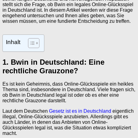
stellt sich die Frage, ob Bwin ein legales Online-Glücksspiel
in Deutschland ist. In diesem Artikel werden wir diese Frage
eingehend untersuchen und Ihnen alles geben, was Sie
wissen müssen, um eine fundierte Entscheidung zu treffen.
Inhalt
1. Bwin in Deutschland: Eine
rechtliche Grauzone?
Es ist kein Geheimnis, dass Online-Glücksspiele ein heikles
Thema sind, insbesondere in Deutschland. Viele fragen sich,
ob Bwin in Deutschland legal ist oder ob es eher eine
rechtliche Grauzone darstellt.
Laut dem Deutschen
Gesetz ist es in Deutschland
eigentlich
illegal, Online-Glücksspiele anzubieten. Allerdings gibt es
auch Länder, in denen das Anbieten von Online-
Glücksspielen legal ist, was die Situation etwas kompliziert
macht.