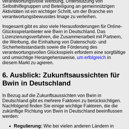
verantwortungsvolle Werbung, Unterstützung von
Selbsthilfegruppen und Beteiligung an gemeinnützigen
Aktivitäten ist ein wichtiger Schritt, um der Branche ein
verantwortungsbewusstes Image zu verleihen.
Insgesamt gibt es also viele Herausforderungen für Online-
Glücksspielanbieter wie Bwin in Deutschland. Das
Lizenzierungsverfahren, die Zusammenarbeit mit Partnern,
die Werbung, die Einhaltung von Datenschutz- und
Sicherheitsstandards sowie die Förderung des
verantwortungsvollen Glücksspiels erfordern eine sorgfältige
und umsichtige Herangehensweise,
um erfolgreich
in
diesem Markt zu agieren.
6. Ausblick: Zukunftsaussichten für
Bwin in Deutschland
In Bezug auf die Zukunftsaussichten von Bwin in
Deutschland gibt es mehrere Faktoren zu berücksichtigen.
Nachfolgend finden Sie einige wichtige Faktoren, die die
zukünftige Richtung von Bwin in Deutschland beeinflussen
werden:
Regulierung:
Wie bei vielen anderen Ländern in