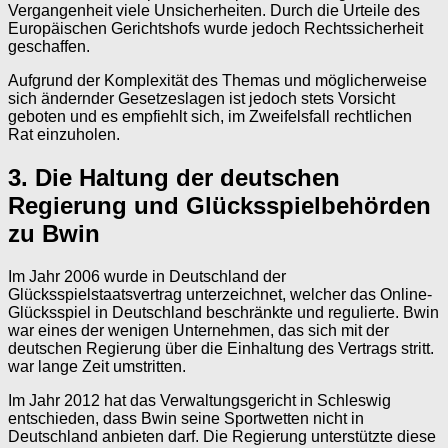
Vergangenheit viele Unsicherheiten. Durch die Urteile des
Europäischen Gerichtshofs wurde jedoch Rechtssicherheit
geschaffen.
Aufgrund der Komplexität des Themas und möglicherweise
sich ändernder Gesetzeslagen ist jedoch stets Vorsicht
geboten und es empfiehlt sich, im Zweifelsfall rechtlichen
Rat einzuholen.
3. Die Haltung der deutschen
Regierung und Glücksspielbehörden
zu Bwin
Im Jahr 2006 wurde in Deutschland der
Glücksspielstaatsvertrag unterzeichnet, welcher das Online-
Glücksspiel in Deutschland beschränkte und regulierte. Bwin
war eines der wenigen Unternehmen, das sich mit der
deutschen Regierung über die Einhaltung des Vertrags stritt.
war lange Zeit umstritten.
Im Jahr 2012 hat das Verwaltungsgericht in Schleswig
entschieden, dass Bwin seine Sportwetten nicht in
Deutschland anbieten darf. Die Regierung unterstützte diese