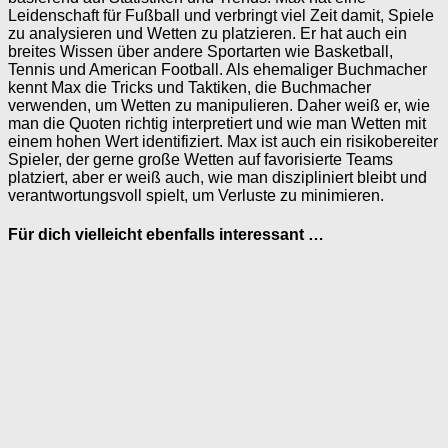
Leidenschaft für Fußball und verbringt viel Zeit damit, Spiele
zu analysieren und Wetten zu platzieren. Er hat auch ein
breites Wissen über andere Sportarten wie Basketball,
Tennis und American Football. Als ehemaliger Buchmacher
kennt Max die Tricks und Taktiken, die Buchmacher
verwenden, um Wetten zu manipulieren. Daher weiß er, wie
man die Quoten richtig interpretiert und wie man Wetten mit
einem hohen Wert identifiziert. Max ist auch ein risikobereiter
Spieler, der gerne große Wetten auf favorisierte Teams
platziert, aber er weiß auch, wie man diszipliniert bleibt und
verantwortungsvoll spielt, um Verluste zu minimieren.
Für dich vielleicht ebenfalls interessant …