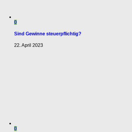
0
Sind Gewinne steuerpflichtig?
22. April 2023
0