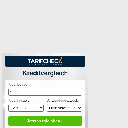
Kreditvergleich
Kreditbetrag:
Kreditlaufzeit:
Verwendungszweck:
Jetzt vergleichen »