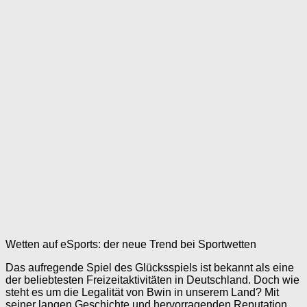
Wetten auf eSports: der neue Trend bei Sportwetten
Das aufregende Spiel des Glücksspiels ist bekannt als eine
der beliebtesten Freizeitaktivitäten in Deutschland. Doch wie
steht es um die Legalität von Bwin in unserem Land? Mit
seiner langen Geschichte und hervorragenden Reputation