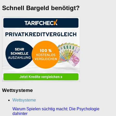
Schnell Bargeld benötigt?
Wettsysteme
Wettsysteme
Warum Spielen süchtig macht: Die Psychologie
dahinter