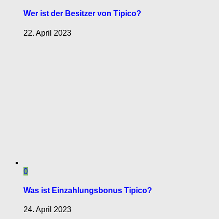
Wer ist der Besitzer von Tipico?
22. April 2023
0
Was ist Einzahlungsbonus Tipico?
24. April 2023