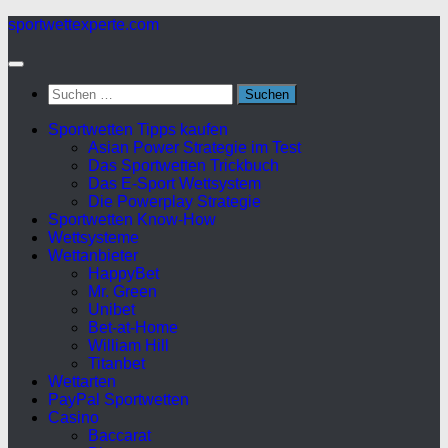
Zum
sportwettexperte.com
Inhalt
springen
Suchen
nach:
Sportwetten Tipps kaufen
Asian Power Strategie im Test
Das Sportwetten Trickbuch
Das E-Sport Wettsystem
Die Powerplay Strategie
Sportwetten Know-How
Wettsysteme
Wettanbieter
HappyBet
Mr. Green
Unibet
Bet-at-Home
William Hill
Titanbet
Wettarten
PayPal Sportwetten
Casino
Baccarat