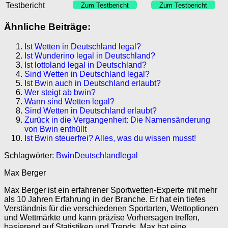
Testbericht
Zum Testbericht
Zum Testbericht
Ähnliche Beiträge:
Ist Wetten in Deutschland legal?
Ist Wunderino legal in Deutschland?
Ist lottoland legal in Deutschland?
Sind Wetten in Deutschland legal?
Ist Bwin auch in Deutschland erlaubt?
Wer steigt ab bwin?
Wann sind Wetten legal?
Sind Wetten in Deutschland erlaubt?
Zurück in die Vergangenheit: Die Namensänderung
von Bwin enthüllt
Ist Bwin steuerfrei? Alles, was du wissen musst!
Schlagwörter:
Bwin
Deutschland
legal
Max Berger
Max Berger ist ein erfahrener Sportwetten-Experte mit mehr
als 10 Jahren Erfahrung in der Branche. Er hat ein tiefes
Verständnis für die verschiedenen Sportarten, Wettoptionen
und Wettmärkte und kann präzise Vorhersagen treffen,
basierend auf Statistiken und Trends. Max hat eine