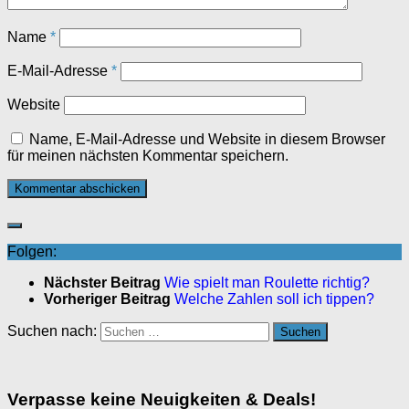
Name
*
E-Mail-Adresse
*
Website
Name, E-Mail-Adresse und Website in diesem Browser
für meinen nächsten Kommentar speichern.
Folgen:
Nächster Beitrag
Wie spielt man Roulette richtig?
Vorheriger Beitrag
Welche Zahlen soll ich tippen?
Suchen nach:
Verpasse keine Neuigkeiten & Deals!