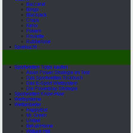
Baccarat
Bingo
Blackjack
Craps
Keno
Pokern
Roulette
Rubbellose
Spielsucht
Sportwetten Tipps kaufen
Asian Power Strategie im Test
Das Sportwetten Trickbuch
Das E-Sport Wettsystem
Die Powerplay Strategie
Sportwetten Know-How
Wettsysteme
Wettanbieter
HappyBet
Mr. Green
Unibet
Bet-at-Home
William Hill