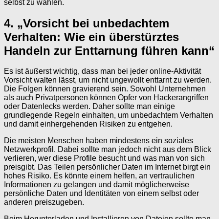
selbst zu wählen.
4. „Vorsicht bei unbedachtem
Verhalten: Wie ein überstürztes
Handeln zur Enttarnung führen kann“
Es ist äußerst wichtig, dass man bei jeder online-Aktivität
Vorsicht walten lässt, um nicht ungewollt enttarnt zu werden.
Die Folgen können gravierend sein. Sowohl Unternehmen
als auch Privatpersonen können Opfer von Hackerangriffen
oder Datenlecks werden. Daher sollte man einige
grundlegende Regeln einhalten, um unbedachtem Verhalten
und damit einhergehenden Risiken zu entgehen.
Die meisten Menschen haben mindestens ein soziales
Netzwerkprofil. Dabei sollte man jedoch nicht aus dem Blick
verlieren, wer diese Profile besucht und was man von sich
preisgibt. Das Teilen persönlicher Daten im Internet birgt ein
hohes Risiko. Es könnte einem helfen, an vertraulichen
Informationen zu gelangen und damit möglicherweise
persönliche Daten und Identitäten von einem selbst oder
anderen preiszugeben.
Beim Herunterladen und Installieren von Dateien sollte man