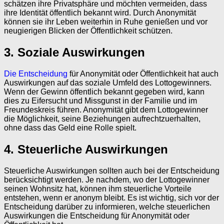
schätzen ihre Privatsphäre und möchten vermeiden, dass
ihre Identität öffentlich bekannt wird. Durch Anonymität
können sie ihr Leben weiterhin in Ruhe genießen und vor
neugierigen Blicken der Öffentlichkeit schützen.
3. Soziale Auswirkungen
Die Entscheidung
für Anonymität oder Öffentlichkeit hat auch
Auswirkungen auf das soziale Umfeld des Lottogewinners.
Wenn der Gewinn öffentlich bekannt gegeben wird, kann
dies zu Eifersucht und Missgunst in der Familie und im
Freundeskreis führen. Anonymität gibt dem Lottogewinner
die Möglichkeit, seine Beziehungen aufrechtzuerhalten,
ohne dass das Geld eine Rolle spielt.
4. Steuerliche Auswirkungen
Steuerliche Auswirkungen sollten auch bei der Entscheidung
berücksichtigt werden. Je nachdem, wo der Lottogewinner
seinen Wohnsitz hat, können ihm steuerliche Vorteile
entstehen, wenn er anonym bleibt. Es ist wichtig, sich vor der
Entscheidung darüber zu informieren, welche steuerlichen
Auswirkungen die Entscheidung für Anonymität oder