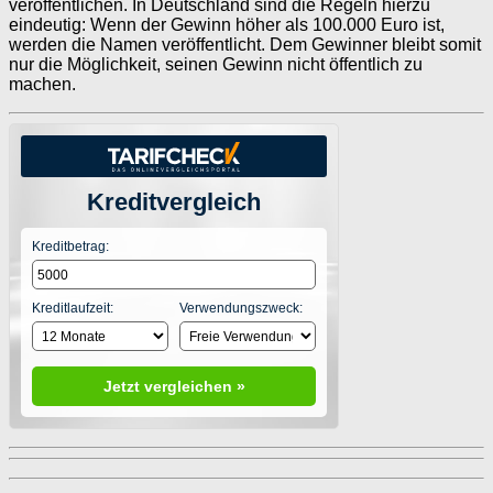
veröffentlichen. In Deutschland sind die Regeln hierzu
eindeutig: Wenn der Gewinn höher als 100.000 Euro ist,
werden die Namen veröffentlicht. Dem Gewinner bleibt somit
nur die Möglichkeit, seinen Gewinn nicht öffentlich zu
machen.
Kreditvergleich
Kreditbetrag:
Kreditlaufzeit:
Verwendungszweck:
Jetzt vergleichen »