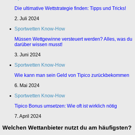
Die ultimative Wettstrategie finden: Tipps und Tricks!
2. Juli 2024
Sportwetten Know-How
Müssen Wettgewinne versteuert werden? Alles, was du
darüber wissen musst!
3. Juni 2024
Sportwetten Know-How
Wie kann man sein Geld von Tipico zurückbekommen
6. Mai 2024
Sportwetten Know-How
Tipico Bonus umsetzen: Wie oft ist wirklich nötig
7. April 2024
Welchen Wettanbieter nutzt du am häufigsten?