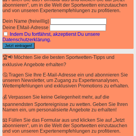
abonnieren“, um in die Welt der Sportwetten einzutauchen
und von unseren Expertenempfehlungen zu profitieren.
Dein Name (freiwillig)
Deine EMail-Adresse
Indem Du fortfährst, akzeptierst Du unsere
Datenschutzerklärung.
🏆📢 Möchten Sie die besten Sportwetten-Tipps und
exklusive Angebote erhalten?
🤔 Tragen Sie Ihre E-Mail-Adresse ein und abonnieren Sie
unseren Newsletter, um Zugang zu Expertenanalysen,
Wettempfehlungen und exklusiven Promotions zu erhalten.
💰 Verpassen Sie keine Gelegenheit mehr, auf die
spannendsten Sportereignisse zu wetten. Geben Sie Ihren
Namen ein, um personalisierte Angebote zu erhalten!
📧 Füllen Sie das Formular aus und klicken Sie auf „Jetzt
abonnieren“, um in die Welt der Sportwetten einzutauchen
und von unseren Expertenempfehlungen zu profitieren.