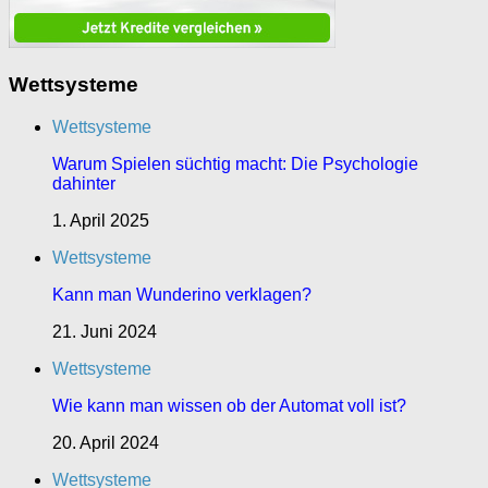
Wettsysteme
Wettsysteme
Warum Spielen süchtig macht: Die Psychologie
dahinter
1. April 2025
Wettsysteme
Kann man Wunderino verklagen?
21. Juni 2024
Wettsysteme
Wie kann man wissen ob der Automat voll ist?
20. April 2024
Wettsysteme