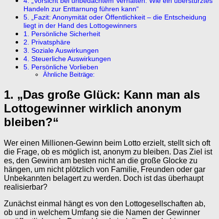
4. „Vorsicht bei unbedachtem Verhalten: Wie ein überstürztes
Handeln zur Enttarnung führen kann“
5. „Fazit: Anonymität oder Öffentlichkeit – die Entscheidung
liegt in der Hand des Lottogewinners
1. Persönliche Sicherheit
2. Privatsphäre
3. Soziale Auswirkungen
4. Steuerliche Auswirkungen
5. Persönliche Vorlieben
Ähnliche Beiträge:
1. „Das große Glück: Kann man als
Lottogewinner wirklich anonym
bleiben?“
Wer einen Millionen-Gewinn beim Lotto erzielt, stellt sich oft
die Frage, ob es möglich ist, anonym zu bleiben. Das Ziel ist
es, den Gewinn am besten nicht an die große Glocke zu
hängen, um nicht plötzlich von Familie, Freunden oder gar
Unbekannten belagert zu werden. Doch ist das überhaupt
realisierbar?
Zunächst einmal hängt es von den Lottogesellschaften ab,
ob und in welchem Umfang sie die Namen der Gewinner