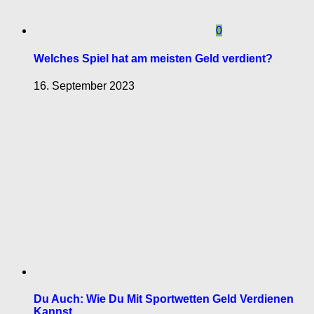
0
Welches Spiel hat am meisten Geld verdient?
16. September 2023
Du Auch: Wie Du Mit Sportwetten Geld Verdienen
Kannst