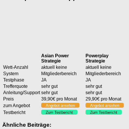
Asian Power
Powerplay
Strategie
Strategie
Wett-Anzahl
aktuell keine
aktuell keine
System
Mitgliederbereich
Mitgliederbereich
Testphase
JA
JA
Trefferquote
sehr gut
sehr gut
Anleitung/Support
sehr gut
sehr gut
Preis
39,90€ pro Monat
29,90€ pro Monat
zum Angebot
Angebot ansehen
Angebot ansehen
Testbericht
Zum Testbericht
Zum Testbericht
Ähnliche Beiträge: