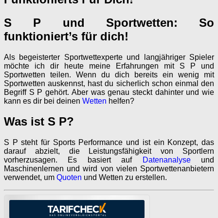
S P und Sportwetten: So
funktioniert’s für dich!
Als begeisterter Sportwettexperte und langjähriger Spieler
möchte ich dir heute meine Erfahrungen mit S P und
Sportwetten teilen. Wenn du dich bereits ein wenig mit
Sportwetten auskennst, hast du sicherlich schon einmal den
Begriff S P gehört. Aber was genau steckt dahinter und wie
kann es dir bei deinen
Wetten
helfen?
Was ist S P?
S P steht für Sports Performance und ist ein Konzept, das
darauf abzielt, die Leistungsfähigkeit von Sportlern
vorherzusagen. Es basiert auf
Datenanalyse
und
Maschinenlernen und wird von vielen Sportwettenanbietern
verwendet, um
Quoten
und Wetten zu erstellen.