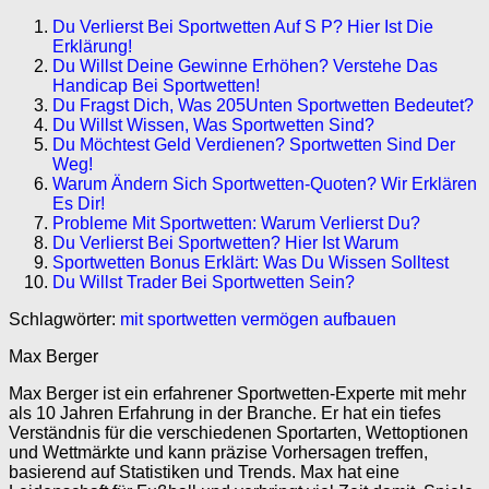
Du Verlierst Bei Sportwetten Auf S P? Hier Ist Die
Erklärung!
Du Willst Deine Gewinne Erhöhen? Verstehe Das
Handicap Bei Sportwetten!
Du Fragst Dich, Was 205Unten Sportwetten Bedeutet?
Du Willst Wissen, Was Sportwetten Sind?
Du Möchtest Geld Verdienen? Sportwetten Sind Der
Weg!
Warum Ändern Sich Sportwetten-Quoten? Wir Erklären
Es Dir!
Probleme Mit Sportwetten: Warum Verlierst Du?
Du Verlierst Bei Sportwetten? Hier Ist Warum
Sportwetten Bonus Erklärt: Was Du Wissen Solltest
Du Willst Trader Bei Sportwetten Sein?
Schlagwörter:
mit sportwetten vermögen aufbauen
Max Berger
Max Berger ist ein erfahrener Sportwetten-Experte mit mehr
als 10 Jahren Erfahrung in der Branche. Er hat ein tiefes
Verständnis für die verschiedenen Sportarten, Wettoptionen
und Wettmärkte und kann präzise Vorhersagen treffen,
basierend auf Statistiken und Trends. Max hat eine