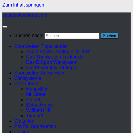
Zum Inhalt springen
sportwettexperte.com
Suchen nach:
Sportwetten Tipps kaufen
Asian Power Strategie im Test
Das Sportwetten Trickbuch
Das E-Sport Wettsystem
Die Powerplay Strategie
Sportwetten Know-How
Wettsysteme
Wettanbieter
HappyBet
Mr. Green
Unibet
Bet-at-Home
William Hill
Titanbet
Wettarten
PayPal Sportwetten
Casino