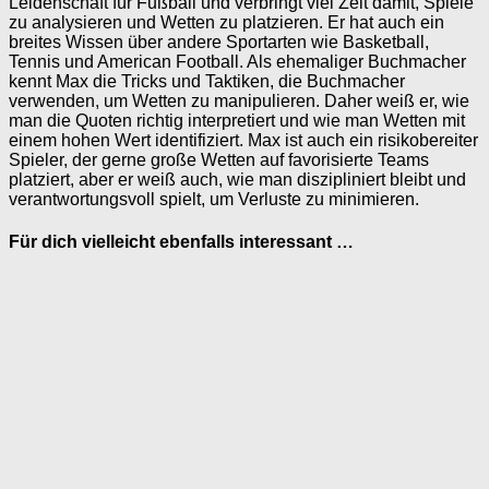
Leidenschaft für Fußball und verbringt viel Zeit damit, Spiele
zu analysieren und Wetten zu platzieren. Er hat auch ein
breites Wissen über andere Sportarten wie Basketball,
Tennis und American Football. Als ehemaliger Buchmacher
kennt Max die Tricks und Taktiken, die Buchmacher
verwenden, um Wetten zu manipulieren. Daher weiß er, wie
man die Quoten richtig interpretiert und wie man Wetten mit
einem hohen Wert identifiziert. Max ist auch ein risikobereiter
Spieler, der gerne große Wetten auf favorisierte Teams
platziert, aber er weiß auch, wie man diszipliniert bleibt und
verantwortungsvoll spielt, um Verluste zu minimieren.
Für dich vielleicht ebenfalls interessant …