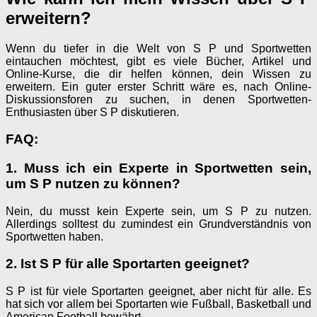
erweitern?
Wenn du tiefer in die Welt von S P und Sportwetten
eintauchen möchtest, gibt es viele Bücher, Artikel und
Online-Kurse, die dir helfen können, dein Wissen zu
erweitern. Ein guter erster Schritt wäre es, nach Online-
Diskussionsforen zu suchen, in denen Sportwetten-
Enthusiasten über S P diskutieren.
FAQ:
1. Muss ich ein Experte in Sportwetten sein,
um S P nutzen zu können?
Nein, du musst kein Experte sein, um S P zu nutzen.
Allerdings solltest du zumindest ein Grundverständnis von
Sportwetten haben.
2. Ist S P für alle Sportarten geeignet?
S P ist für viele Sportarten geeignet, aber nicht für alle. Es
hat sich vor allem bei Sportarten wie Fußball, Basketball und
American Football bewährt.