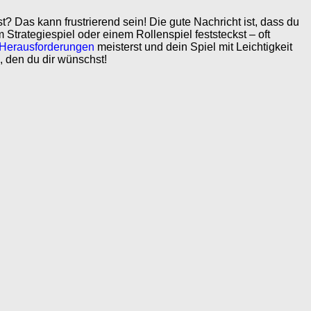
 Das kann frustrierend sein! Die gute Nachricht ist, ⁤dass du
Strategiespiel oder einem⁤ Rollenspiel feststeckst ​– oft
Herausforderungen
meisterst und dein‌ Spiel mit⁢ Leichtigkeit
, den du dir wünschst!