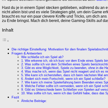
Hast du je in einem Spiel stecken ⁣geblieben, während du an e
nicht allein bist und es viele Strategien gibt, um dein Game er
braucht es nur ein paar clevere Kniffe und Tricks, um dich ans Zi
zu Ende bringst. Mach dich​ bereit, ⁤deine Gaming-Skills auf d
Inhalt
Die richtige Einstellung: Motivation für den finalen Spielabschnit
Fragen & Antworten
Wie⁤ schließe ich ein Spiel ⁤ab?
1. Wie erkenne ich, ob ich​ kurz vor‍ dem Ende eines Spiels bi
2. Was sollte ich vor dem Schließen​ eines Spiels berücksicht
3. Gibt es eine Möglichkeit, Spiele zu beenden,⁣ ohne in die
4. Was mache ich, wenn das Spiel nicht reagiert und ich es ni
5. Wie kann ich sicherstellen, dass ich beim nächsten Mal am
6. Ändert sich mein Fortschritt, wenn ich ein Spiel schließe?
7. Wie ​kann ich meine Spielerfahrung beim Beenden eines Sp
8. Welche Fehler sollte ich vermeiden, wenn ich ein Spiel sch
9. Gibt⁢ es Unterschiede beim Schließen von Spielen auf⁣ ver
10. ⁤Was‍ sollte ich tun, wenn ich das⁢ Gefühl habe, ⁣dass das S
Fazit
Ähnliche Beiträge: