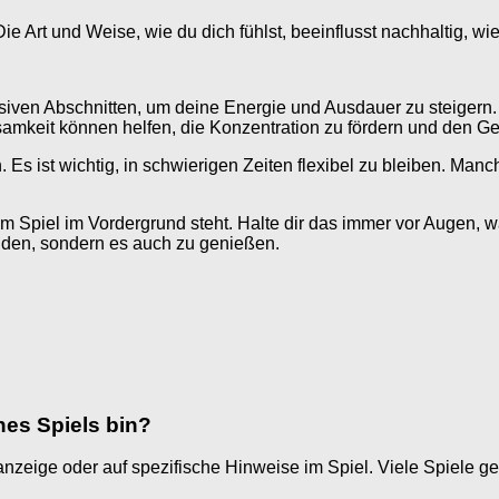
Die Art und Weise, wie du dich fühlst, beeinflusst nachhaltig, wi
ensiven Abschnitten, um deine Energie und Ausdauer zu steigern.
mkeit⁣ können helfen, die Konzentration zu fördern und den Geist
. Es ist wichtig, in schwierigen Zeiten flexibel zu bleiben. Ma
m Spiel im Vordergrund steht.​ Halte dir das immer vor Augen, 
eenden, sondern es auch zu genießen.
ines Spiels bin?
sanzeige oder auf spezifische Hinweise im Spiel. Viele⁢ Spiele g