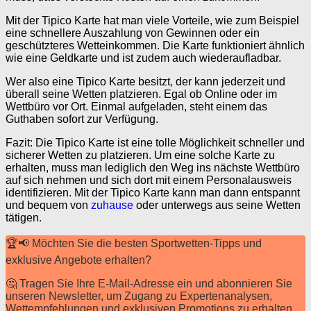
Mit der Tipico Karte hat man viele Vorteile, wie zum Beispiel
eine schnellere Auszahlung von Gewinnen oder ein
geschützteres Wetteinkommen. Die Karte funktioniert ähnlich
wie eine Geldkarte und ist zudem auch wiederaufladbar.
Wer also eine Tipico Karte besitzt, der kann jederzeit und
überall seine Wetten platzieren. Egal ob Online oder im
Wettbüro vor Ort. Einmal aufgeladen, steht einem das
Guthaben sofort zur Verfügung.
Fazit: Die Tipico Karte ist eine tolle Möglichkeit schneller und
sicherer Wetten zu platzieren. Um eine solche Karte zu
erhalten, muss man lediglich den Weg ins nächste Wettbüro
auf sich nehmen und sich dort mit einem Personalausweis
identifizieren. Mit der Tipico Karte kann man dann entspannt
und bequem von
zuhause
oder unterwegs aus seine Wetten
tätigen.
🏆📢 Möchten Sie die besten Sportwetten-Tipps und
exklusive Angebote erhalten?
🤔 Tragen Sie Ihre E-Mail-Adresse ein und abonnieren Sie
unseren Newsletter, um Zugang zu Expertenanalysen,
Wettempfehlungen und exklusiven Promotions zu erhalten.