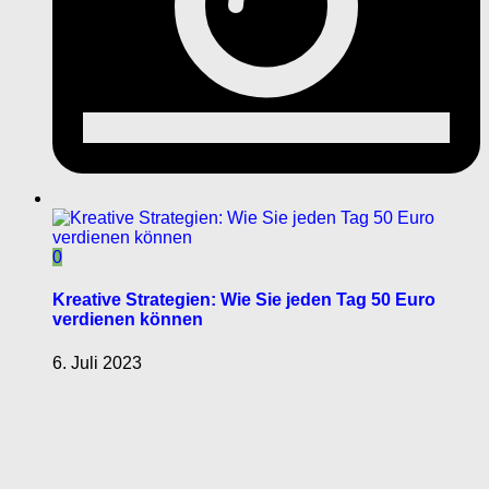
0
Kreative Strategien: Wie Sie jeden Tag 50 Euro
verdienen können
6. Juli 2023