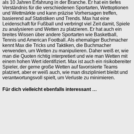
als 10 Jahren Erfahrung in der Branche. Er hat ein tiefes
Verständnis für die verschiedenen Sportarten, Wettoptionen
und Wettmärkte und kann präzise Vorhersagen treffen,
basierend auf Statistiken und Trends. Max hat eine
Leidenschaft für Fußball und verbringt viel Zeit damit, Spiele
zu analysieren und Wetten zu platzieren. Er hat auch ein
breites Wissen über andere Sportarten wie Basketball,
Tennis und American Football. Als ehemaliger Buchmacher
kennt Max die Tricks und Taktiken, die Buchmacher
verwenden, um Wetten zu manipulieren. Daher weiß er, wie
man die Quoten richtig interpretiert und wie man Wetten mit
einem hohen Wert identifiziert. Max ist auch ein risikobereiter
Spieler, der gerne große Wetten auf favorisierte Teams
platziert, aber er weiß auch, wie man diszipliniert bleibt und
verantwortungsvoll spielt, um Verluste zu minimieren.
Für dich vielleicht ebenfalls interessant …