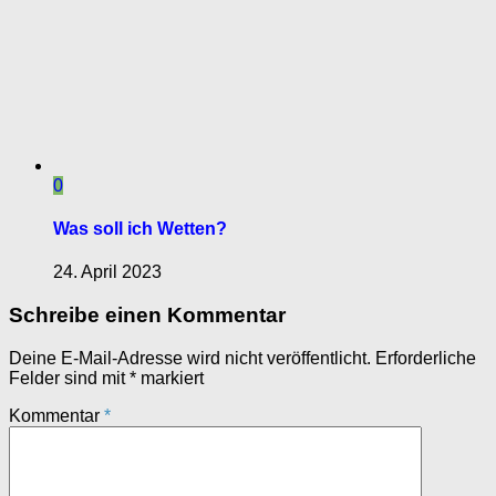
0
Was soll ich Wetten?
24. April 2023
Schreibe einen Kommentar
Deine E-Mail-Adresse wird nicht veröffentlicht.
Erforderliche
Felder sind mit
*
markiert
Kommentar
*