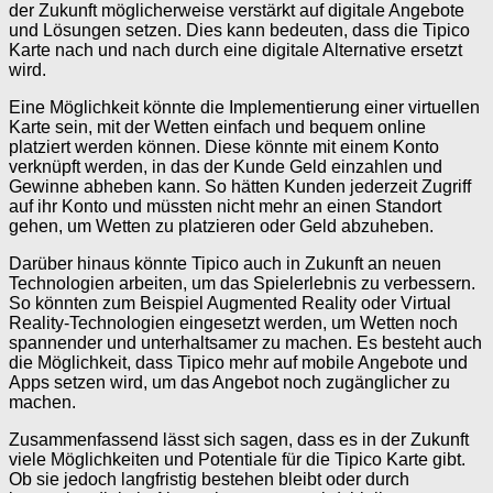
der Zukunft möglicherweise verstärkt auf digitale Angebote
und Lösungen setzen. Dies kann bedeuten, dass die Tipico
Karte nach und nach durch eine digitale Alternative ersetzt
wird.
Eine Möglichkeit könnte die Implementierung einer virtuellen
Karte sein, mit der Wetten einfach und bequem online
platziert werden können. Diese könnte mit einem Konto
verknüpft werden, in das der Kunde Geld einzahlen und
Gewinne abheben kann. So hätten Kunden jederzeit Zugriff
auf ihr Konto und müssten nicht mehr an einen Standort
gehen, um Wetten zu platzieren oder Geld abzuheben.
Darüber hinaus könnte Tipico auch in Zukunft an neuen
Technologien arbeiten, um das Spielerlebnis zu verbessern.
So könnten zum Beispiel Augmented Reality oder Virtual
Reality-Technologien eingesetzt werden, um Wetten noch
spannender und unterhaltsamer zu machen. Es besteht auch
die Möglichkeit, dass Tipico mehr auf mobile Angebote und
Apps setzen wird, um das Angebot noch zugänglicher zu
machen.
Zusammenfassend lässt sich sagen, dass es in der Zukunft
viele Möglichkeiten und Potentiale für die Tipico Karte gibt.
Ob sie jedoch langfristig bestehen bleibt oder durch