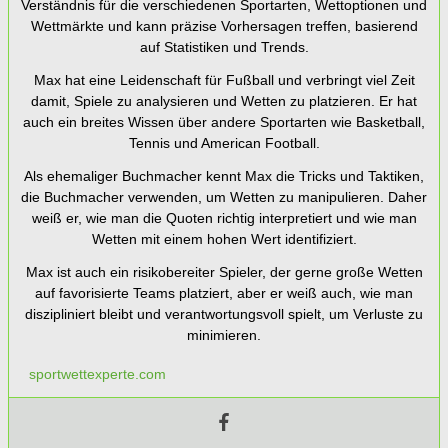
Verständnis für die verschiedenen Sportarten, Wettoptionen und
Wettmärkte und kann präzise Vorhersagen treffen, basierend
auf Statistiken und Trends.
Max hat eine Leidenschaft für Fußball und verbringt viel Zeit
damit, Spiele zu analysieren und Wetten zu platzieren. Er hat
auch ein breites Wissen über andere Sportarten wie Basketball,
Tennis und American Football.
Als ehemaliger Buchmacher kennt Max die Tricks und Taktiken,
die Buchmacher verwenden, um Wetten zu manipulieren. Daher
weiß er, wie man die Quoten richtig interpretiert und wie man
Wetten mit einem hohen Wert identifiziert.
Max ist auch ein risikobereiter Spieler, der gerne große Wetten
auf favorisierte Teams platziert, aber er weiß auch, wie man
diszipliniert bleibt und verantwortungsvoll spielt, um Verluste zu
minimieren.
sportwettexperte.com