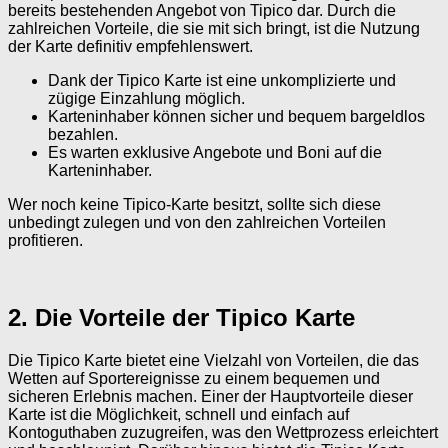
bereits bestehenden Angebot von Tipico dar. Durch die
zahlreichen Vorteile, die sie mit sich bringt, ist die Nutzung
der Karte definitiv empfehlenswert.
Dank der Tipico Karte ist eine unkomplizierte und
zügige Einzahlung möglich.
Karteninhaber können sicher und bequem bargeldlos
bezahlen.
Es warten exklusive Angebote und Boni auf die
Karteninhaber.
Wer noch keine Tipico-Karte besitzt, sollte sich diese
unbedingt zulegen und von den zahlreichen Vorteilen
profitieren.
2. Die Vorteile der Tipico Karte
Die Tipico Karte bietet eine Vielzahl von Vorteilen, die das
Wetten auf Sportereignisse zu einem bequemen und
sicheren Erlebnis machen. Einer der Hauptvorteile dieser
Karte ist die Möglichkeit, schnell und einfach auf
Kontoguthaben zuzugreifen, was den Wettprozess erleichtert