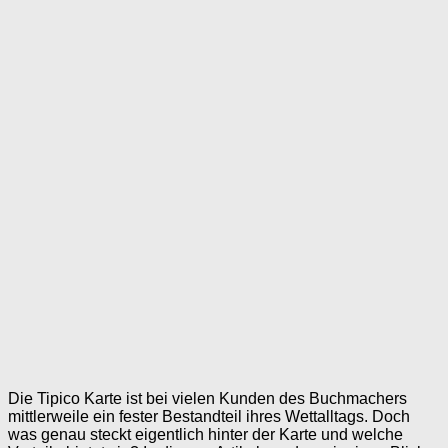
Die Tipico Karte ist bei vielen Kunden des Buchmachers
mittlerweile ein fester Bestandteil ihres Wettalltags. Doch
was genau steckt eigentlich hinter der Karte und welche