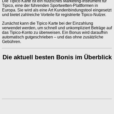
Die Tipico Karte ist ein nützliches Marketing-Instrument für
Tipico, eine der führenden Sportwetten-Plattformen in
Europa. Sie wird als eine Art Kundenbindungstool eingesetzt
und bietet zahlreiche Vorteile für registrierte Tipico-Nutzer.
Zunächst kann die Tipico Karte bei der Einzahlung
verwendet werden, um schnell und unkompliziert Beträge auf
das Tipico-Konto zu überweisen. Ein Bonus wird daraufhin
automatisch gutgeschrieben – und das ohne zusätzliche
Gebühren.
Die aktuell besten Bonis im Überblick