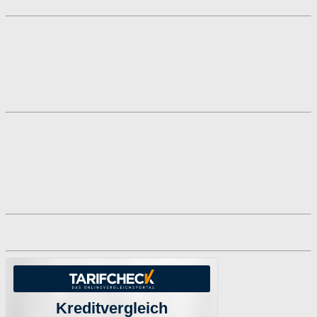
Kreditvergleich