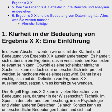
Ergebnis X X
5. Wie Sie Ergebnis X X effektiv in Ihre Berichte und Analysen
einbeziehen
6. Ergebnis X X und die Bedeutung von Datenintegrität: Alles,
was Sie wissen müssen
Ähnliche Beiträge:
1. Klarheit in der Bedeutung von
Ergebnis X X: Eine Einführung
In diesem Abschnitt werden wir uns mit der Klarheit und
Bedeutung von Ergebnis X X auseinandersetzen. Es handelt
sich dabei um ein Ergebnis, das in verschiedenen Kontexten
relevant sein kann. Obwohl es eine scheinbar einfache
Sache ist, kann es doch sehr unterschiedlich interpretiert
werden, je nachdem wie es eingesetzt wird. Daher ist es
wichtig, sich mit der Definition von Ergebnis X X
auseinanderzusetzen, um es korrekt zu verwenden.
Der Begriff Ergebnis X X kann in vielen Bereichen von
Bedeutung sein, darunter in der Wissenschaft, Technik, im
Sport, in der Lehr- und Lernforschung, in der Psychologie
und vielen anderen Bereichen. Je nach Kontext kann es
unterschiedliche Bedeutungen haben und sich auf