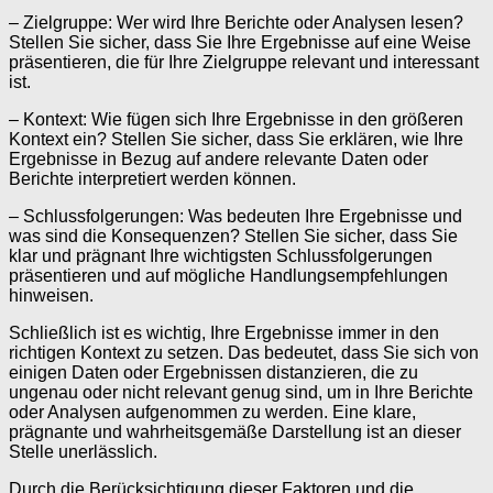
– Zielgruppe: Wer wird Ihre Berichte oder Analysen lesen?
Stellen Sie sicher, dass Sie Ihre Ergebnisse auf eine Weise
präsentieren, die für Ihre Zielgruppe relevant und interessant
ist.
– Kontext: Wie fügen sich Ihre Ergebnisse in den größeren
Kontext ein? Stellen Sie sicher, dass Sie erklären, wie Ihre
Ergebnisse in Bezug auf andere relevante Daten oder
Berichte interpretiert werden können.
– Schlussfolgerungen: Was bedeuten Ihre Ergebnisse und
was sind die Konsequenzen? Stellen Sie sicher, dass Sie
klar und prägnant Ihre wichtigsten Schlussfolgerungen
präsentieren und auf mögliche Handlungsempfehlungen
hinweisen.
Schließlich ist es wichtig, Ihre Ergebnisse immer in den
richtigen Kontext zu setzen. Das bedeutet, dass Sie sich von
einigen Daten oder Ergebnissen distanzieren, die zu
ungenau oder nicht relevant genug sind, um in Ihre Berichte
oder Analysen aufgenommen zu werden. Eine klare,
prägnante und wahrheitsgemäße Darstellung ist an dieser
Stelle unerlässlich.
Durch die Berücksichtigung dieser Faktoren und die