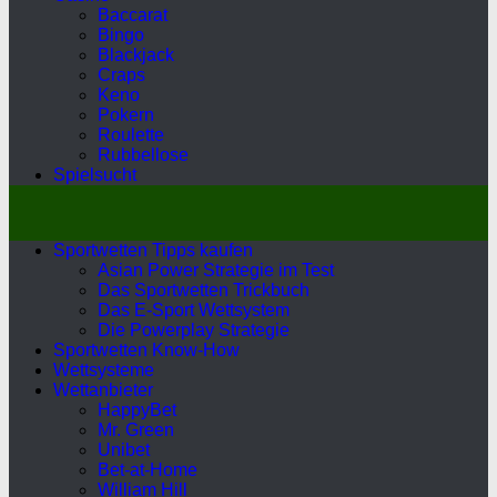
Baccarat
Bingo
Blackjack
Craps
Keno
Pokern
Roulette
Rubbellose
Spielsucht
Sportwetten Tipps kaufen
Asian Power Strategie im Test
Das Sportwetten Trickbuch
Das E-Sport Wettsystem
Die Powerplay Strategie
Sportwetten Know-How
Wettsysteme
Wettanbieter
HappyBet
Mr. Green
Unibet
Bet-at-Home
William Hill