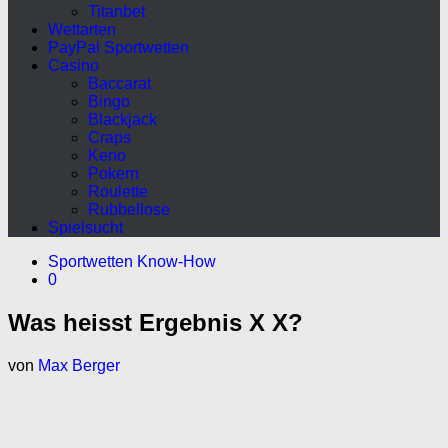
Titanbet
Wettarten
PayPal Sportwetten
Casino
Baccarat
Bingo
Blackjack
Craps
Keno
Pokern
Roulette
Rubbellose
Spielsucht
Sportwetten Know-How
0
Was heisst Ergebnis X X?
von
Max Berger