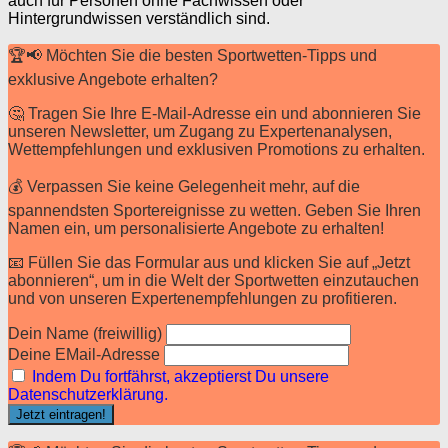
auch für Personen ohne Fachwissen oder
Hintergrundwissen verständlich sind.
🏆📢 Möchten Sie die besten Sportwetten-Tipps und
exklusive Angebote erhalten?
🤔 Tragen Sie Ihre E-Mail-Adresse ein und abonnieren Sie
unseren Newsletter, um Zugang zu Expertenanalysen,
Wettempfehlungen und exklusiven Promotions zu erhalten.
💰 Verpassen Sie keine Gelegenheit mehr, auf die
spannendsten Sportereignisse zu wetten. Geben Sie Ihren
Namen ein, um personalisierte Angebote zu erhalten!
📧 Füllen Sie das Formular aus und klicken Sie auf „Jetzt
abonnieren“, um in die Welt der Sportwetten einzutauchen
und von unseren Expertenempfehlungen zu profitieren.
Dein Name (freiwillig)
Deine EMail-Adresse
Indem Du fortfährst, akzeptierst Du unsere
Datenschutzerklärung.