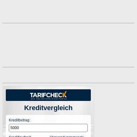
Kreditvergleich
Kreditbetrag: