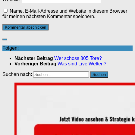
Name, E-Mail-Adresse und Website in diesem Browser
für meinen nächsten Kommentar speichern.
Folgen:
Nächster Beitrag
Wer schoss 805 Tore?
Vorheriger Beitrag
Was sind Live Wetten?
Suchen nach: