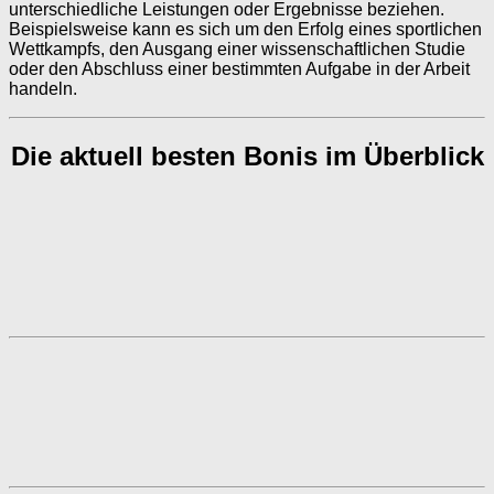
unterschiedliche Leistungen oder Ergebnisse beziehen.
Beispielsweise kann es sich um den Erfolg eines sportlichen
Wettkampfs, den Ausgang einer wissenschaftlichen Studie
oder den Abschluss einer bestimmten Aufgabe in der Arbeit
handeln.
Die aktuell besten Bonis im Überblick