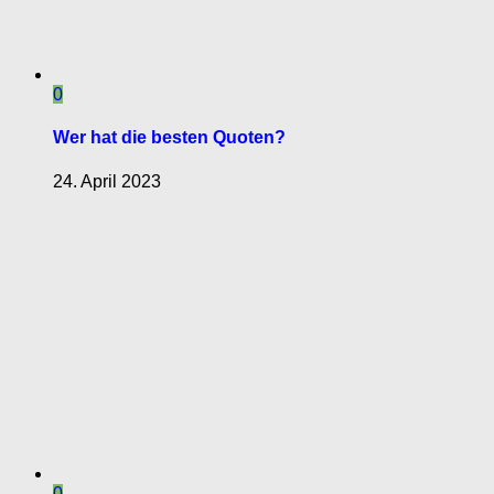
0
Wer hat die besten Quoten?
24. April 2023
0