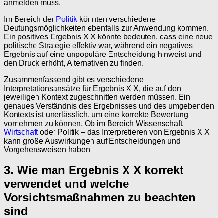
anmelden muss.
Im Bereich der
Politik
könnten verschiedene
Deutungsmöglichkeiten ebenfalls zur Anwendung kommen.
Ein positives Ergebnis X X könnte bedeuten, dass eine neue
politische Strategie effektiv war, während ein negatives
Ergebnis auf eine unpopuläre Entscheidung hinweist und
den Druck erhöht, Alternativen zu finden.
Zusammenfassend gibt es verschiedene
Interpretationsansätze für Ergebnis X X, die auf den
jeweiligen Kontext zugeschnitten werden müssen. Ein
genaues Verständnis des Ergebnisses und des umgebenden
Kontexts ist unerlässlich, um eine korrekte Bewertung
vornehmen zu können. Ob im Bereich Wissenschaft,
Wirtschaft
oder Politik – das Interpretieren von Ergebnis X X
kann große Auswirkungen auf Entscheidungen und
Vorgehensweisen haben.
3. Wie man Ergebnis X X korrekt
verwendet und welche
Vorsichtsmaßnahmen zu beachten
sind