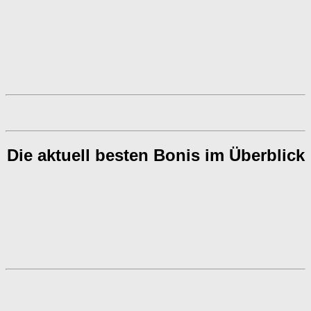
Die aktuell besten Bonis im Überblick