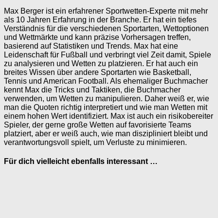
Max Berger ist ein erfahrener Sportwetten-Experte mit mehr
als 10 Jahren Erfahrung in der Branche. Er hat ein tiefes
Verständnis für die verschiedenen Sportarten, Wettoptionen
und Wettmärkte und kann präzise Vorhersagen treffen,
basierend auf Statistiken und Trends. Max hat eine
Leidenschaft für Fußball und verbringt viel Zeit damit, Spiele
zu analysieren und Wetten zu platzieren. Er hat auch ein
breites Wissen über andere Sportarten wie Basketball,
Tennis und American Football. Als ehemaliger Buchmacher
kennt Max die Tricks und Taktiken, die Buchmacher
verwenden, um Wetten zu manipulieren. Daher weiß er, wie
man die Quoten richtig interpretiert und wie man Wetten mit
einem hohen Wert identifiziert. Max ist auch ein risikobereiter
Spieler, der gerne große Wetten auf favorisierte Teams
platziert, aber er weiß auch, wie man diszipliniert bleibt und
verantwortungsvoll spielt, um Verluste zu minimieren.
Für dich vielleicht ebenfalls interessant …