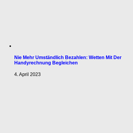
Nie Mehr Umständlich Bezahlen: Wetten Mit Der
Handyrechnung Begleichen
4. April 2023