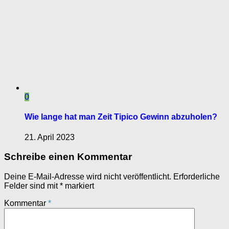
0
Wie lange hat man Zeit Tipico Gewinn abzuholen?
21. April 2023
Schreibe einen Kommentar
Deine E-Mail-Adresse wird nicht veröffentlicht.
Erforderliche
Felder sind mit
*
markiert
Kommentar
*