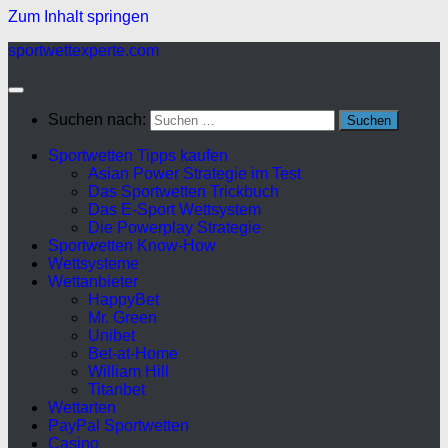
Zum Inhalt springen
sportwettexperte.com
Suchen nach:
Sportwetten Tipps kaufen
Asian Power Strategie im Test
Das Sportwetten Trickbuch
Das E-Sport Wettsystem
Die Powerplay Strategie
Sportwetten Know-How
Wettsysteme
Wettanbieter
HappyBet
Mr. Green
Unibet
Bet-at-Home
William Hill
Titanbet
Wettarten
PayPal Sportwetten
Casino