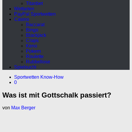
Titanbet
Wettarten
PayPal Sportwetten
Casino
Baccarat
Bingo
Blackjack
Craps
Keno
Pokern
Roulette
Rubbellose
Spielsucht
Sportwetten Know-How
0
Was ist mit Gottschalk passiert?
von
Max Berger