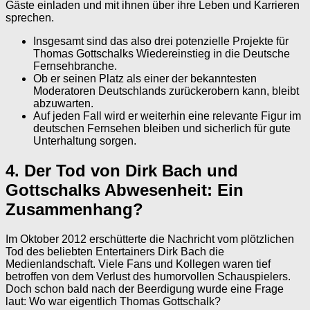
Gäste einladen und mit ihnen über ihre Leben und Karrieren
sprechen.
Insgesamt sind das also drei potenzielle Projekte für
Thomas Gottschalks Wiedereinstieg in die Deutsche
Fernsehbranche.
Ob er seinen Platz als einer der bekanntesten
Moderatoren Deutschlands zurückerobern kann, bleibt
abzuwarten.
Auf jeden Fall wird er weiterhin eine relevante Figur im
deutschen Fernsehen bleiben und sicherlich für gute
Unterhaltung sorgen.
4. Der Tod von Dirk Bach und
Gottschalks Abwesenheit: Ein
Zusammenhang?
Im Oktober 2012 erschütterte die Nachricht vom plötzlichen
Tod des beliebten Entertainers Dirk Bach die
Medienlandschaft. Viele Fans und Kollegen waren tief
betroffen von dem Verlust des humorvollen Schauspielers.
Doch schon bald nach der Beerdigung wurde eine Frage
laut: Wo war eigentlich Thomas Gottschalk?