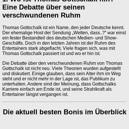
Eine Debatte über seinen
verschwundenen Ruhm
Thomas Gottschalk ist ein Name, den jeder Deutsche kennt.
Der ehemalige Host der Sendung „Wetten, dass..?“ war einst
ein fester Bestandteil des deutschen Medien- und Show-
Geschäfts. Doch in den letzten Jahren ist der Ruhm des
Entertainers stark abgeflacht. Viele fragen sich, was mit
Thomas Gottschalk passiert ist und wo er hin ist.
Die Debatte über den verschwundenen Ruhm von Thomas
Gottschalk ist nicht neu. Viele Theorien wurden aufgestellt
und diskutiert. Einige glauben, dass sein Alter ihm im Weg
steht und er nicht mehr in der Lage ist, das Publikum zu
unterhalten. Andere sind der Meinung, dass Gottschalks
Karriere einfach am Ende ist, und seine Strahlkraft als
Entertainer längst vergangen ist.
Die aktuell besten Bonis im Überblick