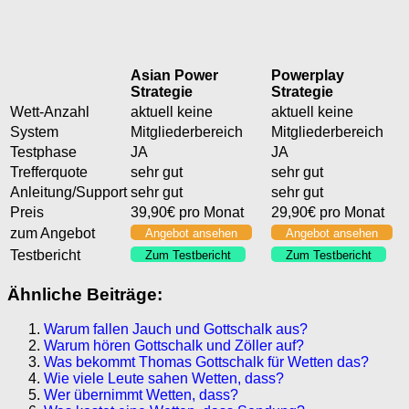
Asian Power
Powerplay
Strategie
Strategie
Wett-Anzahl
aktuell keine
aktuell keine
System
Mitgliederbereich
Mitgliederbereich
Testphase
JA
JA
Trefferquote
sehr gut
sehr gut
Anleitung/Support
sehr gut
sehr gut
Preis
39,90€ pro Monat
29,90€ pro Monat
zum Angebot
Angebot ansehen
Angebot ansehen
Testbericht
Zum Testbericht
Zum Testbericht
Ähnliche Beiträge:
Warum fallen Jauch und Gottschalk aus?
Warum hören Gottschalk und Zöller auf?
Was bekommt Thomas Gottschalk für Wetten das?
Wie viele Leute sahen Wetten, dass?
Wer übernimmt Wetten, dass?