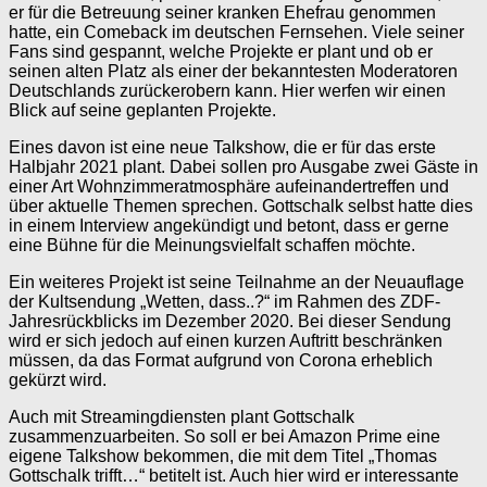
er für die Betreuung seiner kranken Ehefrau genommen
hatte, ein Comeback im deutschen Fernsehen. Viele seiner
Fans sind gespannt, welche Projekte er plant und ob er
seinen alten Platz als einer der bekanntesten Moderatoren
Deutschlands zurückerobern kann. Hier werfen wir einen
Blick auf seine geplanten Projekte.
Eines davon ist eine neue Talkshow, die er für das erste
Halbjahr 2021 plant. Dabei sollen pro Ausgabe zwei Gäste in
einer Art Wohnzimmeratmosphäre aufeinandertreffen und
über aktuelle Themen sprechen. Gottschalk selbst hatte dies
in einem Interview angekündigt und betont, dass er gerne
eine Bühne für die Meinungsvielfalt schaffen möchte.
Ein weiteres Projekt ist seine Teilnahme an der Neuauflage
der Kultsendung „Wetten, dass..?“ im Rahmen des ZDF-
Jahresrückblicks im Dezember 2020. Bei dieser Sendung
wird er sich jedoch auf einen kurzen Auftritt beschränken
müssen, da das Format aufgrund von Corona erheblich
gekürzt wird.
Auch mit Streamingdiensten plant Gottschalk
zusammenzuarbeiten. So soll er bei Amazon Prime eine
eigene Talkshow bekommen, die mit dem Titel „Thomas
Gottschalk trifft…“ betitelt ist. Auch hier wird er interessante