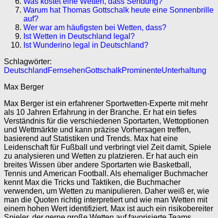
Was kostet eine Wetten, dass Sendung?
Warum hat Thomas Gottschalk heute eine Sonnenbrille
auf?
Wer war am häufigsten bei Wetten, dass?
Ist Wetten in Deutschland legal?
Ist Wunderino legal in Deutschland?
Schlagwörter:
Deutschland
Fernsehen
Gottschalk
Prominente
Unterhaltung
Max Berger
Max Berger ist ein erfahrener Sportwetten-Experte mit mehr
als 10 Jahren Erfahrung in der Branche. Er hat ein tiefes
Verständnis für die verschiedenen Sportarten, Wettoptionen
und Wettmärkte und kann präzise Vorhersagen treffen,
basierend auf Statistiken und Trends. Max hat eine
Leidenschaft für Fußball und verbringt viel Zeit damit, Spiele
zu analysieren und Wetten zu platzieren. Er hat auch ein
breites Wissen über andere Sportarten wie Basketball,
Tennis und American Football. Als ehemaliger Buchmacher
kennt Max die Tricks und Taktiken, die Buchmacher
verwenden, um Wetten zu manipulieren. Daher weiß er, wie
man die Quoten richtig interpretiert und wie man Wetten mit
einem hohen Wert identifiziert. Max ist auch ein risikobereiter
Spieler, der gerne große Wetten auf favorisierte Teams