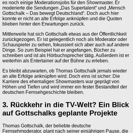
es noch einige Moderationsjobs für den Showmaster. Er
moderierte die Sendungen „Das Supertalent“ und „Mensch
Gottschalk – Das bewegt Deutschland“. Doch auch hier
konnte er nicht an alte Erfolge anknüpfen und die Quoten
blieben hinter den Erwartungen zurück.
Mittlerweile hat sich Gottschalk etwas aus der Öffentlichkeit
zurückgezogen. Er ist gelegentlich noch als Moderator oder
Schauspieler zu sehen, fokussiert sich aber auch auf andere
Dinge. So zum Beispiel hat er angefangen, Bücher zu
schreiben und ist als Hörbuchsprecher tätig. Außerdem ist er
weiterhin als Entertainer auf der Bühne zu erleben.
Es bleibt abzuwarten, ob Thomas Gottschalk jemals wieder
an alte Erfolge anknüpfen wird. Doch eins ist sicher: Die
Karriere des ehemaligen Showmasters war geprägt von
Höhen und Tiefen und wird immer ein fester Bestandteil der
deutschen Fernsehgeschichte bleiben.
3. Rückkehr in die TV-Welt? Ein Blick
auf Gottschalks geplante Projekte
Thomas Gottschalk, der beliebte deutsche
Fernsehmoderator, plant nach seiner einjährigen Pause, die