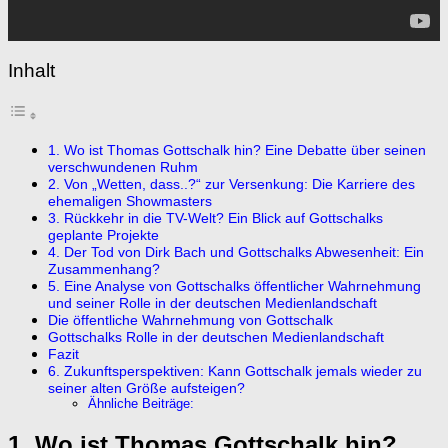
Inhalt
1. Wo ist Thomas Gottschalk hin? Eine Debatte über seinen
verschwundenen Ruhm
2. Von „Wetten, dass..?“ zur Versenkung: Die Karriere des
ehemaligen Showmasters
3. Rückkehr in die TV-Welt? Ein Blick auf Gottschalks
geplante Projekte
4. Der Tod von Dirk Bach und Gottschalks Abwesenheit: Ein
Zusammenhang?
5. Eine Analyse von Gottschalks öffentlicher Wahrnehmung
und seiner Rolle in der deutschen Medienlandschaft
Die öffentliche Wahrnehmung von Gottschalk
Gottschalks Rolle in der deutschen Medienlandschaft
Fazit
6. Zukunftsperspektiven: Kann Gottschalk jemals wieder zu
seiner alten Größe aufsteigen?
Ähnliche Beiträge:
1. Wo ist Thomas Gottschalk hin?