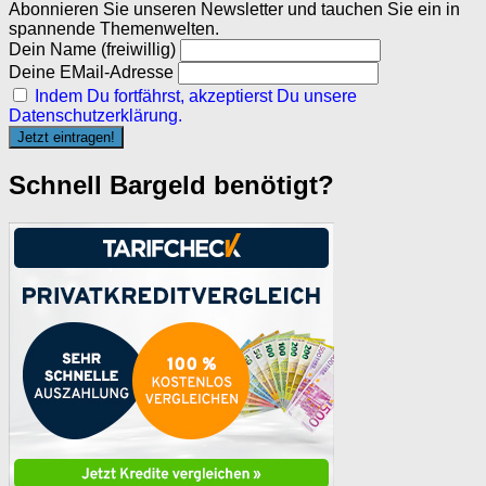
Abonnieren Sie unseren Newsletter und tauchen Sie ein in
spannende Themenwelten.
Dein Name (freiwillig)
Deine EMail-Adresse
Indem Du fortfährst, akzeptierst Du unsere
Datenschutzerklärung.
Schnell Bargeld benötigt?