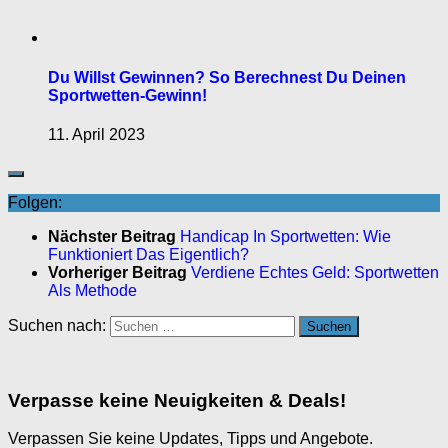
Du Willst Gewinnen? So Berechnest Du Deinen
Sportwetten-Gewinn!
11. April 2023
Folgen:
Nächster Beitrag
Handicap In Sportwetten: Wie
Funktioniert Das Eigentlich?
Vorheriger Beitrag
Verdiene Echtes Geld: Sportwetten
Als Methode
Suchen nach:
Verpasse keine Neuigkeiten & Deals!
Verpassen Sie keine Updates, Tipps und Angebote.