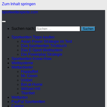
Zum Inhalt springen
sportwettexperte.com
Suchen nach:
Sportwetten Tipps kaufen
Asian Power Strategie im Test
Das Sportwetten Trickbuch
Das E-Sport Wettsystem
Die Powerplay Strategie
Sportwetten Know-How
Wettsysteme
Wettanbieter
HappyBet
Mr. Green
Unibet
Bet-at-Home
William Hill
Titanbet
Wettarten
PayPal Sportwetten
Casino