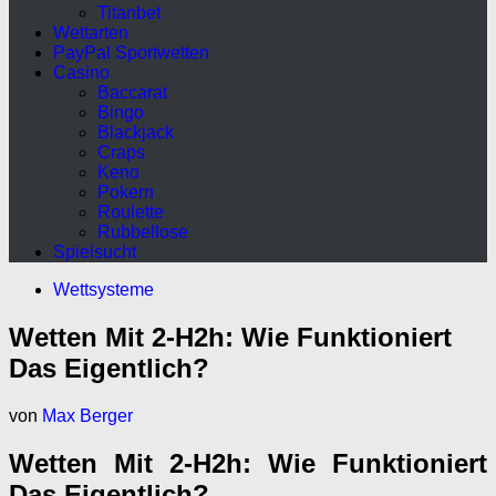
Titanbet
Wettarten
PayPal Sportwetten
Casino
Baccarat
Bingo
Blackjack
Craps
Keno
Pokern
Roulette
Rubbellose
Spielsucht
Wettsysteme
Wetten Mit 2-H2h: Wie Funktioniert
Das Eigentlich?
von
Max Berger
Wetten Mit 2-H2h: Wie Funktioniert
Das Eigentlich?