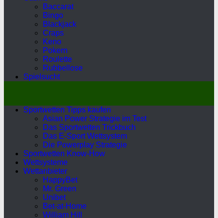
Baccarat
Bingo
Blackjack
Craps
Keno
Pokern
Roulette
Rubbellose
Spielsucht
Sportwetten Tipps kaufen
Asian Power Strategie im Test
Das Sportwetten Trickbuch
Das E-Sport Wettsystem
Die Powerplay Strategie
Sportwetten Know-How
Wettsysteme
Wettanbieter
HappyBet
Mr. Green
Unibet
Bet-at-Home
William Hill