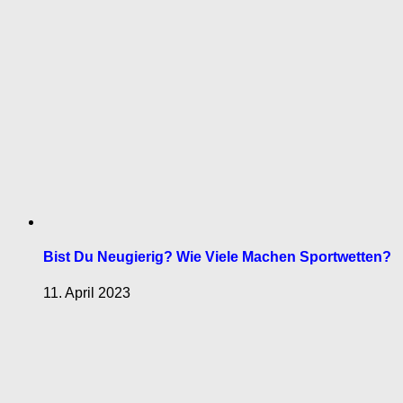
Bist Du Neugierig? Wie Viele Machen Sportwetten?
11. April 2023