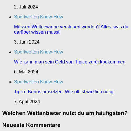
2. Juli 2024
Sportwetten Know-How
Müssen Wettgewinne versteuert werden? Alles, was du
darüber wissen musst!
3. Juni 2024
Sportwetten Know-How
Wie kann man sein Geld von Tipico zurückbekommen
6. Mai 2024
Sportwetten Know-How
Tipico Bonus umsetzen: Wie oft ist wirklich nötig
7. April 2024
Welchen Wettanbieter nutzt du am häufigsten?
Neueste Kommentare