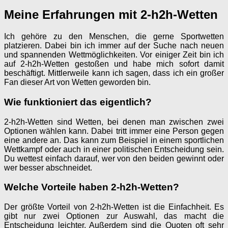
Meine Erfahrungen mit 2-h2h-Wetten
Ich gehöre zu den Menschen, die gerne Sportwetten
platzieren. Dabei bin ich immer auf der Suche nach neuen
und spannenden Wettmöglichkeiten. Vor einiger Zeit bin ich
auf 2-h2h-Wetten gestoßen und habe mich sofort damit
beschäftigt. Mittlerweile kann ich sagen, dass ich ein großer
Fan dieser Art von Wetten geworden bin.
Wie funktioniert das eigentlich?
2-h2h-Wetten sind Wetten, bei denen man zwischen zwei
Optionen wählen kann. Dabei tritt immer eine Person gegen
eine andere an. Das kann zum Beispiel in einem sportlichen
Wettkampf oder auch in einer politischen Entscheidung sein.
Du wettest einfach darauf, wer von den beiden gewinnt oder
wer besser abschneidet.
Welche Vorteile haben 2-h2h-Wetten?
Der größte Vorteil von 2-h2h-Wetten ist die Einfachheit. Es
gibt nur zwei Optionen zur Auswahl, das macht die
Entscheidung leichter. Außerdem sind die Quoten oft sehr