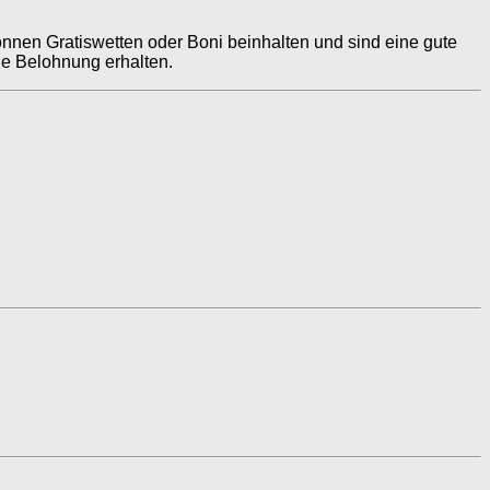
nnen Gratiswetten oder Boni beinhalten und sind eine gute
le Belohnung erhalten.