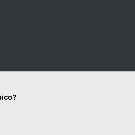
pico?