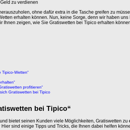
n Geld zu verdienen
herauszuholen, ohne dafür extra in die Tasche greifen zu müss
Wetten erhalten können. Nun, keine Sorge, denn wir haben uns 
wir Ihnen zeigen, wie Sie Gratiswetten bei Tipico erhalten könn
 Tipico-Wetten“
erhalten“
atiswetten profitieren“
ch Gratiswetten bei Tipico
atiswetten bei Tipico“
d und bietet seinen Kunden viele Möglichkeiten, Gratiswetten z
er sind einige Tipps und Tricks, die Ihnen dabei helfen könn