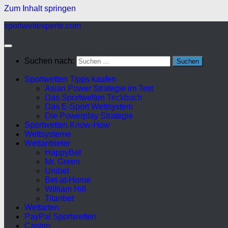
Zum Inhalt springen
sportwettexperte.com
Suchen nach:
Sportwetten Tipps kaufen
Asian Power Strategie im Test
Das Sportwetten Trickbuch
Das E-Sport Wettsystem
Die Powerplay Strategie
Sportwetten Know-How
Wettsysteme
Wettanbieter
HappyBet
Mr. Green
Unibet
Bet-at-Home
William Hill
Titanbet
Wettarten
PayPal Sportwetten
Casino