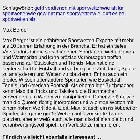
Schlagwörter:
geld verdienen mit sportwetten
wie alt für
sportwetten
wie gewinnt man sportwetten
wie lauft es bei
sportwetten ab
Max Berger
Max Berger ist ein erfahrener Sportwetten-Experte mit mehr
als 10 Jahren Erfahrung in der Branche. Er hat ein tiefes
Verständnis für die verschiedenen Sportarten, Wettoptionen
und Wettmärkte und kann präzise Vorhersagen treffen,
basierend auf Statistiken und Trends. Max hat eine
Leidenschaft für Fußball und verbringt viel Zeit damit, Spiele
zu analysieren und Wetten zu platzieren. Er hat auch ein
breites Wissen über andere Sportarten wie Basketball,
Tennis und American Football. Als ehemaliger Buchmacher
kennt Max die Tricks und Taktiken, die Buchmacher
verwenden, um Wetten zu manipulieren. Daher weiß er, wie
man die Quoten richtig interpretiert und wie man Wetten mit
einem hohen Wert identifiziert. Max ist auch ein risikobereiter
Spieler, der gerne große Wetten auf favorisierte Teams
platziert, aber er weiß auch, wie man diszipliniert bleibt und
verantwortungsvoll spielt, um Verluste zu minimieren.
Für dich vielleicht ebenfalls interessant …