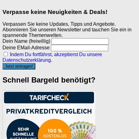
Verpasse keine Neuigkeiten & Deals!
Verpassen Sie keine Updates, Tipps und Angebote.
Abonnieren Sie unseren Newsletter und tauchen Sie ein in
spannende Themenwelten.
Dein Name (freiwillig)
Deine EMail-Adresse
Indem Du fortfährst, akzeptierst Du unsere
Datenschutzerklärung.
Schnell Bargeld benötigt?