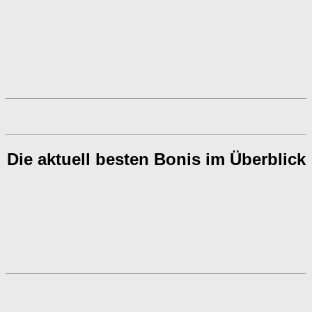
Die aktuell besten Bonis im Überblick