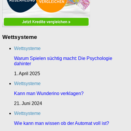
Wettsysteme
Wettsysteme
Warum Spielen süchtig macht: Die Psychologie
dahinter
1. April 2025
Wettsysteme
Kann man Wunderino verklagen?
21. Juni 2024
Wettsysteme
Wie kann man wissen ob der Automat voll ist?