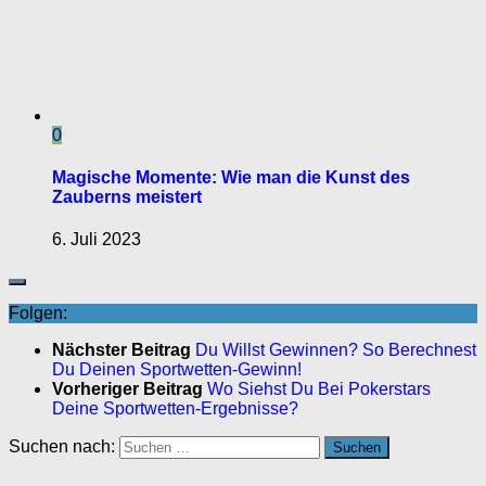
0
Magische Momente: Wie man die Kunst des
Zauberns meistert
6. Juli 2023
Folgen:
Nächster Beitrag
Du Willst Gewinnen? So Berechnest
Du Deinen Sportwetten-Gewinn!
Vorheriger Beitrag
Wo Siehst Du Bei Pokerstars
Deine Sportwetten-Ergebnisse?
Suchen nach: