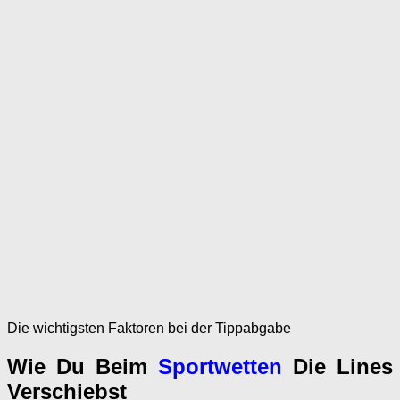
Die wichtigsten Faktoren bei der Tippabgabe
Wie Du Beim
Sportwetten
Die Lines
Verschiebst