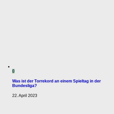
0
Was ist der Torrekord an einem Spieltag in der
Bundesliga?
22. April 2023