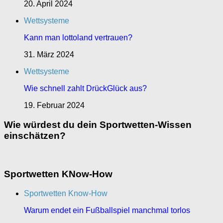
20. April 2024
Wettsysteme
Kann man lottoland vertrauen?
31. März 2024
Wettsysteme
Wie schnell zahlt DrückGlück aus?
19. Februar 2024
Wie würdest du dein Sportwetten-Wissen
einschätzen?
Sportwetten KNow-How
Sportwetten Know-How
Warum endet ein Fußballspiel manchmal torlos