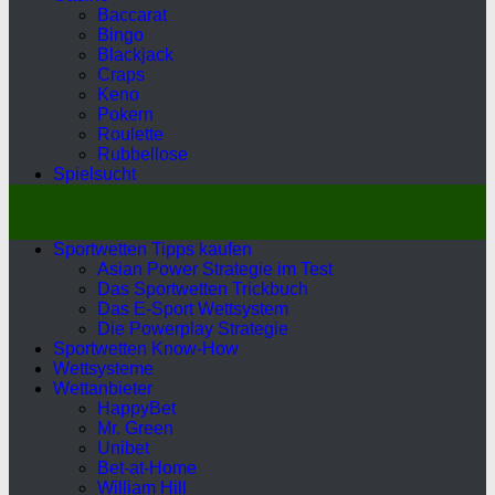
Baccarat
Bingo
Blackjack
Craps
Keno
Pokern
Roulette
Rubbellose
Spielsucht
Sportwetten Tipps kaufen
Asian Power Strategie im Test
Das Sportwetten Trickbuch
Das E-Sport Wettsystem
Die Powerplay Strategie
Sportwetten Know-How
Wettsysteme
Wettanbieter
HappyBet
Mr. Green
Unibet
Bet-at-Home
William Hill