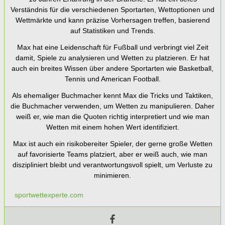
Verständnis für die verschiedenen Sportarten, Wettoptionen und
Wettmärkte und kann präzise Vorhersagen treffen, basierend
auf Statistiken und Trends.
Max hat eine Leidenschaft für Fußball und verbringt viel Zeit
damit, Spiele zu analysieren und Wetten zu platzieren. Er hat
auch ein breites Wissen über andere Sportarten wie Basketball,
Tennis und American Football.
Als ehemaliger Buchmacher kennt Max die Tricks und Taktiken,
die Buchmacher verwenden, um Wetten zu manipulieren. Daher
weiß er, wie man die Quoten richtig interpretiert und wie man
Wetten mit einem hohen Wert identifiziert.
Max ist auch ein risikobereiter Spieler, der gerne große Wetten
auf favorisierte Teams platziert, aber er weiß auch, wie man
diszipliniert bleibt und verantwortungsvoll spielt, um Verluste zu
minimieren.
sportwettexperte.com