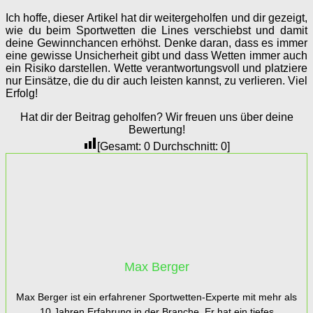
Ich hoffe, dieser Artikel hat dir weitergeholfen und dir gezeigt,
wie du beim Sportwetten die Lines verschiebst und damit
deine Gewinnchancen erhöhst. Denke daran, dass es immer
eine gewisse Unsicherheit gibt und dass Wetten immer auch
ein Risiko darstellen. Wette verantwortungsvoll und platziere
nur Einsätze, die du dir auch leisten kannst, zu verlieren. Viel
Erfolg!
Hat dir der Beitrag geholfen? Wir freuen uns über deine
Bewertung!
[Gesamt:
0
Durchschnitt:
0
]
Max Berger
Max Berger ist ein erfahrener Sportwetten-Experte mit mehr als
10 Jahren Erfahrung in der Branche. Er hat ein tiefes