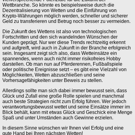
Wettbranche. So könnte es beispielsweise durch die
Dezentralisierung von Wetten und die Einführung von
Krypto-Währungen möglich werden, schneller und sicherer
Geld zu transferieren und Betrug noch besser zu vermeiden.
Die Zukunft des Wettens ist also von technologischen
Fortschritten und den sich wandelnden Wünschen der
Kunden geprägt. Nur wer diese Trends rechtzeitig erkennt
und aufgreift, wird auch in Zukunft in der Branche erfolgreich
sein. Insgesamt zeigt sich also, dass Wetteinsätze ein
spannendes, wenn auch nicht immer risikofreies Hobby
darstellen. Ob man nun auf Pferderennen, Fußballspiele
oder politische Ereignisse setzt – es gibt eine Vielzahl von
Möglichkeiten, Wetten abzuschließen und seine
Vorhersagefähigkeiten unter Beweis zu stellen.
Allerdings sollte man sich dabei immer bewusst sein, dass
Glück und Zufall eine große Rolle spielen und manchmal
auch beste Strategien nicht zum Erfolg führen. Wer jedoch
verantwortungsbewusst wettet und seine Einsätze immer im
Blick behält, kann mit etwas Glück und Geschick eine Menge
Spaß und unter Umständen auch Gewinne erzielen.
In diesem Sinne wünschen wir Ihnen viel Erfolg und eine
gute Hand bei Ihren nächsten Wetten!