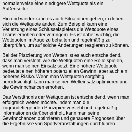
normalerweise eine niedrigere Wettquote als ein
Außenseiter.
Hin und wieder kann es auch Situationen geben, in denen
sich die Wettquote ändert. Zum Beispiel kann eine
Verletzung eines Schlüsselspielers die Wettquote eines
Teams erhöhen oder verringern. Es ist daher wichtig, die
Wettquoten im Auge zu behalten und regelmäßig zu
überprüfen, um auf solche Änderungen reagieren zu können.
Bei der Platzierung von Wetten ist es auch entscheidend,
dass man versteht, wie die Wettquoten eine Rolle spielen,
wenn man seinen Einsatz setzt. Eine höhere Wettquote
bedeutet einen höheren potenziellen Gewinn, aber auch ein
höheres Risiko. Wenn man Wettquoten sorgfältig
berücksichtigt, kann man seinen Wetteinsatz optimieren und
die Gewinnchancen erhöhen.
Das Verständnis der Wettquoten ist entscheidend, wenn man
erfolgreich wetten möchte. Indem man die
zugrundeliegenden Prinzipien versteht und regelmäßig
Informationen darüber einholt, kann man seine
Gewinnchancen optimieren und genauere Prognosen über
die Ergebnisse von Sportveranstaltungen durchführen.