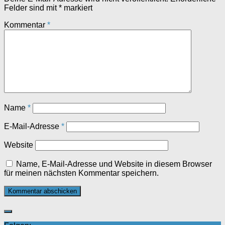
Felder sind mit
*
markiert
Kommentar
*
Name
*
E-Mail-Adresse
*
Website
Name, E-Mail-Adresse und Website in diesem Browser
für meinen nächsten Kommentar speichern.