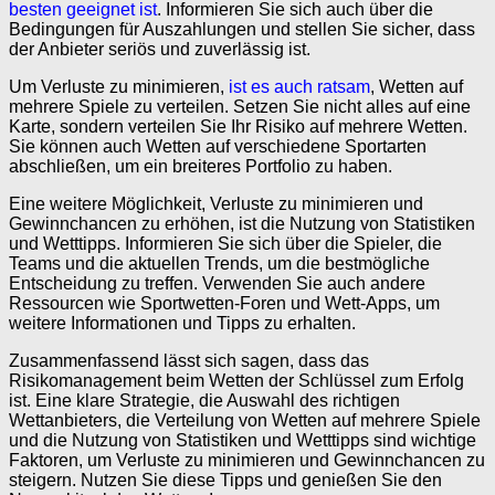
besten geeignet ist
. Informieren Sie sich auch über die
Bedingungen für Auszahlungen und stellen Sie sicher, dass
der Anbieter seriös und zuverlässig ist.
Um Verluste zu minimieren,
ist es auch ratsam
, Wetten auf
mehrere Spiele zu verteilen. Setzen Sie nicht alles auf eine
Karte, sondern verteilen Sie Ihr Risiko auf mehrere Wetten.
Sie können auch Wetten auf verschiedene Sportarten
abschließen, um ein breiteres Portfolio zu haben.
Eine weitere Möglichkeit, Verluste zu minimieren und
Gewinnchancen zu erhöhen, ist die Nutzung von Statistiken
und Wetttipps. Informieren Sie sich über die Spieler, die
Teams und die aktuellen Trends, um die bestmögliche
Entscheidung zu treffen. Verwenden Sie auch andere
Ressourcen wie Sportwetten-Foren und Wett-Apps, um
weitere Informationen und Tipps zu erhalten.
Zusammenfassend lässt sich sagen, dass das
Risikomanagement beim Wetten der Schlüssel zum Erfolg
ist. Eine klare Strategie, die Auswahl des richtigen
Wettanbieters, die Verteilung von Wetten auf mehrere Spiele
und die Nutzung von Statistiken und Wetttipps sind wichtige
Faktoren, um Verluste zu minimieren und Gewinnchancen zu
steigern. Nutzen Sie diese Tipps und genießen Sie den