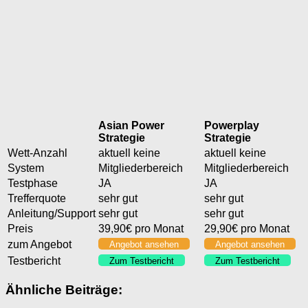
Asian Power
Powerplay
Strategie
Strategie
Wett-Anzahl
aktuell keine
aktuell keine
System
Mitgliederbereich
Mitgliederbereich
Testphase
JA
JA
Trefferquote
sehr gut
sehr gut
Anleitung/Support
sehr gut
sehr gut
Preis
39,90€ pro Monat
29,90€ pro Monat
zum Angebot
Angebot ansehen
Angebot ansehen
Testbericht
Zum Testbericht
Zum Testbericht
Ähnliche Beiträge: