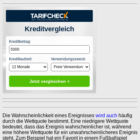
Kreditvergleich
Kreditbetrag:
Kreditlaufzeit:
Verwendungszweck:
Jetzt vergleichen »
Die Wahrscheinlichkeit eines Ereignisses
wird auch
häufig
durch die Wettquote bestimmt. Eine niedrigere Wettquote
bedeutet, dass das Ereignis wahrscheinlicher ist, während
eine höhere Wettquote für ein unwahrscheinlicheres Ereignis
steht. Zum Beispiel hat ein Favorit in einem Fußballspiel