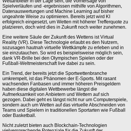
Wettanbieter in der Lage sein, die Vorhersage von
Spielverläufen und -ergebnissen mithilfe von Algorithmen,
Datenauswertungen und Machine Learning auf bisher
ungeahnte Weise zu optimieren. Bereits jetzt wird KI
erfolgreich eingesetzt, um Wetten mit höherer Trefferquote zu
platzieren, doch wird dies in Zukunft noch weiter zunehmen.
Eine weitere Säule der Zukunft des Wettens ist Virtual
Reality (VR). Diese Technologie erlaubt es den Nutzern,
sozusagen hautnah virtuelle Wettkämpfe zu erleben und in
sie einzutauchen. So wird es beispielsweise möglich sein,
dank VR-Brille bei den Olympischen Spielen oder der
Fußball-Weltmeisterschaft live dabei zu sein.
Ein Trend, der bereits jetzt die Sportwettenbranche
umkrempelt, ist das Phänomen der E-Sports. Mit rasant
wachsenden Fanbasen und immer höheren Preisgeldern
haben diese digitalen Wettbewerbe längst die
Aufmerksamkeit von Anbietern und Wettern auf sich
gezogen. Dabei geht es längst nicht nur um Computerspiele,
sondern auch um Wetten auf das virtuelle Abschneiden von
Teams und Spielern in traditionellen Sportarten wie Fußball
oder Basketball.
Nicht zuletzt bieten auch Blockchain-Technologien
vielversprechende Potenziale für die Zukunft der