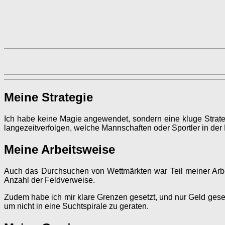
Meine Strategie
Ich habe keine Magie angewendet, sondern eine kluge Strate
langezeitverfolgen, welche Mannschaften oder Sportler in der
Meine Arbeitsweise
Auch das Durchsuchen von Wettmärkten war Teil meiner Arbei
Anzahl der Feldverweise.
Zudem habe ich mir klare Grenzen gesetzt, und nur Geld geset
um nicht in eine Suchtspirale zu geraten.