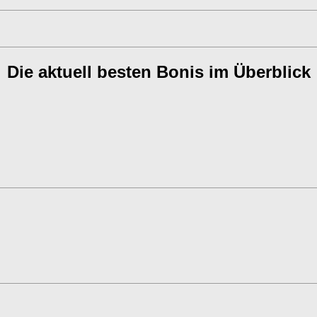
Die aktuell besten Bonis im Überblick