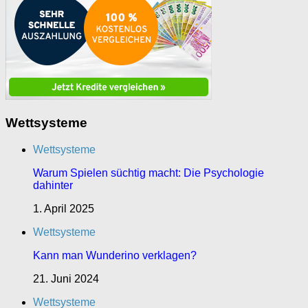
Wettsysteme
Wettsysteme
Warum Spielen süchtig macht: Die Psychologie
dahinter
1. April 2025
Wettsysteme
Kann man Wunderino verklagen?
21. Juni 2024
Wettsysteme