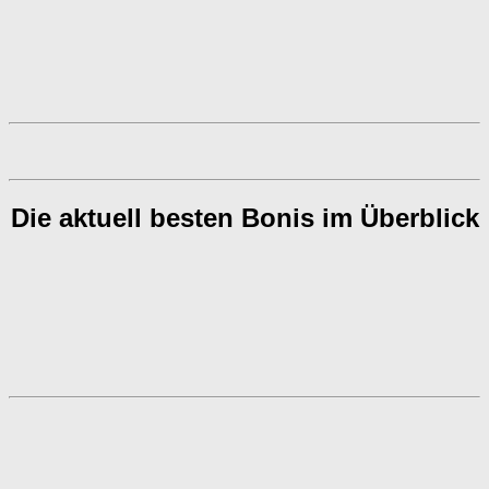
Die aktuell besten Bonis im Überblick