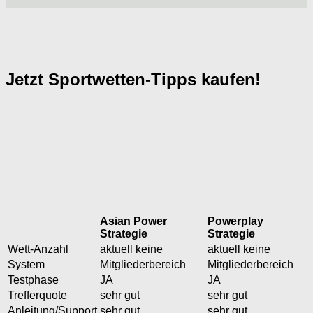
Jetzt Sportwetten-Tipps kaufen!
Asian Power
Powerplay
Strategie
Strategie
Wett-Anzahl
aktuell keine
aktuell keine
System
Mitgliederbereich
Mitgliederbereich
Testphase
JA
JA
Trefferquote
sehr gut
sehr gut
Anleitung/Support
sehr gut
sehr gut