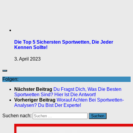
Die Top 5 Sichersten Sportwetten, Die Jeder
Kennen Sollte!
3. April 2023
Folgen:
Nächster Beitrag
Du Fragst Dich, Was Die Besten
Sportwetten Sind? Hier Ist Die Antwort!
Vorheriger Beitrag
Worauf Achten Bei Sportwetten-
Analysen? Du Bist Der Experte!
Suchen nach: