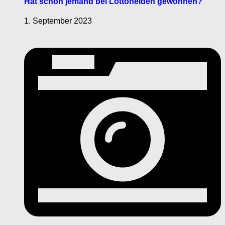
Hat schon jemand bei Lottohelden gewonnen?
1. September 2023