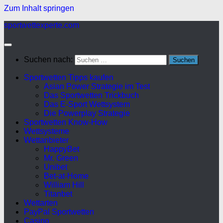
Zum Inhalt springen
sportwettexperte.com
Suchen nach:
Sportwetten Tipps kaufen
Asian Power Strategie im Test
Das Sportwetten Trickbuch
Das E-Sport Wettsystem
Die Powerplay Strategie
Sportwetten Know-How
Wettsysteme
Wettanbieter
HappyBet
Mr. Green
Unibet
Bet-at-Home
William Hill
Titanbet
Wettarten
PayPal Sportwetten
Casino