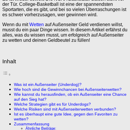
der Tür. College-Basketball ist eine der spannendsten
Sportarten, die es gibt, und bei so vielen Überraschungen ist
es schwer vorherzusagen, wer gewinnen wird.
Wenn du mit
Wetten
auf Außenseiter Geld verdienen willst,
musst du ein paar Dinge wissen. In diesem Artikel erfährst du
alles, was du wissen musst, um erfolgreich auf Außenseiter
zu wetten und deinen Geldbeutel zu füllen!
Inhalt
Was ist ein Außenseiter (Underdog)?
Wie hoch sind die Gewinnchancen bei Außenseiterwetten?
Wie kannst du herausfinden, ob ein Außenseiter eine Chance
auf den Sieg hat?
Welche Strategien gibt es für Underdogs?
Welche Risiken sind mit Außenseiterwetten verbunden?
Ist es überhaupt eine gute Idee, gegen den Favoriten zu
wetten?
Zusammenfassung
Ähnliche Beiträge: