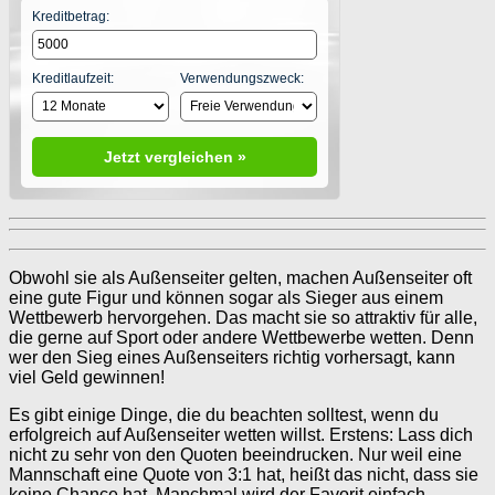
Kreditbetrag:
Kreditlaufzeit:
Verwendungszweck:
Jetzt vergleichen »
Obwohl sie als Außenseiter gelten, machen Außenseiter oft
eine gute Figur und können sogar als Sieger aus einem
Wettbewerb hervorgehen. Das macht sie so attraktiv für alle,
die gerne auf Sport oder andere Wettbewerbe wetten. Denn
wer den Sieg eines Außenseiters richtig vorhersagt, kann
viel Geld gewinnen!
Es gibt einige Dinge, die du beachten solltest, wenn du
erfolgreich auf Außenseiter wetten willst. Erstens: Lass dich
nicht zu sehr von den Quoten beeindrucken. Nur weil eine
Mannschaft eine Quote von 3:1 hat, heißt das nicht, dass sie
keine Chance hat. Manchmal wird der Favorit einfach