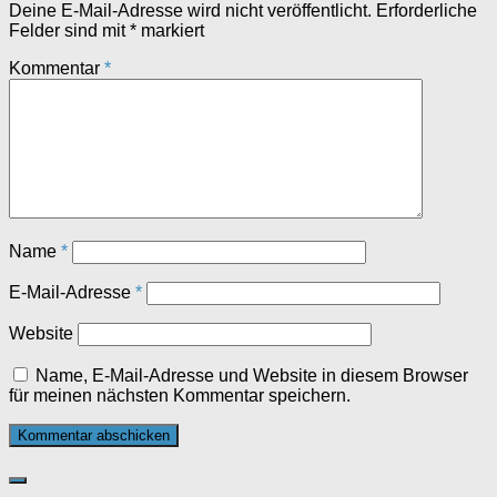
Deine E-Mail-Adresse wird nicht veröffentlicht.
Erforderliche
Felder sind mit
*
markiert
Kommentar
*
Name
*
E-Mail-Adresse
*
Website
Name, E-Mail-Adresse und Website in diesem Browser
für meinen nächsten Kommentar speichern.