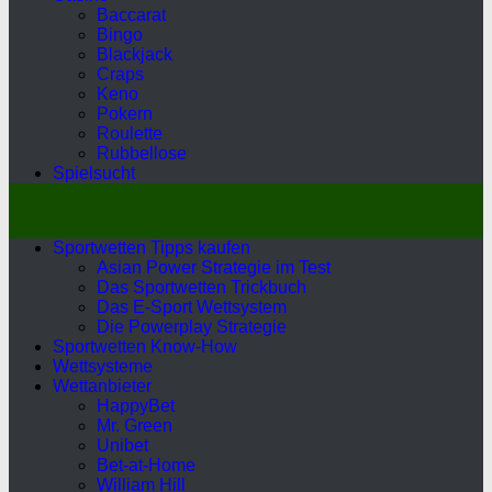
Baccarat
Bingo
Blackjack
Craps
Keno
Pokern
Roulette
Rubbellose
Spielsucht
Sportwetten Tipps kaufen
Asian Power Strategie im Test
Das Sportwetten Trickbuch
Das E-Sport Wettsystem
Die Powerplay Strategie
Sportwetten Know-How
Wettsysteme
Wettanbieter
HappyBet
Mr. Green
Unibet
Bet-at-Home
William Hill