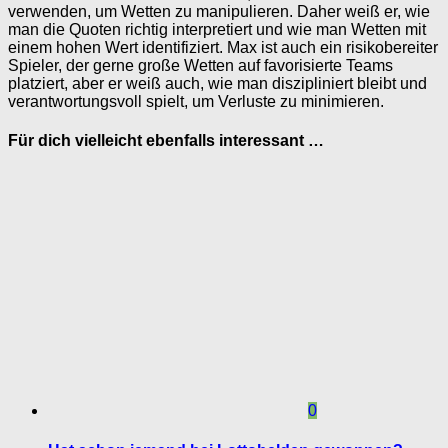
verwenden, um Wetten zu manipulieren. Daher weiß er, wie
man die Quoten richtig interpretiert und wie man Wetten mit
einem hohen Wert identifiziert. Max ist auch ein risikobereiter
Spieler, der gerne große Wetten auf favorisierte Teams
platziert, aber er weiß auch, wie man diszipliniert bleibt und
verantwortungsvoll spielt, um Verluste zu minimieren.
Für dich vielleicht ebenfalls interessant …
0