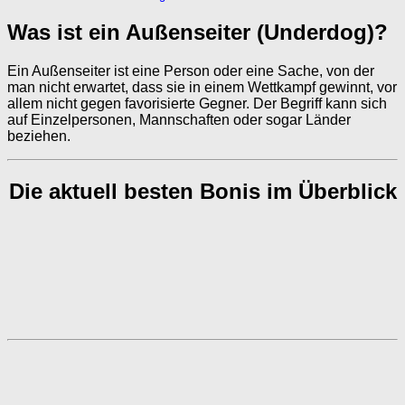
Was ist ein Außenseiter (Underdog)?
Ein Außenseiter ist eine Person oder eine Sache, von der
man nicht erwartet, dass sie in einem Wettkampf gewinnt, vor
allem nicht gegen favorisierte Gegner. Der Begriff kann sich
auf Einzelpersonen, Mannschaften oder sogar Länder
beziehen.
Die aktuell besten Bonis im Überblick