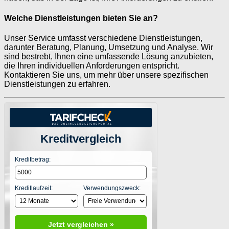
Welche Dienstleistungen bieten Sie an?
Unser Service umfasst verschiedene Dienstleistungen,
darunter Beratung, Planung, Umsetzung und Analyse. Wir
sind bestrebt, Ihnen eine umfassende Lösung anzubieten,
die Ihren individuellen Anforderungen entspricht.
Kontaktieren Sie uns, um mehr über unsere spezifischen
Dienstleistungen zu erfahren.
Kreditvergleich
Kreditbetrag:
Kreditlaufzeit:
Verwendungszweck:
Jetzt vergleichen »