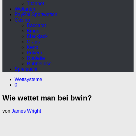
Titanbet
Wettarten
PayPal Sportwetten
Casino
Baccarat
Bingo
Blackjack
Craps
Keno
Pokern
Roulette
Rubbellose
Spielsucht
Wettsysteme
0
Wie wettet man bei bwin?
von
James Wright