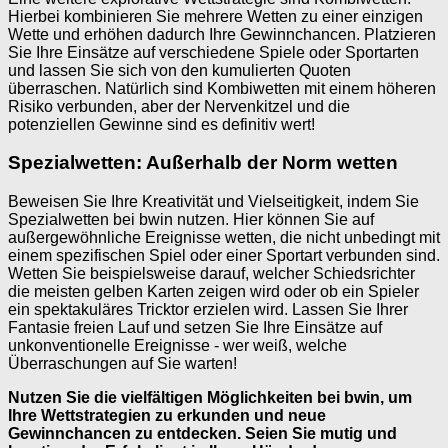
Hierbei ⁣kombinieren ‍Sie ​mehrere Wetten zu einer einzigen
Wette und erhöhen dadurch Ihre Gewinnchancen. Platzieren
Sie Ihre Einsätze auf verschiedene Spiele oder⁢ Sportarten
und⁤ lassen Sie sich⁣ von den kumulierten Quoten⁤
überraschen. Natürlich sind Kombiwetten mit einem⁢ höheren
Risiko ‍verbunden,⁤ aber der Nervenkitzel und die
‍potenziellen Gewinne⁣ sind es definitiv wert!
Spezialwetten: Außerhalb‍ der Norm wetten
Beweisen Sie Ihre ⁢Kreativität und Vielseitigkeit, indem Sie
Spezialwetten bei ⁤bwin nutzen. Hier können Sie ‍auf
außergewöhnliche Ereignisse wetten, die nicht unbedingt mit
einem spezifischen‌ Spiel oder einer​ Sportart verbunden ⁤sind.
Wetten Sie beispielsweise darauf,⁤ welcher Schiedsrichter
die‍ meisten gelben Karten zeigen ⁣wird oder ‍ob ⁣ein Spieler⁤
ein spektakuläres Tricktor erzielen wird. Lassen Sie Ihrer
Fantasie freien‍ Lauf und ⁢setzen‍ Sie Ihre Einsätze​ auf⁤
unkonventionelle‍ Ereignisse ⁤-‍ wer⁢ weiß, ⁢welche
Überraschungen⁢ auf Sie warten!
Nutzen Sie die vielfältigen Möglichkeiten​ bei bwin, um
Ihre Wettstrategien ⁢zu erkunden‌ und⁤ neue
Gewinnchancen‍ zu⁢ entdecken. Seien Sie mutig⁣ und