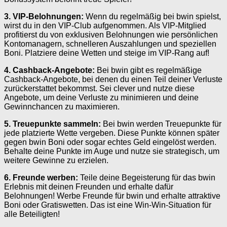
3.‌ VIP-Belohnungen:
Wenn du regelmäßig bei bwin spielst,
wirst du ​in den ‍VIP-Club​ aufgenommen. Als VIP-Mitglied ​
profitierst du von exklusiven‍ Belohnungen wie persönlichen
‍Kontomanagern, ⁣schnelleren⁣ Auszahlungen und⁣ speziellen‍
Boni. Platziere‍ deine Wetten und steige‍ im VIP-Rang auf!
4. ‍Cashback-Angebote:
Bei bwin gibt es regelmäßige
Cashback-Angebote, bei⁤ denen du ​einen ​Teil ​deiner Verluste
zurückerstattet bekommst. ​Sei clever ‌und nutze diese
Angebote, um deine Verluste ⁢zu minimieren und deine
Gewinnchancen⁢ zu ⁢maximieren.
5.⁤ Treuepunkte sammeln:
⁤Bei bwin werden Treuepunkte für
jede platzierte Wette vergeben. Diese Punkte können später
gegen bwin Boni oder sogar echtes ⁤Geld eingelöst​ werden.
Behalte deine Punkte‍ im Auge und nutze sie strategisch, um
weitere‍ Gewinne ⁢zu‌ erzielen.
6. Freunde⁣ werben:
Teile​ deine Begeisterung für das bwin
⁢Erlebnis⁤ mit deinen Freunden und erhalte‍ dafür
‍Belohnungen! Werbe Freunde für bwin und‍ erhalte‍ attraktive
Boni oder ⁢Gratiswetten. Das ist eine Win-Win-Situation ⁢für
alle Beteiligten!