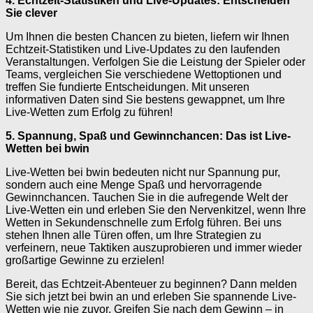
4. Echtzeit-Statistiken​ und Live-Updates: Entscheiden
Sie clever
Um Ihnen⁣ die besten ‌Chancen zu‍ bieten,⁤ liefern wir Ihnen
Echtzeit-Statistiken und Live-Updates zu ​den⁢ laufenden
Veranstaltungen. Verfolgen Sie die⁣ Leistung⁢ der⁣ Spieler‍ oder‍
Teams, vergleichen​ Sie verschiedene Wettoptionen und⁣
treffen Sie fundierte ⁣Entscheidungen. Mit unseren‍
informativen Daten sind Sie bestens gewappnet, um ⁤Ihre
⁣Live-Wetten zum Erfolg ⁢zu führen!
5.⁤ Spannung, ⁢Spaß ⁣und ⁢Gewinnchancen: Das ist Live-
Wetten bei bwin
Live-Wetten bei bwin ‌bedeuten nicht‌ nur Spannung ‍pur,
sondern auch ​eine Menge Spaß und hervorragende
Gewinnchancen. Tauchen‍ Sie ⁣in die aufregende Welt der
‌Live-Wetten ​ein‍ und erleben ‍Sie​ den Nervenkitzel, wenn⁢ Ihre
Wetten​ in Sekundenschnelle​ zum ‍Erfolg⁣ führen.​ Bei ‌uns
stehen Ihnen ‌alle Türen offen, um Ihre Strategien ‍zu​
verfeinern, neue Taktiken auszuprobieren und⁣ immer ​wieder
großartige ‍Gewinne zu erzielen!
Bereit, das Echtzeit-Abenteuer zu beginnen? Dann ​melden
Sie sich jetzt ​bei bwin⁣ an und erleben ⁢Sie spannende Live-
Wetten ⁢wie nie zuvor. Greifen ‍Sie nach dem‌ Gewinn – in