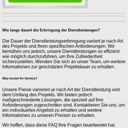
Wie lange dauert die Erbringung der Dienstleistungen?
Die Dauer der Dienstleistungserbringung variiert je nach Art
des Projekts und Ihren spezifischen Anforderungen. Wir
bemühen uns jedoch, unsere Dienstleistungen so effizient
wie möglich durchzuführen, um Ihre Zufriedenheit
sicherzustellen. Wenden Sie sich an unser Team, um weitere
Informationen zur geschätzten Projektdauer zu erhalten.
Was kostet Ihr Service?
Unsere Preise variieren je nach Art der Dienstleistung und
dem Umfang des Projekts. Wir bieten jedoch
maßgeschneiderte Lösungen, die speziell auf Ihre
Anforderungen zugeschnitten sind. Kontaktieren Sie uns, um
ein individuelles Angebot zu erhalten und weitere
Informationen zu unseren Preisen zu erhalten.
Wir hoffen, dass diese FAQ Ihre Fragen beantwortet hat.