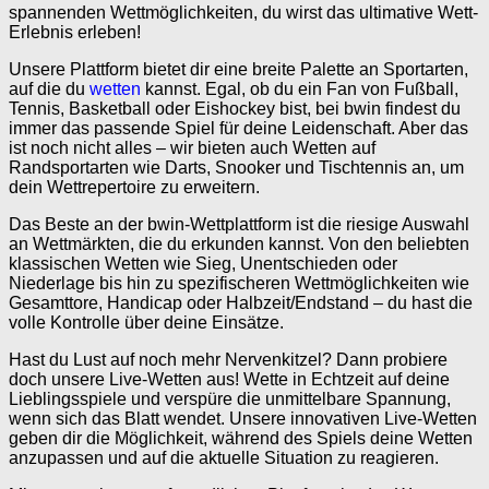
spannenden Wettmöglichkeiten, ⁤du⁣ wirst das ultimative Wett-
Erlebnis erleben!
Unsere Plattform bietet ‍dir eine​ breite Palette an Sportarten,
‍auf die ‌du
wetten
kannst. Egal, ob du ein ⁣Fan ⁤von Fußball,
Tennis, Basketball ​oder ⁣Eishockey‌ bist, ⁤bei bwin findest du
immer das passende Spiel für ‌deine ⁣Leidenschaft. Aber das
ist noch nicht alles – wir bieten auch ‍Wetten auf
Randsportarten​ wie ‍Darts, Snooker‌ und‍ Tischtennis an,⁣ um
dein Wettrepertoire zu erweitern.
Das Beste ‍an der ‌bwin-Wettplattform ist‌ die riesige Auswahl
an⁢ Wettmärkten,‌ die du ⁣erkunden kannst. Von den beliebten
klassischen Wetten⁤ wie Sieg, ⁤Unentschieden oder
Niederlage⁣ bis hin zu​ spezifischeren ⁤Wettmöglichkeiten wie
⁤Gesamttore, Handicap oder Halbzeit/Endstand ⁢– du hast die
volle Kontrolle⁣ über deine Einsätze.
Hast du Lust auf‌ noch mehr Nervenkitzel? Dann probiere
doch unsere Live-Wetten aus! Wette in Echtzeit⁤ auf‌ deine
Lieblingsspiele und verspüre die unmittelbare Spannung,
wenn sich ⁤das Blatt wendet. ⁢Unsere innovativen Live-Wetten
geben dir die Möglichkeit, während des ‍Spiels ⁣deine Wetten
anzupassen ⁣und auf die aktuelle Situation zu reagieren.