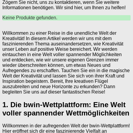
Zögern Sie nicht, uns zu kontaktieren, wenn Sie weitere
Informationen benötigen. Wir sind hier, um Ihnen zu helfen!
Keine Produkte gefunden.
Willkommen zu einer Reise in‍ die unendliche Welt der
‌Kreativität! In ⁢diesem Artikel werden wir ⁢uns mit‍ dem
⁤faszinierenden Thema auseinandersetzen, wie Kreativität
unser Leben auf ‍positive ⁣Weise bereichert. Wir werden
eintauchen in eine Welt voller spannender Möglichkeiten
und entdecken, wie wir unsere⁢ eigenen Grenzen immer​
wieder überschreiten können, um etwas⁣ Neues und
⁣Aufregendes zu ⁣erschaffen. Tauchen⁤ Sie ⁣ein ⁤in die ⁣magische
⁢Welt der Kreativität und lassen ‍Sie ⁢sich von ihrer ​Kraft und
Inspiration begeistern. Bereit, Ihre kreativen ⁤Flügel
auszubreiten und neue Horizonte zu erkunden? ⁤Dann
begleiten Sie uns auf ‍dieser fantastischen Reise!
1. ⁤Die bwin-Wettplattform: Eine‌ Welt
voller spannender Wettmöglichkeiten
Willkommen⁤ in​ der ⁤aufregenden⁣ Welt der bwin-Wettplattform!
Hier eröffnet sich dir eine faszinierende Vielfalt ⁢an