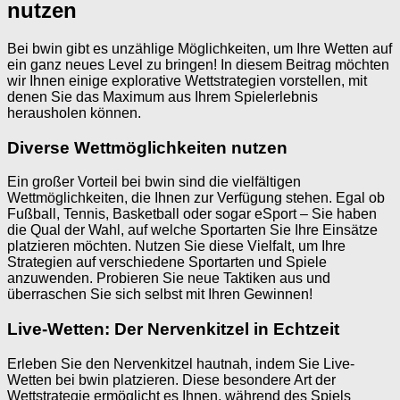
nutzen
Bei​ bwin gibt ⁤es⁣ unzählige Möglichkeiten, um ​Ihre Wetten auf
ein​ ganz neues‌ Level⁢ zu bringen! In diesem Beitrag möchten
wir Ihnen‌ einige explorative Wettstrategien vorstellen, mit⁢
denen Sie das Maximum aus Ihrem Spielerlebnis
herausholen können.
Diverse Wettmöglichkeiten ⁢nutzen
Ein großer Vorteil bei ​bwin sind die vielfältigen
Wettmöglichkeiten, die ⁤Ihnen zur Verfügung‍ stehen. Egal⁣ ob
Fußball,​ Tennis, ⁤Basketball oder sogar eSport – Sie haben⁢
die Qual der Wahl, auf⁤ welche Sportarten ‌Sie Ihre ⁤Einsätze
platzieren möchten. Nutzen Sie diese Vielfalt, um Ihre
Strategien auf verschiedene Sportarten‍ und Spiele
anzuwenden. Probieren Sie neue ⁣Taktiken aus‍ und
überraschen Sie sich selbst mit ​Ihren ⁤Gewinnen!
Live-Wetten: ⁣Der Nervenkitzel‍ in Echtzeit
Erleben Sie ​den​ Nervenkitzel hautnah, indem Sie Live-
Wetten bei bwin ‌platzieren. Diese besondere Art der
Wettstrategie ermöglicht es Ihnen, ‌während des Spiels