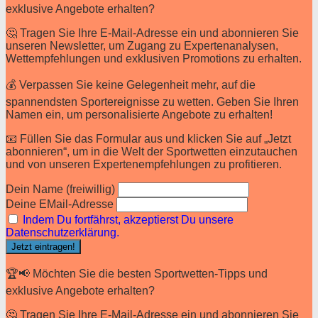
exklusive Angebote erhalten?
🤔 Tragen Sie Ihre E-Mail-Adresse ein und abonnieren Sie
unseren Newsletter, um Zugang zu Expertenanalysen,
Wettempfehlungen und exklusiven Promotions zu erhalten.
💰 Verpassen Sie keine Gelegenheit mehr, auf die
spannendsten Sportereignisse zu wetten. Geben Sie Ihren
Namen ein, um personalisierte Angebote zu erhalten!
📧 Füllen Sie das Formular aus und klicken Sie auf „Jetzt
abonnieren“, um in die Welt der Sportwetten einzutauchen
und von unseren Expertenempfehlungen zu profitieren.
Dein Name (freiwillig)
Deine EMail-Adresse
Indem Du fortfährst, akzeptierst Du unsere
Datenschutzerklärung.
🏆📢 Möchten Sie die besten Sportwetten-Tipps und
exklusive Angebote erhalten?
🤔 Tragen Sie Ihre E-Mail-Adresse ein und abonnieren Sie