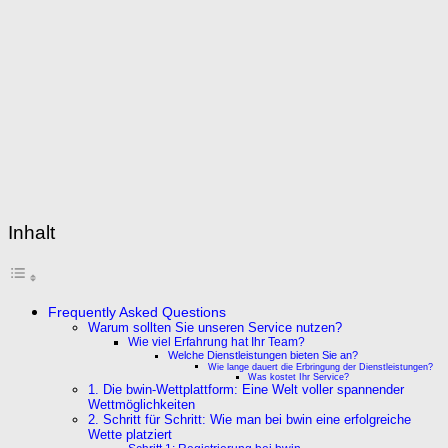
Inhalt
Frequently Asked Questions
Warum sollten Sie unseren Service nutzen?
Wie viel Erfahrung hat Ihr Team?
Welche Dienstleistungen bieten Sie an?
Wie lange dauert die Erbringung der Dienstleistungen?
Was kostet Ihr Service?
1. ⁤Die bwin-Wettplattform: Eine‌ Welt voller spannender
Wettmöglichkeiten
2. Schritt für Schritt: ⁣Wie man ⁣bei bwin eine erfolgreiche
Wette‌ platziert