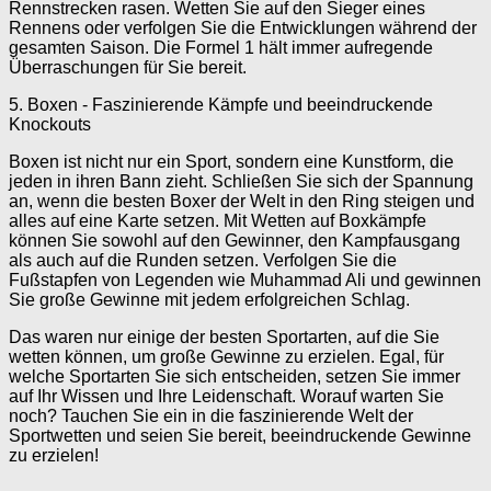
Rennstrecken‍ rasen. Wetten Sie auf den Sieger‌ eines​
Rennens oder ⁢verfolgen Sie die Entwicklungen‍ während ‍der
gesamten ⁣Saison.‌ Die‍ Formel 1 hält immer aufregende
Überraschungen ⁤für ⁤Sie ⁤bereit.
5. Boxen -⁣ Faszinierende ​Kämpfe und beeindruckende
Knockouts
Boxen ist nicht nur ein ​Sport, sondern eine Kunstform, die
jeden​ in ihren Bann zieht. Schließen ​Sie sich der Spannung
an, wenn die besten Boxer der Welt in den Ring steigen und
alles ‌auf eine Karte‍ setzen. Mit Wetten ‍auf⁢ Boxkämpfe‌
können Sie sowohl auf den⁣ Gewinner, den Kampfausgang⁢
als auch auf die Runden setzen. Verfolgen Sie die
Fußstapfen von ⁤Legenden wie Muhammad ⁣Ali und gewinnen​
Sie große Gewinne⁣ mit jedem erfolgreichen Schlag.
Das waren nur einige⁤ der besten Sportarten, auf⁤ die​ Sie
wetten ​können, um ‍große ‌Gewinne​ zu erzielen. Egal, für
welche⁣ Sportarten⁣ Sie sich​ entscheiden, setzen Sie immer⁢
auf‌ Ihr ​Wissen und Ihre Leidenschaft. Worauf warten Sie
noch? ‌Tauchen ‍Sie ein in ‍die faszinierende Welt der
Sportwetten und seien Sie bereit,⁣ beeindruckende Gewinne⁤
zu erzielen!