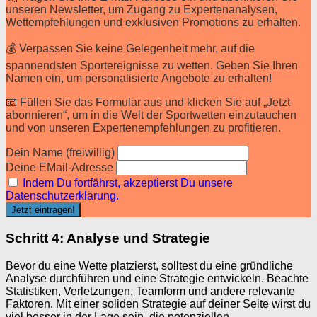
unseren Newsletter, um Zugang zu Expertenanalysen,
Wettempfehlungen und exklusiven Promotions zu erhalten.
💰 Verpassen Sie keine Gelegenheit mehr, auf die
spannendsten Sportereignisse zu wetten. Geben Sie Ihren
Namen ein, um personalisierte Angebote zu erhalten!
📧 Füllen Sie das Formular aus und klicken Sie auf „Jetzt
abonnieren“, um in die Welt der Sportwetten einzutauchen
und von unseren Expertenempfehlungen zu profitieren.
Dein Name (freiwillig)
Deine EMail-Adresse
Indem Du fortfährst, akzeptierst Du unsere
Datenschutzerklärung.
Schritt 4: ​Analyse und⁤ Strategie
Bevor⁢ du eine Wette⁣ platzierst, solltest du⁤ eine ‍gründliche
Analyse durchführen und eine⁤ Strategie entwickeln.⁣ Beachte
Statistiken, Verletzungen,⁤ Teamform und andere relevante
Faktoren. Mit einer soliden ‌Strategie auf deiner Seite wirst du
viel⁤ besser in der Lage‌ sein, die potenziellen