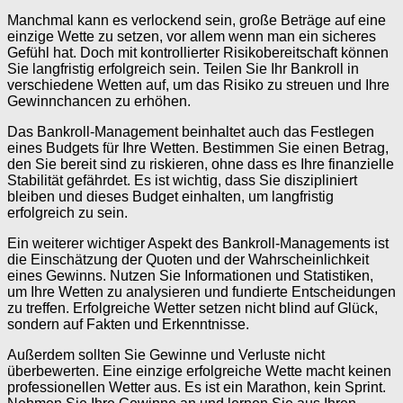
Manchmal‌ kann ‌es ⁤verlockend sein,​ große Beträge auf‍ eine
einzige Wette zu setzen, vor allem wenn man ein sicheres
Gefühl ⁢hat. Doch mit kontrollierter Risikobereitschaft können‌
Sie langfristig⁣ erfolgreich ‌sein. ‌Teilen Sie Ihr Bankroll in‌
verschiedene Wetten ⁢auf, ​um das Risiko zu streuen und Ihre
Gewinnchancen ​zu erhöhen.
Das Bankroll-Management ‌beinhaltet auch‌ das Festlegen⁣
eines‌ Budgets für⁣ Ihre Wetten. Bestimmen Sie ​einen Betrag,
den ​Sie ‍bereit ⁤sind zu riskieren, ohne dass‌ es Ihre finanzielle
Stabilität gefährdet. Es ist wichtig, dass Sie diszipliniert
bleiben und dieses Budget⁢ einhalten, ​um langfristig
erfolgreich zu sein.
Ein weiterer⁤ wichtiger ⁣Aspekt des Bankroll-Managements ‌ist
die Einschätzung⁢ der⁢ Quoten ‍und der ​Wahrscheinlichkeit
‍eines Gewinns. Nutzen Sie‍ Informationen⁤ und ⁤Statistiken,
⁢um Ihre Wetten zu ⁣analysieren und fundierte Entscheidungen
zu treffen. Erfolgreiche⁤ Wetter setzen nicht blind auf​ Glück,
sondern ​auf⁢ Fakten und Erkenntnisse.
Außerdem sollten Sie Gewinne​ und Verluste ⁣nicht
überbewerten. Eine ⁣einzige erfolgreiche Wette macht ​keinen
‌professionellen ⁣Wetter aus. Es ist ein Marathon, kein‌ Sprint.‌