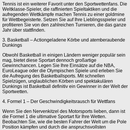
Tennis ist⁢ ein⁣ weiterer Favorit ⁢unter den Sportwettenfans. Die
Weltklasse-Spieler, die ​raffinierten Spieltaktiken und die​
aufregenden​ Wettkämpfe machen Tennis zu einer goldmine
für Wettbegeisterte. Setzen Sie​ auf Ihre‌ Lieblingsspieler und
profitieren Sie ‍von den​ zahlreichen⁢ Turnieren, die das ganze
Jahr über stattfinden.
3. Basketball – Actiongeladene Körbe​ und atemberaubende
Dunkings
Obwohl Basketball​ in ‍einigen Ländern weniger populär sein⁤
mag, ‍bietet ‍diese Sportart dennoch großartige
Gewinnchancen. Legen Sie Ihre Einsätze ⁣auf die NBA,
EuroLeague oder die⁤ Olympischen Spiele ‍und erleben Sie⁤
die Aufregung ‌des⁣ Basketballsports. Mit schnellen⁢
Spielzügen, unglaublichen Körben und spektakulären
Dunkings ⁢ist Basketball definitiv ⁤ein Gewinner in der ⁣Welt⁢ der
Sportwetten.
4. Formel 1 – Der ⁣Geschwindigkeitsrausch für Wettfans
Wenn Sie⁤ den ⁤Nervenkitzel des Motorsports lieben, dann ist
die Formel​ 1 die ultimative Sportart für ⁣Ihre Wetten.
Beobachten⁣ Sie, wie ⁢die besten Fahrer‍ der Welt um die Pole⁣
Position kämpfen und durch ‍die anspruchsvollsten​