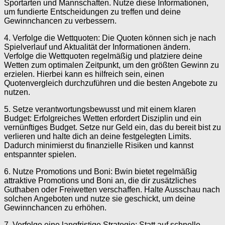
Sportarten ⁣und ​Mannschaften. Nutze diese Informationen,
um fundierte Entscheidungen zu ⁤treffen⁣ und deine
Gewinnchancen zu verbessern.
4. Verfolge ⁢die Wettquoten: Die Quoten können sich je‌ nach
Spielverlauf und Aktualität der​ Informationen ​ändern.
Verfolge‌ die ⁢Wettquoten regelmäßig ‌und ‌platziere​ deine‌
Wetten zum optimalen Zeitpunkt, um den‍ größten Gewinn zu
erzielen. ‍Hierbei⁣ kann‍ es hilfreich sein, einen
Quotenvergleich ⁤durchzuführen und die besten Angebote zu
‍nutzen.
5. Setze​ verantwortungsbewusst und mit⁣ einem klaren
Budget: Erfolgreiches Wetten⁣ erfordert Disziplin und⁣ ein
⁢vernünftiges Budget. Setze‌ nur ⁢Geld ein,⁢ das du bereit bist‌ zu
verlieren und halte ⁤dich ​an ‍deine festgelegten‌ Limits.​
Dadurch​ minimierst du⁣ finanzielle ⁢Risiken und kannst
⁢entspannter spielen.
6. ‍Nutze Promotions und Boni: Bwin ⁢bietet⁢ regelmäßig‍
attraktive Promotions ⁣und ⁣Boni an, die ​dir zusätzliches
Guthaben oder Freiwetten verschaffen. Halte​ Ausschau nach
solchen Angeboten und‌ nutze sie geschickt, um deine
Gewinnchancen zu erhöhen.
7. ⁤Verfolge eine langfristige Strategie: Statt ‌auf schnelle