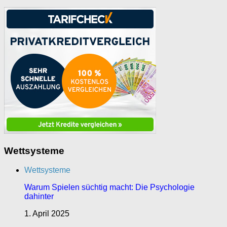
Wettsysteme
Wettsysteme
Warum Spielen süchtig macht: Die Psychologie
dahinter
1. April 2025