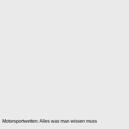
Motorsportwetten: Alles was man wissen muss