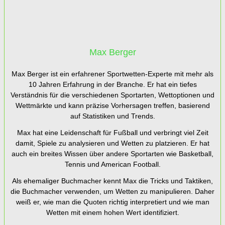
Max Berger
Max Berger ist ein erfahrener Sportwetten-Experte mit mehr als
10 Jahren Erfahrung in der Branche. Er hat ein tiefes
Verständnis für die verschiedenen Sportarten, Wettoptionen und
Wettmärkte und kann präzise Vorhersagen treffen, basierend
auf Statistiken und Trends.
Max hat eine Leidenschaft für Fußball und verbringt viel Zeit
damit, Spiele zu analysieren und Wetten zu platzieren. Er hat
auch ein breites Wissen über andere Sportarten wie Basketball,
Tennis und American Football.
Als ehemaliger Buchmacher kennt Max die Tricks und Taktiken,
die Buchmacher verwenden, um Wetten zu manipulieren. Daher
weiß er, wie man die Quoten richtig interpretiert und wie man
Wetten mit einem hohen Wert identifiziert.