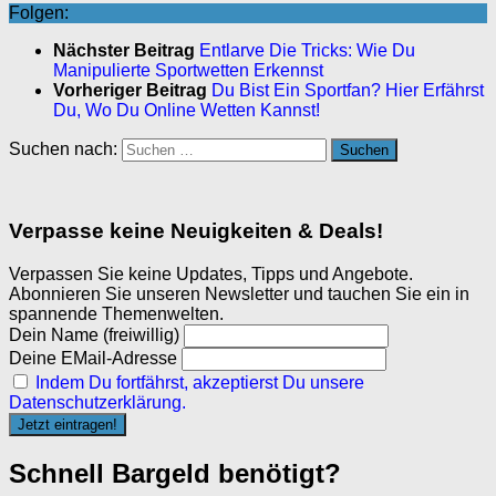
Folgen:
Nächster Beitrag
Entlarve Die Tricks: Wie Du
Manipulierte Sportwetten Erkennst
Vorheriger Beitrag
Du Bist Ein Sportfan? Hier Erfährst
Du, Wo Du Online Wetten Kannst!
Suchen nach:
Verpasse keine Neuigkeiten & Deals!
Verpassen Sie keine Updates, Tipps und Angebote.
Abonnieren Sie unseren Newsletter und tauchen Sie ein in
spannende Themenwelten.
Dein Name (freiwillig)
Deine EMail-Adresse
Indem Du fortfährst, akzeptierst Du unsere
Datenschutzerklärung.
Schnell Bargeld benötigt?