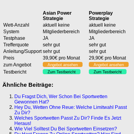
Asian Power
Powerplay
Strategie
Strategie
Wett-Anzahl
aktuell keine
aktuell keine
System
Mitgliederbereich
Mitgliederbereich
Testphase
JA
JA
Trefferquote
sehr gut
sehr gut
Anleitung/Support
sehr gut
sehr gut
Preis
39,90€ pro Monat
29,90€ pro Monat
zum Angebot
Angebot ansehen
Angebot ansehen
Testbericht
Zum Testbericht
Zum Testbericht
Ähnliche Beiträge:
Du Fragst Dich, Wer Schon Bei Sportwetten
Gewonnen Hat?
Hey Du, Wetten Ohne Reue: Welche Limitwahl Passt
Zu Dir?
Welches Sportwetten Passt Zu Dir? Finde Es Jetzt
Heraus!
Wie Viel Solltest Du Bei Sportwetten Einsetzen?