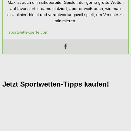
Max ist auch ein risikobereiter Spieler, der gerne große Wetten
auf favorisierte Teams platziert, aber er weiß auch, wie man
diszipliniert bleibt und verantwortungsvoll spielt, um Verluste zu
minimieren.
sportwettexperte.com
Jetzt Sportwetten-Tipps kaufen!