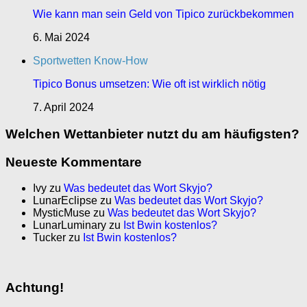
Wie kann man sein Geld von Tipico zurückbekommen
6. Mai 2024
Sportwetten Know-How
Tipico Bonus umsetzen: Wie oft ist wirklich nötig
7. April 2024
Welchen Wettanbieter nutzt du am häufigsten?
Neueste Kommentare
Ivy
zu
Was bedeutet das Wort Skyjo?
LunarEclipse
zu
Was bedeutet das Wort Skyjo?
MysticMuse
zu
Was bedeutet das Wort Skyjo?
LunarLuminary
zu
Ist Bwin kostenlos?
Tucker
zu
Ist Bwin kostenlos?
Achtung!