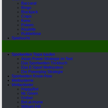
Baccarat
Bingo
Blackjack
Craps
Keno
Pokern
Roulette
Rubbellose
Spielsucht
Sportwetten Tipps kaufen
Asian Power Strategie im Test
Das Sportwetten Trickbuch
Das E-Sport Wettsystem
Die Powerplay Strategie
Sportwetten Know-How
Wettsysteme
Wettanbieter
HappyBet
Mr. Green
Unibet
Bet-at-Home
William Hill