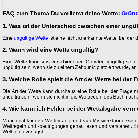
FAQ zum Thema Du verlierst deine Wette:
Gründ
1. Was ist der Unterschied zwischen einer ungü
Eine
ungültige Wette
ist eine nicht anerkannte Wette, bei der 
2. Wann wird eine Wette ungültig?
Eine Wette kann aus verschiedenen Gründen ungültig sein. 
ungültig sein, wenn sie zu einem Zeitpunkt platziert wurde, an
3. Welche Rolle spielt die Art der Wette bei der 
Die Art der Wette kann durchaus eine Rolle bei der Frage na
ungültig sein, wenn sie nicht in die Wettregeln des Buchmach
4. Wie kann ich Fehler bei der Wettabgabe ver
Manchmal können Wetten aufgrund von Missverständnissen, 
Wettregeln und -bedingungen genau lesen und verstehen. Es 
Wettkonto verfügst.