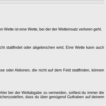
n Wette ist eine Wette, bei der der Wetteinsatz verloren geht.
ht stattfindet oder abgebrochen wird. Eine Wette kann auch
se oder Aktionen, die nicht auf dem Feld stattfinden, können
er bei der Wettabgabe zu vermeiden, solltest du immer die
 sicherzustellen, dass du über genügend Guthaben auf deinem