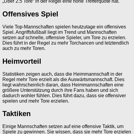
„Über 2.5 Tore“ in der Regel eine hohe Trefferquote hat.
Offensives Spiel
Viele Top-Mannschaften spielen heutzutage ein offensives
Spiel. Angriffsfußball liegt im Trend und Mannschaften
setzen auf schnelle, offensive Spieler, um Tore zu erzielen.
Dies führt in der Regel zu mehr Torchancen und letztendlich
auch zu mehr Toren.
Heimvorteil
Statistiken zeigen auch, dass die Heimmannschaft in der
Regel mehr Tore erzielt als die Auswärtsmannschaft. Dies
liegt wahrscheinlich daran, dass Heimmannschaften eine
größere Unterstützung durch ihre Fans haben und sich
dadurch wohler fühlen. Dies führt dazu, dass sie offensiver
spielen und mehr Tore erzielen.
Taktiken
Einige Mannschaften setzen auf eine offensive Taktik, um
Spiele zu gewinnen. Sie wissen, dass sie mehr Tore erzielen