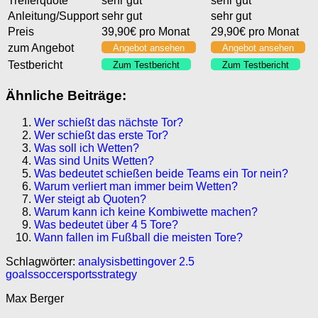
Trefferquote
sehr gut
sehr gut
Anleitung/Support
sehr gut
sehr gut
Preis
39,90€ pro Monat
29,90€ pro Monat
zum Angebot
Angebot ansehen
Angebot ansehen
Testbericht
Zum Testbericht
Zum Testbericht
Ähnliche Beiträge:
Wer schießt das nächste Tor?
Wer schießt das erste Tor?
Was soll ich Wetten?
Was sind Units Wetten?
Was bedeutet schießen beide Teams ein Tor nein?
Warum verliert man immer beim Wetten?
Wer steigt ab Quoten?
Warum kann ich keine Kombiwette machen?
Was bedeutet über 4 5 Tore?
Wann fallen im Fußball die meisten Tore?
Schlagwörter:
analysis
betting
over 2.5
goals
soccer
sports
strategy
Max Berger