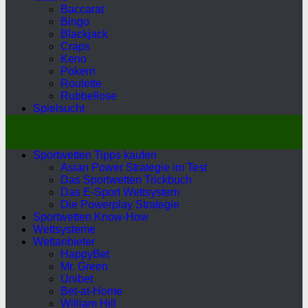
Baccarat
Bingo
Blackjack
Craps
Keno
Pokern
Roulette
Rubbellose
Spielsucht
Sportwetten Tipps kaufen
Asian Power Strategie im Test
Das Sportwetten Trickbuch
Das E-Sport Wettsystem
Die Powerplay Strategie
Sportwetten Know-How
Wettsysteme
Wettanbieter
HappyBet
Mr. Green
Unibet
Bet-at-Home
William Hill