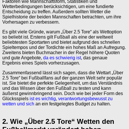
Faktoren wie Mannschaftsform, Statistiken und
Wetterbedingungen berücksichtigen, um eine fundierte
Entscheidung zu treffen. Außerdem sollten Wetter die
Spielhistorie der beiden Mannschaften betrachten, um ihre
Vorhersagen zu verbessern.
Es gibt viele Gründe, warum „Über 2.5 Tore“ als Wettoption
so beliebt ist. Erstens gilt Fußball als eine der weltweit
beliebtesten Sportarten und bietet aufgrund des schnellen
Spieltempos und der Tordichte ein hohes Maß an Aufregung.
Zweitens bieten Buchmacher in der Regel höhere Quoten
und gute Angebote,
da es schwierig ist
, das genaue
Ergebnis eines Spiels vorherzusagen.
Zusammenfassend lässt sich sagen, dass die Wettart „Über
2.5 Tore“ bei Fußballfans auf der ganzen Welt sehr populär
ist. Sie bietet die perfekte Gelegenheit, um das Verständnis
und das Wissen über den Fußball zu testen und kann
äußerst gewinnbringend sein. Doch wie bei jeder Form des
Glücksspiels
ist es wichtig
,
verantwortungsbewusst zu
wetten und sich
an ein festgelegtes Budget zu halten.
2. Wie „Über 2.5 Tore“ Wetten den