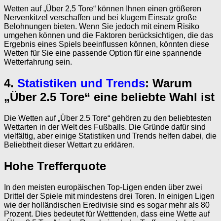
Wetten auf „Über 2,5 Tore“ können Ihnen einen größeren
Nervenkitzel verschaffen und bei klugem Einsatz große
Belohnungen bieten. Wenn Sie jedoch mit einem Risiko
umgehen können und die Faktoren berücksichtigen, die das
Ergebnis eines Spiels beeinflussen können, könnten diese
Wetten für Sie eine passende Option für eine spannende
Wetterfahrung sein.
4.
Statistiken und Trends
: Warum
„Über 2.5 Tore“ eine beliebte Wahl ist
Die Wetten auf „Über 2.5 Tore“ gehören zu den beliebtesten
Wettarten in der Welt des Fußballs. Die Gründe dafür sind
vielfältig, aber einige Statistiken und Trends helfen dabei, die
Beliebtheit dieser Wettart zu erklären.
Hohe Trefferquote
In den meisten europäischen Top-Ligen enden über zwei
Drittel der Spiele mit mindestens drei Toren. In einigen Ligen
wie der holländischen Eredivisie sind es sogar mehr als 80
Prozent. Dies bedeutet für Wetttenden, dass eine Wette auf