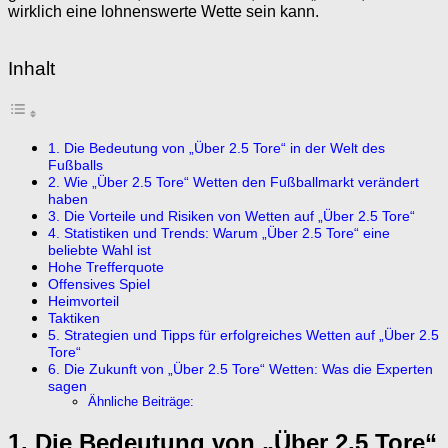
wirklich eine lohnenswerte Wette sein kann.
Inhalt
1. Die Bedeutung von „Über 2.5 Tore“ in der Welt des
Fußballs
2. Wie „Über 2.5 Tore“ Wetten den Fußballmarkt verändert
haben
3. Die Vorteile und Risiken von Wetten auf „Über 2.5 Tore“
4. Statistiken und Trends: Warum „Über 2.5 Tore“ eine
beliebte Wahl ist
Hohe Trefferquote
Offensives Spiel
Heimvorteil
Taktiken
5. Strategien und Tipps für erfolgreiches Wetten auf „Über 2.5
Tore“
6. Die Zukunft von „Über 2.5 Tore“ Wetten: Was die Experten
sagen
Ähnliche Beiträge:
1. Die Bedeutung von „Über 2.5 Tore“