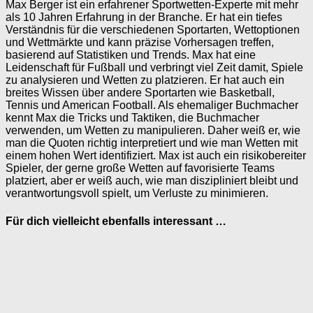
Max Berger ist ein erfahrener Sportwetten-Experte mit mehr
als 10 Jahren Erfahrung in der Branche. Er hat ein tiefes
Verständnis für die verschiedenen Sportarten, Wettoptionen
und Wettmärkte und kann präzise Vorhersagen treffen,
basierend auf Statistiken und Trends. Max hat eine
Leidenschaft für Fußball und verbringt viel Zeit damit, Spiele
zu analysieren und Wetten zu platzieren. Er hat auch ein
breites Wissen über andere Sportarten wie Basketball,
Tennis und American Football. Als ehemaliger Buchmacher
kennt Max die Tricks und Taktiken, die Buchmacher
verwenden, um Wetten zu manipulieren. Daher weiß er, wie
man die Quoten richtig interpretiert und wie man Wetten mit
einem hohen Wert identifiziert. Max ist auch ein risikobereiter
Spieler, der gerne große Wetten auf favorisierte Teams
platziert, aber er weiß auch, wie man diszipliniert bleibt und
verantwortungsvoll spielt, um Verluste zu minimieren.
Für dich vielleicht ebenfalls interessant …