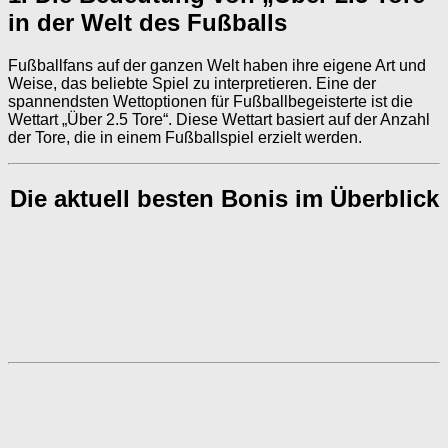
in der Welt des Fußballs
Fußballfans auf der ganzen Welt haben ihre eigene Art und
Weise, das beliebte Spiel zu interpretieren. Eine der
spannendsten Wettoptionen für Fußballbegeisterte ist die
Wettart „Über 2.5 Tore“. Diese Wettart basiert auf der Anzahl
der Tore, die in einem Fußballspiel erzielt werden.
Die aktuell besten Bonis im Überblick