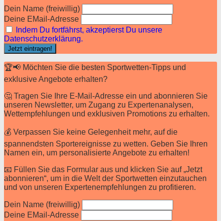
Dein Name (freiwillig)
Deine EMail-Adresse
Indem Du fortfährst, akzeptierst Du unsere
Datenschutzerklärung.
🏆📢 Möchten Sie die besten Sportwetten-Tipps und
exklusive Angebote erhalten?
🤔 Tragen Sie Ihre E-Mail-Adresse ein und abonnieren Sie
unseren Newsletter, um Zugang zu Expertenanalysen,
Wettempfehlungen und exklusiven Promotions zu erhalten.
💰 Verpassen Sie keine Gelegenheit mehr, auf die
spannendsten Sportereignisse zu wetten. Geben Sie Ihren
Namen ein, um personalisierte Angebote zu erhalten!
📧 Füllen Sie das Formular aus und klicken Sie auf „Jetzt
abonnieren“, um in die Welt der Sportwetten einzutauchen
und von unseren Expertenempfehlungen zu profitieren.
Dein Name (freiwillig)
Deine EMail-Adresse