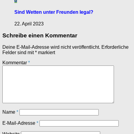
0
Sind Wetten unter Freunden legal?
22. April 2023
Schreibe einen Kommentar
Deine E-Mail-Adresse wird nicht veröffentlicht.
Erforderliche
Felder sind mit
*
markiert
Kommentar
*
Name
*
E-Mail-Adresse
*