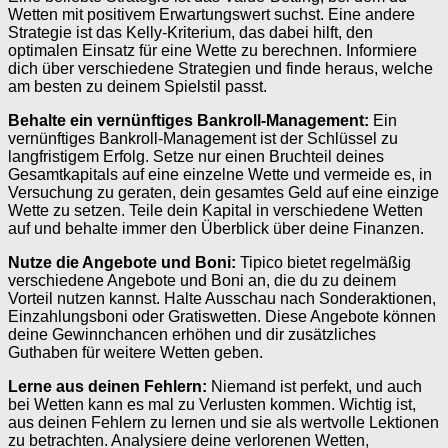
Wetten mit positivem Erwartungswert suchst.​ Eine andere
Strategie ⁢ist​ das Kelly-Kriterium, das dabei ‍hilft, den
optimalen ⁢Einsatz für eine Wette zu berechnen. Informiere
dich über verschiedene⁣ Strategien⁤ und finde heraus, welche
am besten zu deinem Spielstil passt.
Behalte ein vernünftiges⁢ Bankroll-Management:
Ein
vernünftiges ⁤Bankroll-Management ist der‌ Schlüssel⁤ zu
langfristigem Erfolg. ⁣Setze nur​ einen Bruchteil deines
Gesamtkapitals auf eine einzelne Wette und vermeide es, in
Versuchung zu geraten, dein gesamtes Geld auf eine einzige⁢
Wette zu setzen. Teile dein Kapital in verschiedene Wetten
auf und behalte immer ⁤den Überblick über deine Finanzen.
Nutze die Angebote und Boni:
Tipico bietet regelmäßig
verschiedene Angebote und Boni an, die du zu deinem
Vorteil nutzen kannst. ​Halte Ausschau nach Sonderaktionen,
Einzahlungsboni oder ‍Gratiswetten. Diese Angebote können
deine⁤ Gewinnchancen erhöhen und​ dir zusätzliches
Guthaben für weitere Wetten geben.
Lerne aus deinen Fehlern:
Niemand ist perfekt, und ⁢auch
bei ⁤Wetten ⁢kann es mal ⁤zu Verlusten kommen.⁣ Wichtig ist,
aus deinen Fehlern zu lernen und sie als wertvolle Lektionen
zu betrachten. Analysiere deine verlorenen Wetten,