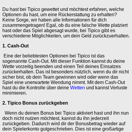
⁢Du hast bei ‌Tipico gewettet​ und möchtest erfahren, ⁣welche
Optionen du hast, um eine Rückerstattung⁣ zu erhalten?⁢
Keine Sorge, ⁣wir haben alle Informationen ⁣für dich
zusammengetragen! Egal, ob⁢ du eine falsche Wette platziert
hast​ oder das Spiel abgesagt wurde, bei Tipico gibt es
verschiedene Möglichkeiten, um dein Geld zurückzuerhalten.
1. Cash-Out
⁢ Eine der beliebtesten Optionen bei Tipico ist das
sogenannte Cash-Out. ⁢Mit dieser Funktion kannst du deine
Wette ​vorzeitig beenden und einen Teil deines Einsatzes
zurückerhalten. Das ist ⁤besonders nützlich, wenn du dir⁤ nicht
sicher bist, ob ​dein Team gewinnen wird oder ⁣wenn das
Spiel eine unerwartete Wendung nimmt. Mit dem Cash-Out
hast du die Kontrolle ‌über deine
Wetten
und kannst Verluste
minimieren.
2. Tipico ⁢Bonus‍ zurückgeben
⁤ ⁣ Wenn du deinen Bonus bei Tipico ⁣aktiviert hast und ihn nun
doch nicht nutzen möchtest, kannst du ihn jederzeit
zurückgeben. Dadurch wird dir der Bonusbetrag ⁤wieder auf
dein Spielerkonto ‍gutgeschrieben. Dies ist eine ⁣großartige