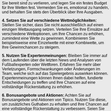
Sie bereit sind zu verlieren, und legen⁣ Sie ein festes Budget
für Ihre Wetten fest. Vermeiden Sie es, emotional zu ‌handeln,
und behalten Sie stets den Überblick über Ihre ‌Ausgaben.
4. Setzen ⁢Sie auf verschiedene Wettmöglichkeiten:
Stellen Sie sicher, dass Sie nicht ausschließlich auf einen
einzigen Wettausgang setzen. Verteilen Sie Ihre Einsätze auf
verschiedene Wettoptionen, um Ihre Chancen zu erhöhen,​
zumindest eine Wette zu gewinnen. Kombinieren Sie
beispielsweise⁢ eine Einzelwette mit einer Kombiwette, um
Ihre Gewinnchancen zu steigern.
5. Nutzen Sie ⁣Expertenmeinungen:
Bleiben Sie immer auf
dem Laufenden über die letzten News und Analysen von
Fußballexperten oder Wettforen. Erfahren Sie mehr über
Verletzungen, Formschwankungen oder Änderungen im
Team, welche sich auf das ⁤Spielergebnis auswirken können.
Expertenmeinungen können Ihnen dabei helfen, fundierte
Entscheidungen ⁢zu treffen und Ihre ⁣Chancen auf eine
vollständige Rückerstattung zu erhöhen.
6. Bonusangebote und Aktionen:
Achten ⁤Sie auf
Bonusangebote und⁢ Aktionen von Tipico. Nutzen ‍Sie diese,
um zusätzliches Guthaben ⁢zu erhalten und Ihre ‌Chancen auf
eine ‌vollständige Rückerstattung zu verbessern. Seien Sie