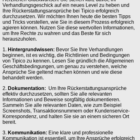
Verhandlungsgeschick auf ein ⁣neues Level zu heben und
Ihre⁤ Rückerstattungsansprüche bei Tipico erfolgreich
⁢durchzusetzen. Wir möchten Ihnen heute die⁢ besten Tipps
und Tricks vorstellen, wie Sie in ⁣diesem Prozess erfolgreich
agieren können. Nutzen Sie diese ​wertvollen Informationen,
um Ihre Rechte zu ⁣wahren und das Beste für sich
herauszuholen.
1.
Hintergrundwissen:
Bevor Sie Ihre Verhandlungen
beginnen, ist es ⁤wichtig, die Richtlinien und Bedingungen
von Tipico zu⁢ kennen. ⁣Lesen Sie gründlich die Allgemeinen
Geschäftsbedingungen, um genau ​zu verstehen, welche
⁣Ansprüche Sie geltend machen können und ‍wie diese
behandelt werden.
2.
Dokumentation:
⁣ Um Ihre Rückerstattungsansprüche
effektiv durchzusetzen, sollten Sie alle ⁣relevanten
‍Informationen und Beweise sorgfältig dokumentieren.
Sammeln Sie ⁢alle relevanten Daten, wie zum Beispiel
Screenshots, Transaktionsnummern oder Kundenservice-
Korrespondenz, und halten Sie sie an einem sicheren⁢ Ort
⁣bereit.
3.
Kommunikation:
Eine klare und professionelle
Kommunikation ist essentiell, um Ihre Ansprüche erfolgreich