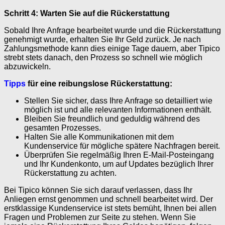
Schritt ‌4: Warten ‍Sie auf⁤ die Rückerstattung
Sobald Ihre Anfrage bearbeitet wurde und die Rückerstattung
genehmigt ‌wurde,⁣ erhalten Sie Ihr Geld zurück. Je nach
Zahlungsmethode kann dies einige Tage dauern, aber Tipico
strebt stets danach, den Prozess so schnell wie möglich ​
abzuwickeln.
Tipps
⁢für eine reibungslose Rückerstattung:
Stellen Sie sicher, dass Ihre Anfrage so detailliert wie
möglich ‌ist und alle relevanten Informationen enthält.
Bleiben Sie freundlich und geduldig während des
gesamten Prozesses.
Halten Sie alle Kommunikationen mit dem
Kundenservice für mögliche spätere Nachfragen bereit.
Überprüfen Sie regelmäßig Ihren E-Mail-Posteingang
und Ihr Kundenkonto, um auf Updates bezüglich Ihrer
Rückerstattung ⁣zu achten.
Bei Tipico können Sie sich darauf verlassen, dass Ihr
Anliegen ernst genommen‍ und schnell bearbeitet wird. Der
erstklassige Kundenservice ist stets bemüht, Ihnen bei allen
Fragen und Problemen zur Seite zu stehen. Wenn Sie‍