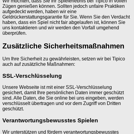
Wir möchten, dass Sie Ihr Spielerlebnis bei Tipico in vollen
Zügen genießen können. Sollten jedoch unfaire⁢ Praktiken
aufgedeckt werden, haben wir ​eine‌
Geldrückerstattungsgarantie für Sie. Wenn Sie den ⁣Verdacht
haben, dass ein Spiel nicht fair abgelaufen ist, können Sie
uns kontaktieren und wir‍ werden den Vorfall umgehend
überprüfen.
Zusätzliche Sicherheitsmaßnahmen
Um Ihre Sicherheit zu gewährleisten, setzen wir bei Tipico
auch auf zusätzliche ⁤Maßnahmen:
SSL-Verschlüsselung
Unsere Webseite ist mit einer ⁣SSL-Verschlüsselung
gesichert, damit Ihre persönlichen Daten immer geschützt
sind. Alle Daten, die Sie online bei uns eingeben, werden
verschlüsselt übertragen und‍ vor dem Zugriff von ‌Dritten
geschützt.
Verantwortungsbewusstes Spielen
Wir unterstützen und fördern verantwortungsbewusstes