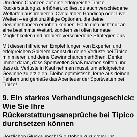
Um deine Chancen auf eine erfolgreiche Tipico-
Rückerstattung zu ⁤erhöhen, solltest⁢ du auch verschiedene
Wettarten ausprobieren. Over/Under, Handicap oder Live-
Wetten – es gibt unzählige Optionen, die deine
Gewinnchancen erhöhen können. Halte dich nicht ⁣nur an
eine bestimmte⁣ Wettart, sondern sei offen ​für ⁤neue
Möglichkeiten und probiere verschiedene Strategien aus.
Mit diesen hilfreichen Empfehlungen von Experten ⁣und
erfolgreichen Spielern kannst du deine Verluste ⁢bei Tipico
minimieren und deine Gewinnchancen erhöhen. Denke
immer daran, dass Sportwetten Spaß machen sollten ‍und
dass du Verluste in Kauf nehmen musst, um erfolgreiche
Gewinne ​zu erzielen. Bleibe optimistisch, lerne aus deinen
Fehlern und genieße das Abenteuer der Sportwetten bei
Tipico!
9. Ein starkes Verhandlungsgeschick:
Wie Sie Ihre
Rückerstattungsansprüche ‍bei Tipico
durchsetzen können
Herzlichen​ Glückwunsch! Sie stehen kurz davor, ⁢Ihr⁤