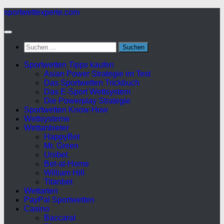
Zum
sportwettexperte.com
Inhalt
springen
Suchen
nach:
Sportwetten Tipps kaufen
Asian Power Strategie im Test
Das Sportwetten Trickbuch
Das E-Sport Wettsystem
Die Powerplay Strategie
Sportwetten Know-How
Wettsysteme
Wettanbieter
HappyBet
Mr. Green
Unibet
Bet-at-Home
William Hill
Titanbet
Wettarten
PayPal Sportwetten
Casino
Baccarat