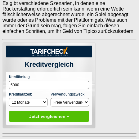
Es gibt verschiedene Szenarien, in denen eine
⁤Rückerstattung erforderlich sein ‍kann: ⁣wenn eine ‍Wette
fälschlicherweise abgerechnet⁣ wurde, ein Spiel abgesagt
wurde oder es⁣ Probleme mit der Plattform gab. Was ⁢auch
immer der Grund sein mag, folgen Sie einfach diesen
einfachen Schritten, um Ihr Geld von‍ Tipico zurückzufordern.
Kreditvergleich
Kreditbetrag:
Kreditlaufzeit:
Verwendungszweck:
Jetzt vergleichen »