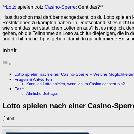
**
Lotto
spielen trotz ⁣
Casino-Sperre
: Geht das?**
Hast du schon mal darüber nachgedacht, ob du Lotto spielen ⁣
Restriktionen zu ‍kämpfen haben. In ‍Deutschland ist es nicht
⁤wie sieht ​das bei ⁣staatlichen ​Lotterien aus? Ist es möglich,
⁢gehen, ob die Teilnahme an Lotto auch für diejenigen, die in
und dir hilfreiche Tipps geben, damit du⁤ gut informierte Entsc
Inhalt
Lotto spielen nach einer Casino-Sperre – Welche Möglichkeiten
Fragen & Antworten
Kann ich Lotto spielen, wenn ich im Casino gesperrt‍ bin?
Fazit
Ähnliche Beiträge:
Lotto spielen nach einer Casino-Sperr
„`html