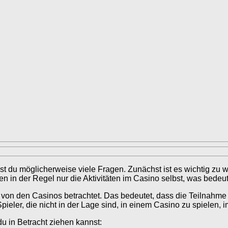
t ​du möglicherweise viele Fragen. Zunächst ist⁣ es wichtig zu 
n in der Regel⁤ nur ⁣die Aktivitäten im Casino ⁤selbst, was bedeut
t von den‍ Casinos betrachtet. Das​ bedeutet, dass ⁢die Teilnahme⁣
er, die nicht ⁣in der Lage sind, in einem Casino zu spielen, im
u ⁣in Betracht ziehen kannst: