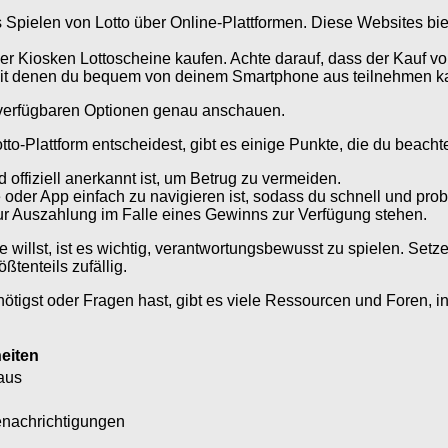
s Spielen von Lotto‌ über Online-Plattformen. Diese Websites⁢ biet
Kiosken Lottoscheine kaufen. Achte darauf, dass der Kauf von⁣ L
 mit⁢ denen du bequem von deinem Smartphone⁢ aus teilnehmen k
e​ verfügbaren Optionen⁣ genau anschauen.
to-Plattform​ entscheidest, gibt es ⁤einige Punkte, die ⁢du beachten
nd offiziell anerkannt ist, um Betrug zu ⁢vermeiden.
 oder⁢ App einfach zu navigieren ist, sodass du​ schnell und prob
ur Auszahlung im Falle eines Gewinns zur Verfügung⁢ stehen.
willst,‌ ist es wichtig, ​verantwortungsbewusst zu spielen.‍ Setze 
ßtenteils zufällig.
tigst oder Fragen hast, gibt es viele Ressourcen ‌und Foren, in
eiten
aus
enachrichtigungen