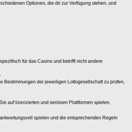
verschiedenen Optionen,⁣ die dir zur Verfügung stehen, und
pezifisch​ für ⁢das ‌Casino und betrifft nicht andere
*
die Bestimmungen der jeweiligen Lottogesellschaft zu⁣ prüfen,⁣
Sie auf‍ lizenzierten und seriösen ⁢Plattformen ⁣spielen.
 verantwortungsvoll spielen und die entsprechenden ⁤Regeln