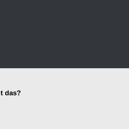
ht das?