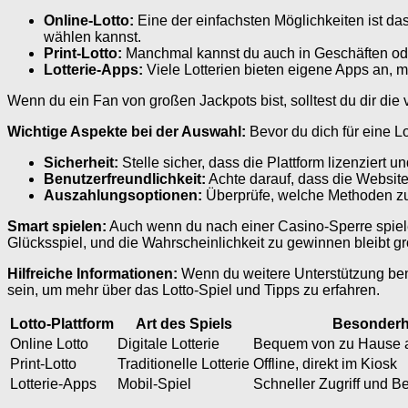
Online-Lotto:
‌Eine der einfachsten Möglichkeiten ​ist⁣ da
wählen kannst.
Print-Lotto:
Manchmal kannst du ​auch in Geschäften oder 
Lotterie-Apps:
Viele Lotterien bieten eigene Apps an,‌
Wenn ‍du ein Fan von großen Jackpots bist, ‍solltest⁤ du dir di
Wichtige ⁤Aspekte bei der ⁤Auswahl:
Bevor du dich für eine⁢ Lot
Sicherheit:
Stelle sicher,⁣ dass ⁢die Plattform lizenziert u
Benutzerfreundlichkeit:
Achte⁤ darauf, dass die Website
Auszahlungsoptionen:
Überprüfe, ‌welche Methoden ​z
Smart spielen:
Auch wenn du ⁣nach‌ einer‌ Casino-Sperre spiele 
Glücksspiel, und die Wahrscheinlichkeit zu gewinnen bleibt grö
Hilfreiche‍ Informationen:
Wenn du weitere Unterstützung‍ benö
sein, ⁤um‍ mehr über‍ das Lotto-Spiel und Tipps zu⁣ erfahren.
Lotto-Plattform
Art des⁢ Spiels
Besonderh
Online ⁢Lotto
Digitale Lotterie
Bequem von zu Hause​ 
Print-Lotto
Traditionelle Lotterie
Offline, direkt‌ im Kiosk
Lotterie-Apps
Mobil-Spiel
Schneller Zugriff und B