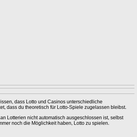
wissen, dass Lotto und Casinos unterschiedliche
et, dass du theoretisch für Lotto-Spiele zugelassen bleibst.
 an Lotterien nicht automatisch ausgeschlossen⁣ ist, selbst
mer noch ‍die Möglichkeit⁢ haben, Lotto zu spielen.