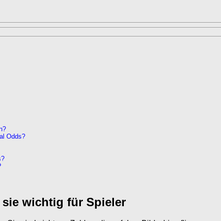
n?
mal Odds?
s?
?
e wichtig ‍für Spieler