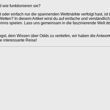
nd wie funktionieren sie?
oder einfach nur die spannenden Wettmärkte verfolgt hast, ist d
Wetten? In diesem Artikel wirst du‍ auf einfache und verständlic
s spielen. Lass uns ​gemeinsam⁢ in die faszinierende Welt‍ der W
ngst,⁤ dein Wissen über Odds zu vertiefen, wir​ haben die Antworte
e interessante Reise!