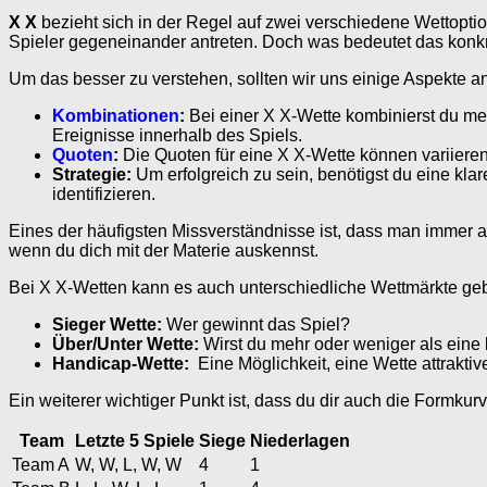
X X
bezieht sich in ⁢der ⁣Regel auf zwei verschiedene Wettopti
Spieler ⁤gegeneinander antreten.‌ Doch was bedeutet das⁢ konkre
Um ‌das besser ⁣zu verstehen, sollten wir uns einige Aspekte 
Kombinationen
:
Bei einer X‍ X-Wette kombinierst ⁣du me
Ereignisse innerhalb des Spiels.
Quoten
:
Die Quoten für eine X X-Wette können variieren
Strategie:
Um erfolgreich⁤ zu sein, benötigst⁣ du eine kl
identifizieren.
Eines der häufigsten Missverständnisse ist, dass man immer auf
wenn⁣ du dich mit der Materie ⁤auskennst.
Bei X⁢ X-Wetten kann es auch ‍unterschiedliche Wettmärkte geb
Sieger⁤ Wette:
Wer⁤ gewinnt das Spiel?
Über/Unter Wette:
Wirst du mehr ‌oder​ weniger als ein
Handicap-Wette:
⁣ Eine Möglichkeit, eine Wette attrakt
Ein weiterer wichtiger Punkt ist, dass du dir auch die Formkur
Team
Letzte 5 Spiele
Siege
Niederlagen
Team ​A
W, W, L, W, W
4
1