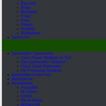
Baccarat
Bingo
Blackjack
Craps
Keno
Pokern
Roulette
Rubbellose
Spielsucht
Sportwetten Tipps kaufen
Asian Power Strategie im Test
Das Sportwetten Trickbuch
Das E-Sport Wettsystem
Die Powerplay Strategie
Sportwetten Know-How
Wettsysteme
Wettanbieter
HappyBet
Mr. Green
Unibet
Bet-at-Home
William Hill