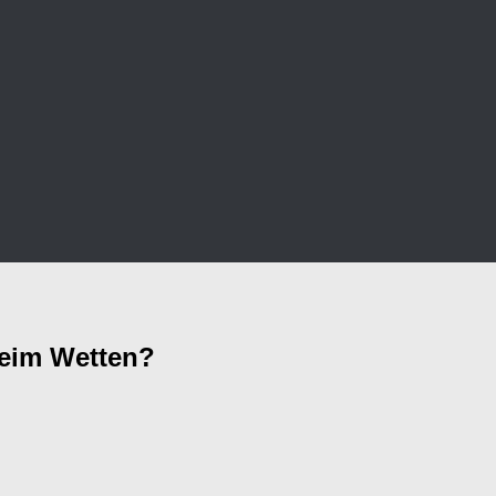
beim Wetten?