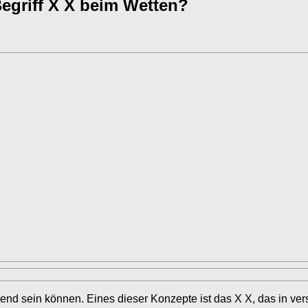
Begriff X X beim Wetten?
wirrend ⁣sein ⁤können. Eines dieser Konzepte​ ist das X X, das in 