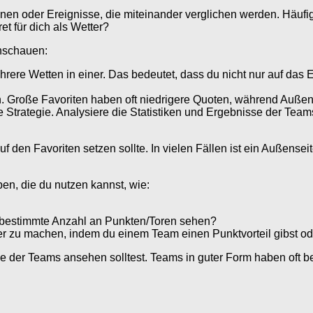
onen oder Ereignisse, die miteinander verglichen ‍werden. Häufig
t für⁣ dich als Wetter?
anschauen:
hrere Wetten in einer. Das bedeutet, dass du⁢ nicht nur ⁣auf das
. Große Favoriten haben oft niedrigere ⁢Quoten, während Außense
are Strategie. Analysiere die⁤ Statistiken und Ergebnisse der Tea
⁣ den Favoriten setzen sollte. In vielen Fällen ist ein Außensei
en, die ‌du nutzen kannst, wie:
e bestimmte Anzahl an Punkten/Toren⁢ sehen?
iver zu machen, indem du einem Team einen Punktvorteil gibst od
ve der Teams ansehen solltest. Teams in guter Form haben oft⁤ be