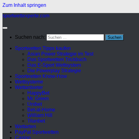
Zum Inhalt springen
sportwettexperte.com
Suchen nach:
Sportwetten Tipps kaufen
Asian Power Strategie im Test
Das Sportwetten Trickbuch
Das E-Sport Wettsystem
Die Powerplay Strategie
Sportwetten Know-How
Wettsysteme
Wettanbieter
HappyBet
Mr. Green
Unibet
Bet-at-Home
William Hill
Titanbet
Wettarten
PayPal Sportwetten
Casino