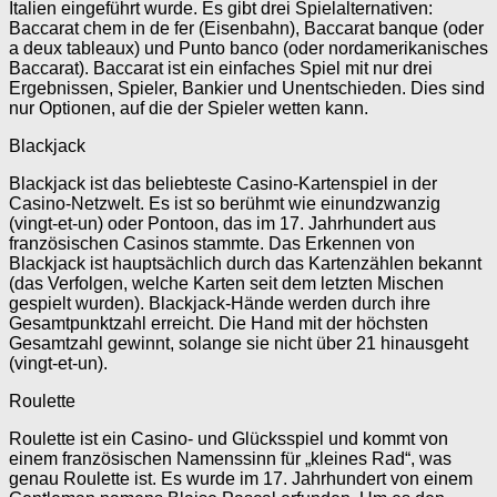
Italien eingeführt wurde. Es gibt drei Spielalternativen:
Baccarat chem in de fer (Eisenbahn), Baccarat banque (oder
a deux tableaux) und Punto banco (oder nordamerikanisches
Baccarat). Baccarat ist ein einfaches Spiel mit nur drei
Ergebnissen, Spieler, Bankier und Unentschieden. Dies sind
nur Optionen, auf die der Spieler wetten kann.
Blackjack
Blackjack ist das beliebteste Casino-Kartenspiel in der
Casino-Netzwelt. Es ist so berühmt wie einundzwanzig
(vingt-et-un) oder Pontoon, das im 17. Jahrhundert aus
französischen Casinos stammte. Das Erkennen von
Blackjack ist hauptsächlich durch das Kartenzählen bekannt
(das Verfolgen, welche Karten seit dem letzten Mischen
gespielt wurden). Blackjack-Hände werden durch ihre
Gesamtpunktzahl erreicht. Die Hand mit der höchsten
Gesamtzahl gewinnt, solange sie nicht über 21 hinausgeht
(vingt-et-un).
Roulette
Roulette ist ein Casino- und Glücksspiel und kommt von
einem französischen Namenssinn für „kleines Rad“, was
genau Roulette ist. Es wurde im 17. Jahrhundert von einem