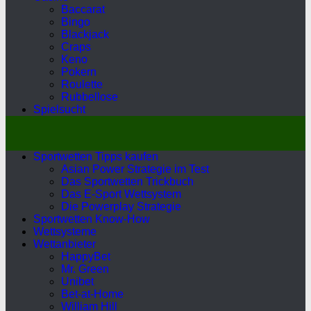
Baccarat
Bingo
Blackjack
Craps
Keno
Pokern
Roulette
Rubbellose
Spielsucht
Sportwetten Tipps kaufen
Asian Power Strategie im Test
Das Sportwetten Trickbuch
Das E-Sport Wettsystem
Die Powerplay Strategie
Sportwetten Know-How
Wettsysteme
Wettanbieter
HappyBet
Mr. Green
Unibet
Bet-at-Home
William Hill