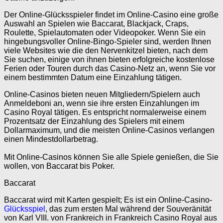
Der Online-Glücksspieler findet im Online-Casino eine große
Auswahl an Spielen wie Baccarat, Blackjack, Craps,
Roulette, Spielautomaten oder Videopoker. Wenn Sie ein
hingebungsvoller Online-Bingo-Spieler sind, werden Ihnen
viele Websites wie die den Nervenkitzel bieten, nach dem
Sie suchen, einige von ihnen bieten erfolgreiche kostenlose
Ferien oder Touren durch das Casino-Netz an, wenn Sie vor
einem bestimmten Datum eine Einzahlung tätigen.
Online-Casinos bieten neuen Mitgliedern/Spielern auch
Anmeldeboni an, wenn sie ihre ersten Einzahlungen im
Casino Royal tätigen. Es entspricht normalerweise einem
Prozentsatz der Einzahlung des Spielers mit einem
Dollarmaximum, und die meisten Online-Casinos verlangen
einen Mindestdollarbetrag.
Mit Online-Casinos können Sie alle Spiele genießen, die Sie
wollen, von Baccarat bis Poker.
Baccarat
Baccarat wird mit Karten gespielt; Es ist ein Online-Casino-
Glücksspiel
, das zum ersten Mal während der Souveränität
von Karl VIII. von Frankreich in Frankreich Casino Royal aus