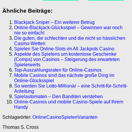
Ähnliche Beiträge:
Blackjack Sniper – Ein weiterer Betrug
Online-Blackjack-Glücksspiel – Gewinnen war noch
nie so einfach!
Die guten, die schlechten und die nicht so hässlichen
Casino-Wetten
Spielen Sie Online-Slots im All Jackpots Casino
Aspekte des Spielens um kostenlose Geschenke
(Comps) von Casinos – Steigerung des erwarteten
Spielerwerts
Top-Auszahlungsraten für Online-Casinos
Mobile Casinos sind das nächste große Ding im
Online-Glücksspiel
So werden Sie Lotto-Millionär – eine Schritt-für-Schritt-
Anleitung
Spielautomaten – Den Banditen verstehen
Online-Casinos und mobile Casino-Spiele auf Ihrem
Handy
Schlagwörter:
OnlineCasinoSpielen
Varianten
Thomas S. Cross