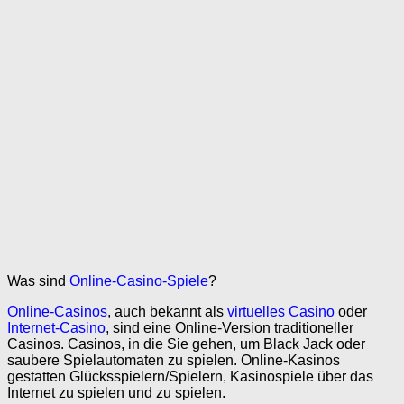
Was sind
Online-Casino-Spiele
?
Online-Casinos
, auch bekannt als
virtuelles Casino
oder
Internet-Casino
, sind eine Online-Version traditioneller
Casinos. Casinos, in die Sie gehen, um Black Jack oder
saubere Spielautomaten zu spielen. Online-Kasinos
gestatten Glücksspielern/Spielern, Kasinospiele über das
Internet zu spielen und zu spielen.