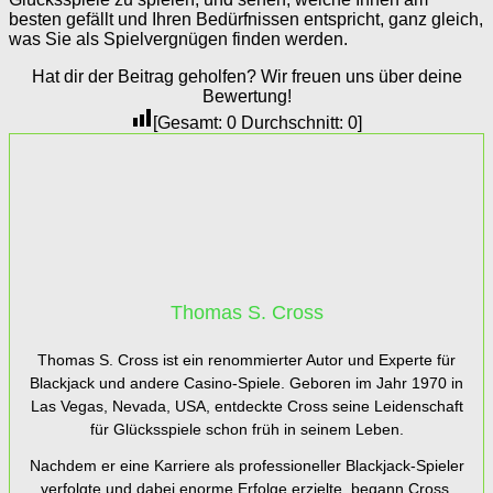
besten gefällt und Ihren Bedürfnissen entspricht, ganz gleich,
was Sie als Spielvergnügen finden werden.
Hat dir der Beitrag geholfen? Wir freuen uns über deine
Bewertung!
[Gesamt:
0
Durchschnitt:
0
]
Thomas S. Cross
Thomas S. Cross ist ein renommierter Autor und Experte für
Blackjack und andere Casino-Spiele. Geboren im Jahr 1970 in
Las Vegas, Nevada, USA, entdeckte Cross seine Leidenschaft
für Glücksspiele schon früh in seinem Leben.
Nachdem er eine Karriere als professioneller Blackjack-Spieler
verfolgte und dabei enorme Erfolge erzielte, begann Cross,