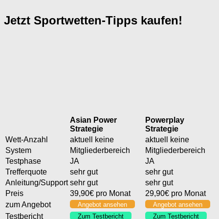
Jetzt Sportwetten-Tipps kaufen!
Asian Power
Powerplay
Strategie
Strategie
Wett-Anzahl
aktuell keine
aktuell keine
System
Mitgliederbereich
Mitgliederbereich
Testphase
JA
JA
Trefferquote
sehr gut
sehr gut
Anleitung/Support
sehr gut
sehr gut
Preis
39,90€ pro Monat
29,90€ pro Monat
zum Angebot
Angebot ansehen
Angebot ansehen
Testbericht
Zum Testbericht
Zum Testbericht