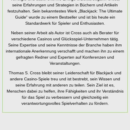
seine Erfahrungen und Strategien in Büchern und Artikeln
festzuhalten. Sein bekanntestes Werk „Blackjack: The Ultimate
Guide“ wurde zu einem Bestseller und ist bis heute ein
Standardwerk für Spieler und Enthusiasten.
Neben seiner Arbeit als Autor ist Cross auch als Berater für
verschiedene Casinos und Glücksspiel-Unternehmen tätig.
Seine Expertise und seine Kenntnisse der Branche haben ihm
internationale Anerkennung verschafft und machen ihn zu einem
gefragten Redner und Experten auf Konferenzen und
Veranstaltungen.
Thomas S. Cross bleibt seiner Leidenschaft für Blackjack und
andere Casino-Spiele treu und ist bestrebt, sein Wissen und
seine Erfahrung mit anderen zu teilen. Sein Ziel ist es,
Menschen dabei zu helfen, ihre Fähigkeiten und ihr Verständnis
für das Spiel zu verbessern und gleichzeitig ein
verantwortungsvolles Spielverhalten zu fördern.