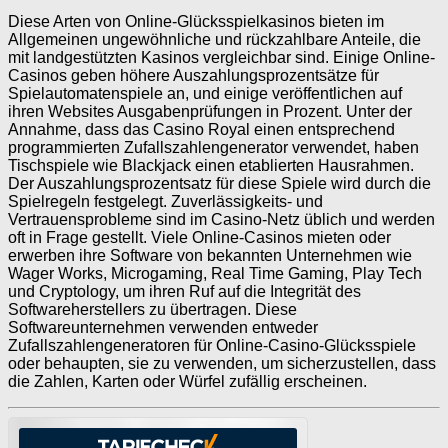
Diese Arten von Online-Glücksspielkasinos bieten im
Allgemeinen ungewöhnliche und rückzahlbare Anteile, die
mit landgestützten Kasinos vergleichbar sind. Einige Online-
Casinos geben höhere Auszahlungsprozentsätze für
Spielautomatenspiele an, und einige veröffentlichen auf
ihren Websites Ausgabenprüfungen in Prozent. Unter der
Annahme, dass das Casino Royal einen entsprechend
programmierten Zufallszahlengenerator verwendet, haben
Tischspiele wie Blackjack einen etablierten Hausrahmen.
Der Auszahlungsprozentsatz für diese Spiele wird durch die
Spielregeln festgelegt. Zuverlässigkeits- und
Vertrauensprobleme sind im Casino-Netz üblich und werden
oft in Frage gestellt. Viele Online-Casinos mieten oder
erwerben ihre Software von bekannten Unternehmen wie
Wager Works, Microgaming, Real Time Gaming, Play Tech
und Cryptology, um ihren Ruf auf die Integrität des
Softwareherstellers zu übertragen. Diese
Softwareunternehmen verwenden entweder
Zufallszahlengeneratoren für Online-Casino-Glücksspiele
oder behaupten, sie zu verwenden, um sicherzustellen, dass
die Zahlen, Karten oder Würfel zufällig erscheinen.