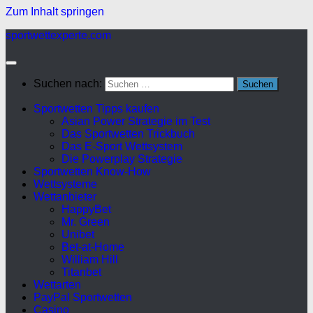
Zum Inhalt springen
sportwettexperte.com
Suchen nach:
Sportwetten Tipps kaufen
Asian Power Strategie im Test
Das Sportwetten Trickbuch
Das E-Sport Wettsystem
Die Powerplay Strategie
Sportwetten Know-How
Wettsysteme
Wettanbieter
HappyBet
Mr. Green
Unibet
Bet-at-Home
William Hill
Titanbet
Wettarten
PayPal Sportwetten
Casino