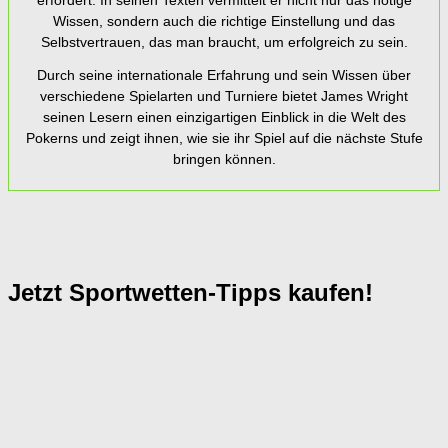
Wissen, sondern auch die richtige Einstellung und das
Selbstvertrauen, das man braucht, um erfolgreich zu sein.
Durch seine internationale Erfahrung und sein Wissen über
verschiedene Spielarten und Turniere bietet James Wright
seinen Lesern einen einzigartigen Einblick in die Welt des
Pokerns und zeigt ihnen, wie sie ihr Spiel auf die nächste Stufe
bringen können.
Jetzt Sportwetten-Tipps kaufen!