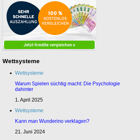
Wettsysteme
Wettsysteme
Warum Spielen süchtig macht: Die Psychologie
dahinter
1. April 2025
Wettsysteme
Kann man Wunderino verklagen?
21. Juni 2024