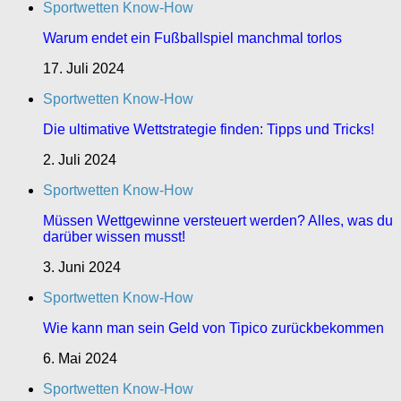
Sportwetten Know-How
Warum endet ein Fußballspiel manchmal torlos
17. Juli 2024
Sportwetten Know-How
Die ultimative Wettstrategie finden: Tipps und Tricks!
2. Juli 2024
Sportwetten Know-How
Müssen Wettgewinne versteuert werden? Alles, was du
darüber wissen musst!
3. Juni 2024
Sportwetten Know-How
Wie kann man sein Geld von Tipico zurückbekommen
6. Mai 2024
Sportwetten Know-How