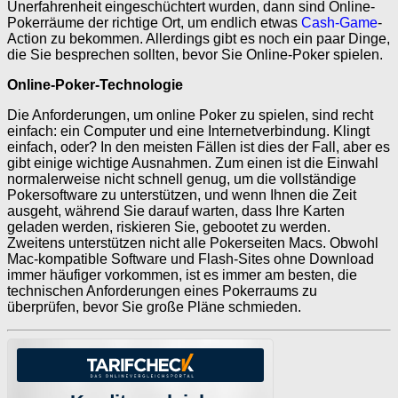
Unerfahrenheit eingeschüchtert wurden, dann sind Online-
Pokerräume der richtige Ort, um endlich etwas
Cash-Game
-
Action zu bekommen. Allerdings gibt es noch ein paar Dinge,
die Sie besprechen sollten, bevor Sie Online-Poker spielen.
Online-Poker-Technologie
Die Anforderungen, um online Poker zu spielen, sind recht
einfach: ein Computer und eine Internetverbindung. Klingt
einfach, oder? In den meisten Fällen ist dies der Fall, aber es
gibt einige wichtige Ausnahmen. Zum einen ist die Einwahl
normalerweise nicht schnell genug, um die vollständige
Pokersoftware zu unterstützen, und wenn Ihnen die Zeit
ausgeht, während Sie darauf warten, dass Ihre Karten
geladen werden, riskieren Sie, gebootet zu werden.
Zweitens unterstützen nicht alle Pokerseiten Macs. Obwohl
Mac-kompatible Software und Flash-Sites ohne Download
immer häufiger vorkommen, ist es immer am besten, die
technischen Anforderungen eines Pokerraums zu
überprüfen, bevor Sie große Pläne schmieden.