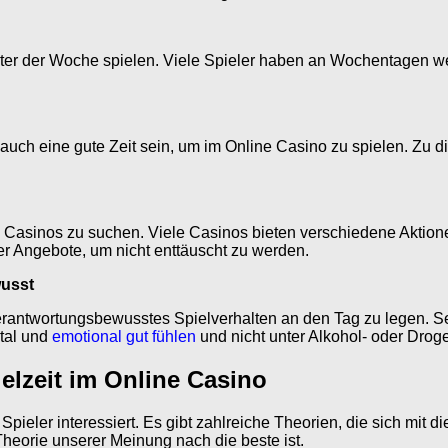
ter der Woche spielen. Viele Spieler haben an Wochentagen wen
h eine gute Zeit sein, um im Online Casino zu spielen. Zu di
ne Casinos zu suchen. Viele Casinos bieten verschiedene Aktion
er Angebote, um nicht enttäuscht zu werden.
wusst
erantwortungsbewusstes Spielverhalten an den Tag zu legen. Setz
ntal und
emotional gut fühlen
und nicht unter Alkohol- oder Drog
ielzeit im Online Casino
 Spieler interessiert. Es gibt zahlreiche Theorien, die sich mi
Theorie unserer Meinung nach die beste ist.