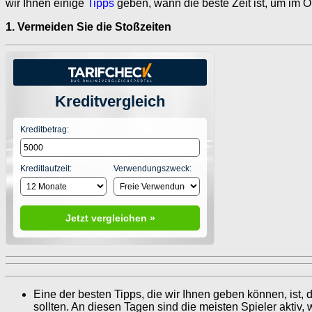
wir Ihnen einige
Tipps
geben, wann die beste Zeit ist, um im O
1. Vermeiden Sie die Stoßzeiten
Kreditvergleich
Kreditbetrag:
Kreditlaufzeit:
Verwendungszweck:
Jetzt vergleichen »
Eine der besten Tipps, die wir Ihnen geben können, ist,
sollten. An diesen Tagen sind die meisten Spieler aktiv,