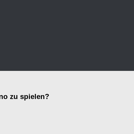
ino zu spielen?