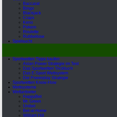
Baccarat
Bingo
Blackjack
Craps
Keno
Pokern
Roulette
Rubbellose
Spielsucht
Sportwetten Tipps kaufen
Asian Power Strategie im Test
Das Sportwetten Trickbuch
Das E-Sport Wettsystem
Die Powerplay Strategie
Sportwetten Know-How
Wettsysteme
Wettanbieter
HappyBet
Mr. Green
Unibet
Bet-at-Home
William Hill