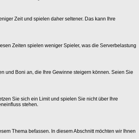
iger Zeit und spielen daher seltener. Das kann Ihre
esen Zeiten spielen weniger Spieler, was die Serverbelastung
en und Boni an, die Ihre Gewinne steigern können. Seien Sie
en Sie sich ein Limit und spielen Sie nicht über Ihre
eneinfluss stehen.
t diesem Thema befassen. In diesem Abschnitt möchten wir Ihnen