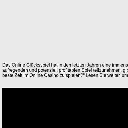
Das Online Glücksspiel hat in den letzten Jahren eine immense
aufregenden und potenziell profitablen Spiel teilzunehmen, gibt
beste Zeit im Online Casino zu spielen?“ Lesen Sie weiter, 