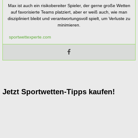
Max ist auch ein risikobereiter Spieler, der gerne große Wetten
auf favorisierte Teams platziert, aber er weiß auch, wie man
diszipliniert bleibt und verantwortungsvoll spielt, um Verluste zu
minimieren.
sportwettexperte.com
Jetzt Sportwetten-Tipps kaufen!