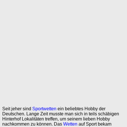
Seit jeher sind
Sportwetten
ein beliebtes Hobby der
Deutschen. Lange Zeit musste man sich in teils schäbigen
Hinterhof Lokalitäten treffen, um seinem lieben Hobby
nachkommen zu können. Das
Wetten
auf Sport bekam