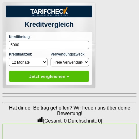
Kreditvergleich
Kreditbetrag:
Kreditlaufzeit:
Verwendungszweck:
Jetzt vergleichen »
Hat dir der Beitrag geholfen? Wir freuen uns über deine
Bewertung!
[Gesamt:
0
Durchschnitt:
0
]