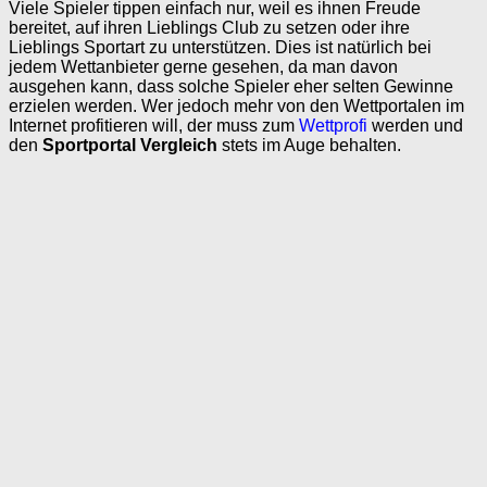
Viele Spieler tippen einfach nur, weil es ihnen Freude
bereitet, auf ihren Lieblings Club zu setzen oder ihre
Lieblings Sportart zu unterstützen. Dies ist natürlich bei
jedem Wettanbieter gerne gesehen, da man davon
ausgehen kann, dass solche Spieler eher selten Gewinne
erzielen werden. Wer jedoch mehr von den Wettportalen im
Internet profitieren will, der muss zum
Wettprofi
werden und
den
Sportportal Vergleich
stets im Auge behalten.