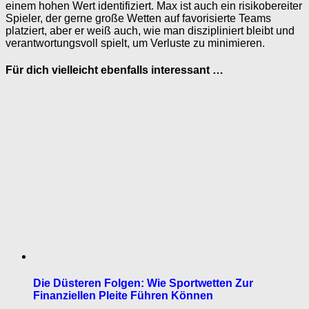
einem hohen Wert identifiziert. Max ist auch ein risikobereiter
Spieler, der gerne große Wetten auf favorisierte Teams
platziert, aber er weiß auch, wie man diszipliniert bleibt und
verantwortungsvoll spielt, um Verluste zu minimieren.
Für dich vielleicht ebenfalls interessant …
Die Düsteren Folgen: Wie Sportwetten Zur
Finanziellen Pleite Führen Können