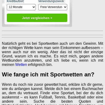
Kreditlaufzeit:
Verwendungszweck:
Jetzt vergleichen »
Natürlich geht es bei Sportwetten auch um den Gewinn. Mit
der richtigen Wette kann man sein Einkommen aufbessern –
wenn auch nur ein wenig. Aber das ist nicht der einzige
Grund, warum ich es mache. Es reizt mich, gegen andere
Wettkunden anzutreten, und ich liebe es, wenn ich mit
meinen
Wetten
erfolgreich bin.
Wie fange ich mit Sportwetten an?
Wenn du noch nie zuvor gewettet hast, erkläre ich dir gerne,
wie du anfangen kannst. Melde dich bei einem Buchmacher
an, dem du vertraust. Finde eine Sportart, bei der du dich
auskennst – es kann Fußball, Tennis, Basketball oder eine
andere sein. Suche die besten Quoten und