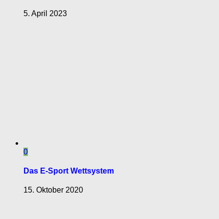
5. April 2023
0
Das E-Sport Wettsystem
15. Oktober 2020