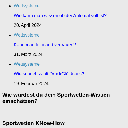
Wettsysteme
Wie kann man wissen ob der Automat voll ist?
20. April 2024
Wettsysteme
Kann man lottoland vertrauen?
31. März 2024
Wettsysteme
Wie schnell zahlt DrückGlück aus?
19. Februar 2024
Wie würdest du dein Sportwetten-Wissen
einschätzen?
Sportwetten KNow-How