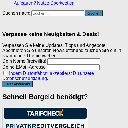
Aufbauen? Nutze Sportwetten!
Suchen nach:
Verpasse keine Neuigkeiten & Deals!
Verpassen Sie keine Updates, Tipps und Angebote.
Abonnieren Sie unseren Newsletter und tauchen Sie ein in
spannende Themenwelten.
Dein Name (freiwillig)
Deine EMail-Adresse
Indem Du fortfährst, akzeptierst Du unsere
Datenschutzerklärung.
Schnell Bargeld benötigt?