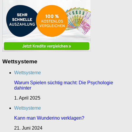
Wettsysteme
Wettsysteme
Warum Spielen süchtig macht: Die Psychologie
dahinter
1. April 2025
Wettsysteme
Kann man Wunderino verklagen?
21. Juni 2024