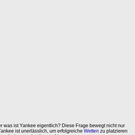
er was ist Yankee eigentlich? Diese Frage bewegt nicht nur
nkee ist unerlässlich, um erfolgreiche
Wetten
zu platzieren