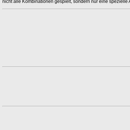
nicht alle Kombinationen gespielt, sondern nur eine spezielle