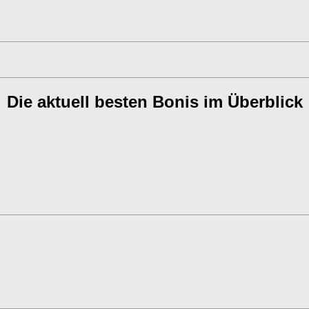
Die aktuell besten Bonis im Überblick