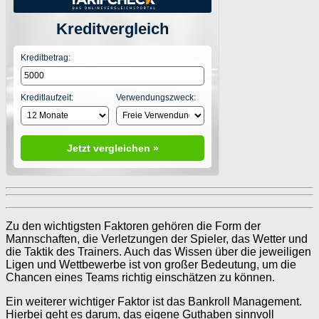
Kreditvergleich
Kreditbetrag:
Kreditlaufzeit:
Verwendungszweck:
Jetzt vergleichen »
Zu den wichtigsten Faktoren gehören die Form der
Mannschaften, die Verletzungen der Spieler, das Wetter und
die Taktik des Trainers. Auch das Wissen über die jeweiligen
Ligen und Wettbewerbe ist von großer Bedeutung, um die
Chancen eines Teams richtig einschätzen zu können.
Ein weiterer wichtiger Faktor ist das Bankroll Management.
Hierbei geht es darum, das eigene Guthaben sinnvoll