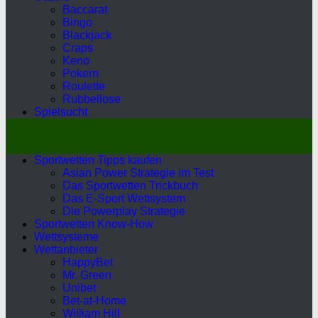
Baccarat
Bingo
Blackjack
Craps
Keno
Pokern
Roulette
Rubbellose
Spielsucht
Sportwetten Tipps kaufen
Asian Power Strategie im Test
Das Sportwetten Trickbuch
Das E-Sport Wettsystem
Die Powerplay Strategie
Sportwetten Know-How
Wettsysteme
Wettanbieter
HappyBet
Mr. Green
Unibet
Bet-at-Home
William Hill