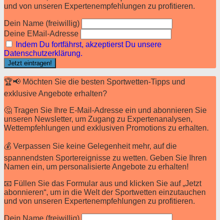
und von unseren Expertenempfehlungen zu profitieren.
Dein Name (freiwillig)
Deine EMail-Adresse
Indem Du fortfährst, akzeptierst Du unsere
Datenschutzerklärung.
🏆📢 Möchten Sie die besten Sportwetten-Tipps und
exklusive Angebote erhalten?
🤔 Tragen Sie Ihre E-Mail-Adresse ein und abonnieren Sie
unseren Newsletter, um Zugang zu Expertenanalysen,
Wettempfehlungen und exklusiven Promotions zu erhalten.
💰 Verpassen Sie keine Gelegenheit mehr, auf die
spannendsten Sportereignisse zu wetten. Geben Sie Ihren
Namen ein, um personalisierte Angebote zu erhalten!
📧 Füllen Sie das Formular aus und klicken Sie auf „Jetzt
abonnieren“, um in die Welt der Sportwetten einzutauchen
und von unseren Expertenempfehlungen zu profitieren.
Dein Name (freiwillig)