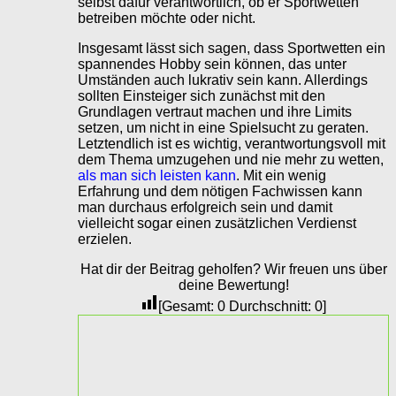
selbst dafür verantwortlich, ob er Sportwetten
betreiben möchte oder nicht.
Insgesamt lässt sich sagen, dass Sportwetten ein
spannendes Hobby sein können, das unter
Umständen auch lukrativ sein kann. Allerdings
sollten Einsteiger sich zunächst mit den
Grundlagen vertraut machen und ihre Limits
setzen, um nicht in eine Spielsucht zu geraten.
Letztendlich ist es wichtig, verantwortungsvoll mit
dem Thema umzugehen und nie mehr zu wetten,
als man sich leisten kann
. Mit ein wenig
Erfahrung und dem nötigen Fachwissen kann
man durchaus erfolgreich sein und damit
vielleicht sogar einen zusätzlichen Verdienst
erzielen.
Hat dir der Beitrag geholfen? Wir freuen uns über
deine Bewertung!
[Gesamt:
0
Durchschnitt:
0
]