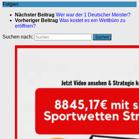
Folgen:
Nächster Beitrag
Wer war der 1 Deutscher Meister?
Vorheriger Beitrag
Was kostet es ein Wettbüro zu
eröffnen?
Suchen nach: