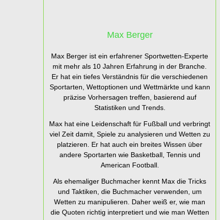
Max Berger
Max Berger ist ein erfahrener Sportwetten-Experte
mit mehr als 10 Jahren Erfahrung in der Branche.
Er hat ein tiefes Verständnis für die verschiedenen
Sportarten, Wettoptionen und Wettmärkte und kann
präzise Vorhersagen treffen, basierend auf
Statistiken und Trends.
Max hat eine Leidenschaft für Fußball und verbringt
viel Zeit damit, Spiele zu analysieren und Wetten zu
platzieren. Er hat auch ein breites Wissen über
andere Sportarten wie Basketball, Tennis und
American Football.
Als ehemaliger Buchmacher kennt Max die Tricks
und Taktiken, die Buchmacher verwenden, um
Wetten zu manipulieren. Daher weiß er, wie man
die Quoten richtig interpretiert und wie man Wetten