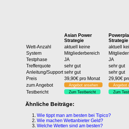
Asian Power
Powerpl
Strategie
Strategie
Wett-Anzahl
aktuell keine
aktuell ke
System
Mitgliederbereich
Mitgliede
Testphase
JA
JA
Trefferquote
sehr gut
sehr gut
Anleitung/Support
sehr gut
sehr gut
Preis
39,90€ pro Monat
29,90€ pr
zum Angebot
Angebot ansehen
Angebot 
Testbericht
Zum Testbericht
Zum Test
Ähnliche Beiträge:
Wie tippt man am besten bei Tipico?
Wie machen Wettanbieter Geld?
Welche Wetten sind am besten?