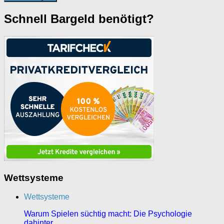
Schnell Bargeld benötigt?
Wettsysteme
Wettsysteme
Warum Spielen süchtig macht: Die Psychologie
dahinter