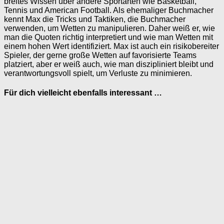
breites Wissen über andere Sportarten wie Basketball,
Tennis und American Football. Als ehemaliger Buchmacher
kennt Max die Tricks und Taktiken, die Buchmacher
verwenden, um Wetten zu manipulieren. Daher weiß er, wie
man die Quoten richtig interpretiert und wie man Wetten mit
einem hohen Wert identifiziert. Max ist auch ein risikobereiter
Spieler, der gerne große Wetten auf favorisierte Teams
platziert, aber er weiß auch, wie man diszipliniert bleibt und
verantwortungsvoll spielt, um Verluste zu minimieren.
Für dich vielleicht ebenfalls interessant …