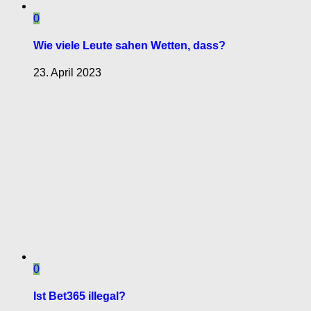
0
Wie viele Leute sahen Wetten, dass?
23. April 2023
0
Ist Bet365 illegal?