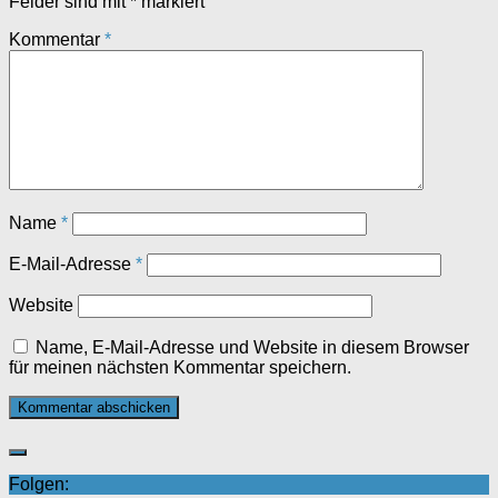
Felder sind mit
*
markiert
Kommentar
*
Name
*
E-Mail-Adresse
*
Website
Name, E-Mail-Adresse und Website in diesem Browser
für meinen nächsten Kommentar speichern.
Folgen: