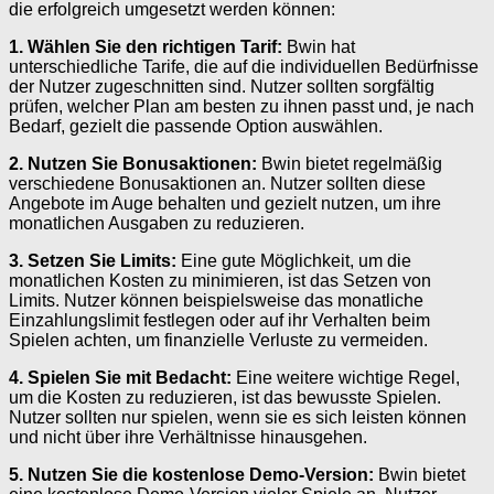
die erfolgreich umgesetzt werden können:
1. Wählen Sie den richtigen Tarif:
Bwin hat
unterschiedliche Tarife, die auf die individuellen Bedürfnisse
der Nutzer zugeschnitten sind. Nutzer sollten sorgfältig
prüfen, welcher Plan am besten zu ihnen passt und, je nach
Bedarf, gezielt die passende Option auswählen.
2. Nutzen Sie Bonusaktionen:
Bwin bietet regelmäßig
verschiedene Bonusaktionen an. Nutzer sollten diese
Angebote im Auge behalten und gezielt nutzen, um ihre
monatlichen Ausgaben zu reduzieren.
3. Setzen Sie Limits:
Eine gute Möglichkeit, um die
monatlichen Kosten zu minimieren, ist das Setzen von
Limits. Nutzer können beispielsweise das monatliche
Einzahlungslimit festlegen oder auf ihr Verhalten beim
Spielen achten, um finanzielle Verluste zu vermeiden.
4. Spielen Sie mit Bedacht:
Eine weitere wichtige Regel,
um die Kosten zu reduzieren, ist das bewusste Spielen.
Nutzer sollten nur spielen, wenn sie es sich leisten können
und nicht über ihre Verhältnisse hinausgehen.
5. Nutzen Sie die kostenlose Demo-Version:
Bwin bietet