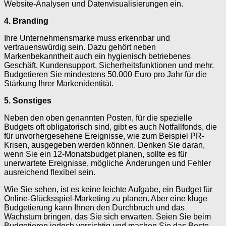
Website-Analysen und Datenvisualisierungen ein.
4. Branding
Ihre Unternehmensmarke muss erkennbar und
vertrauenswürdig sein. Dazu gehört neben
Markenbekanntheit auch ein hygienisch betriebenes
Geschäft, Kundensupport, Sicherheitsfunktionen und mehr.
Budgetieren Sie mindestens 50.000 Euro pro Jahr für die
Stärkung Ihrer Markenidentität.
5. Sonstiges
Neben den oben genannten Posten, für die spezielle
Budgets oft obligatorisch sind, gibt es auch Notfallfonds, die
für unvorhergesehene Ereignisse, wie zum Beispiel PR-
Krisen, ausgegeben werden können. Denken Sie daran,
wenn Sie ein 12-Monatsbudget planen, sollte es für
unerwartete Ereignisse, mögliche Änderungen und Fehler
ausreichend flexibel sein.
Wie Sie sehen, ist es keine leichte Aufgabe, ein Budget für
Online-Glücksspiel-Marketing zu planen. Aber eine kluge
Budgetierung kann Ihnen den Durchbruch und das
Wachstum bringen, das Sie sich erwarten. Seien Sie beim
Budgetieren jedoch vorsichtig und machen Sie das Beste