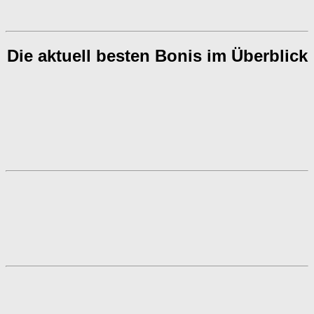
Die aktuell besten Bonis im Überblick