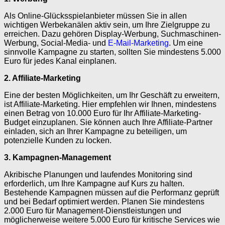
Als Online-Glücksspielanbieter müssen Sie in allen
wichtigen Werbekanälen aktiv sein, um Ihre Zielgruppe zu
erreichen. Dazu gehören Display-Werbung, Suchmaschinen-
Werbung, Social-Media- und
E-Mail-Marketing
. Um eine
sinnvolle Kampagne zu starten, sollten Sie mindestens 5.000
Euro für jedes Kanal einplanen.
2. Affiliate-Marketing
Eine der besten Möglichkeiten, um Ihr Geschäft zu erweitern,
ist Affiliate-Marketing. Hier empfehlen wir Ihnen, mindestens
einen Betrag von 10.000 Euro für Ihr Affiliate-Marketing-
Budget einzuplanen. Sie können auch Ihre Affiliate-Partner
einladen, sich an Ihrer Kampagne zu beteiligen, um
potenzielle Kunden zu locken.
3. Kampagnen-Management
Akribische Planungen und laufendes Monitoring sind
erforderlich, um Ihre Kampagne auf Kurs zu halten.
Bestehende Kampagnen müssen auf die Performanz geprüft
und bei Bedarf optimiert werden. Planen Sie mindestens
2.000 Euro für Management-Dienstleistungen und
möglicherweise weitere 5.000 Euro für kritische Services wie