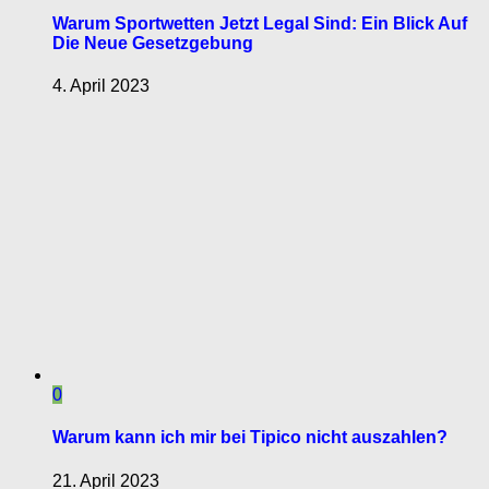
Warum Sportwetten Jetzt Legal Sind: Ein Blick Auf
Die Neue Gesetzgebung
4. April 2023
0
Warum kann ich mir bei Tipico nicht auszahlen?
21. April 2023