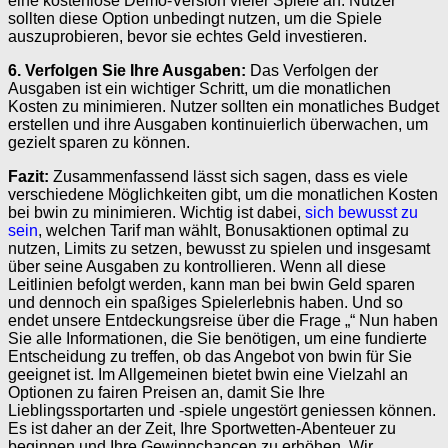
eine kostenlose Demo-Version vieler Spiele an. Nutzer
sollten diese Option unbedingt nutzen, um die Spiele
auszuprobieren, bevor sie echtes Geld investieren.
6. Verfolgen Sie Ihre Ausgaben:
Das Verfolgen der
Ausgaben ist ein wichtiger Schritt, um die monatlichen
Kosten zu minimieren. Nutzer sollten ein monatliches Budget
erstellen und ihre Ausgaben kontinuierlich überwachen, um
gezielt sparen zu können.
Fazit:
Zusammenfassend lässt sich sagen, dass es viele
verschiedene Möglichkeiten gibt, um die monatlichen Kosten
bei bwin zu minimieren. Wichtig ist dabei,
sich bewusst zu
sein
, welchen Tarif man wählt, Bonusaktionen optimal zu
nutzen, Limits zu setzen, bewusst zu spielen und insgesamt
über seine Ausgaben zu kontrollieren. Wenn all diese
Leitlinien befolgt werden, kann man bei bwin Geld sparen
und dennoch ein spaßiges Spielerlebnis haben. Und so
endet unsere Entdeckungsreise über die Frage „“ Nun haben
Sie alle Informationen, die Sie benötigen, um eine fundierte
Entscheidung zu treffen, ob das Angebot von bwin für Sie
geeignet ist. Im Allgemeinen bietet bwin eine Vielzahl an
Optionen zu fairen Preisen an, damit Sie Ihre
Lieblingssportarten und -spiele ungestört geniessen können.
Es ist daher an der Zeit, Ihre Sportwetten-Abenteuer zu
beginnen und Ihre Gewinnchancen zu erhöhen. Wir