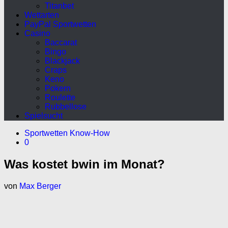
Titanbet
Wettarten
PayPal Sportwetten
Casino
Baccarat
Bingo
Blackjack
Craps
Keno
Pokern
Roulette
Rubbellose
Spielsucht
Sportwetten Know-How
0
Was kostet bwin im Monat?
von
Max Berger