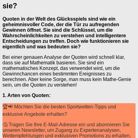
sie?
Quoten in der Welt des Glücksspiels sind wie ein
geheimnisvoller Code, der die Tür zu aufregenden
Gewinnen öffnet. Sie sind die Schlüssel, um die
Wahrscheinlichkeiten zu verstehen und intelligentere
Entscheidungen zu treffen. Doch wie funktionieren sie
eigentlich und was bedeuten sie?
Bei einer genauen Analyse der Quoten wird schnell klar,
dass sie auf Mathematik basieren. Sie sind ein
mathematisches Konzept, das verwendet wird, um die
Gewinnchancen eines bestimmten Ereignisses zu
berechnen. Aber keine Sorge, man muss kein Mathe-Genie
sein, um die Quoten zu verstehen!
1. Arten von Quoten:
🏆📢 Möchten Sie die besten Sportwetten-Tipps und
exklusive Angebote erhalten?
🤔 Tragen Sie Ihre E-Mail-Adresse ein und abonnieren Sie
unseren Newsletter, um Zugang zu Expertenanalysen,
Wettempfehlungen und exklusiven Promotions zu erhalten.