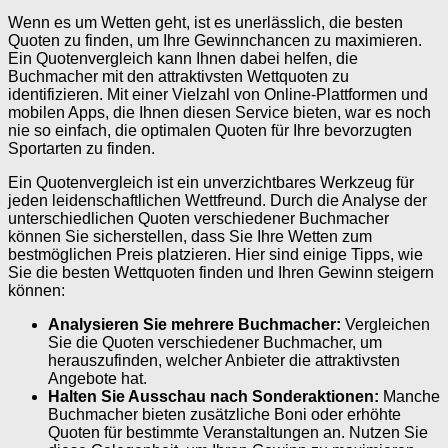
Wenn es um Wetten geht, ist es unerlässlich, die besten
Quoten zu finden, um Ihre Gewinnchancen zu maximieren.
Ein Quotenvergleich kann Ihnen dabei helfen, die
Buchmacher mit den attraktivsten Wettquoten zu
identifizieren. Mit einer Vielzahl von Online-Plattformen und
mobilen Apps, die Ihnen diesen Service bieten, war es noch
nie so einfach, die optimalen Quoten für Ihre bevorzugten
Sportarten zu finden.
Ein Quotenvergleich ist ein unverzichtbares Werkzeug für
jeden leidenschaftlichen Wettfreund. Durch die Analyse der
unterschiedlichen Quoten verschiedener Buchmacher
können Sie sicherstellen, dass Sie Ihre Wetten zum
bestmöglichen Preis platzieren. Hier sind einige Tipps, wie
Sie die besten Wettquoten finden und Ihren Gewinn steigern
können:
Analysieren Sie mehrere Buchmacher:
Vergleichen
Sie die Quoten verschiedener Buchmacher, um
herauszufinden, welcher Anbieter die attraktivsten
Angebote hat.
Halten Sie Ausschau nach Sonderaktionen:
Manche
Buchmacher bieten zusätzliche Boni oder erhöhte
Quoten für bestimmte Veranstaltungen an. Nutzen Sie