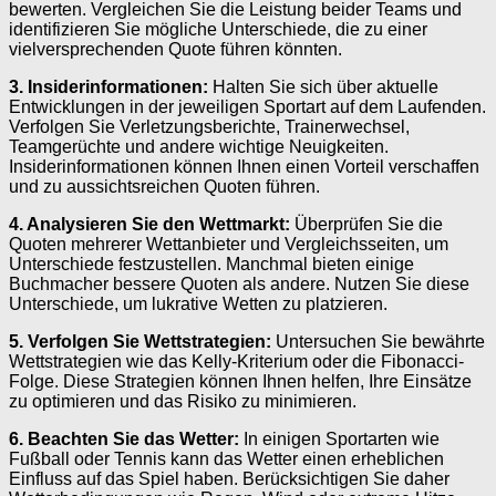
bewerten. Vergleichen Sie die Leistung beider Teams und
identifizieren Sie mögliche Unterschiede, die zu einer
vielversprechenden Quote führen könnten.
3. Insiderinformationen:
Halten Sie sich über aktuelle
Entwicklungen in der jeweiligen Sportart auf dem Laufenden.
Verfolgen Sie Verletzungsberichte, Trainerwechsel,
Teamgerüchte und andere wichtige Neuigkeiten.
Insiderinformationen können Ihnen einen Vorteil verschaffen
und zu aussichtsreichen Quoten führen.
4. Analysieren Sie den Wettmarkt:
Überprüfen Sie die
Quoten mehrerer Wettanbieter und Vergleichsseiten, um
Unterschiede festzustellen. Manchmal bieten einige
Buchmacher bessere Quoten als andere. Nutzen Sie diese
Unterschiede, um lukrative Wetten zu platzieren.
5. Verfolgen Sie Wettstrategien:
Untersuchen Sie bewährte
Wettstrategien wie das Kelly-Kriterium oder die Fibonacci-
Folge. Diese Strategien können Ihnen helfen, Ihre Einsätze
zu optimieren und das Risiko zu minimieren.
6. Beachten Sie das Wetter:
In einigen Sportarten wie
Fußball oder Tennis kann das Wetter einen erheblichen
Einfluss auf das Spiel haben. Berücksichtigen Sie daher