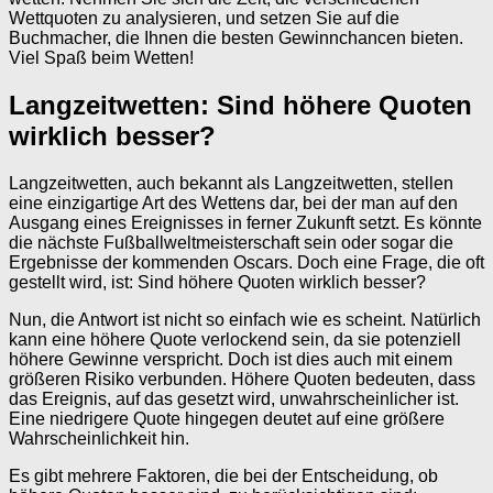
Wettquoten zu analysieren, und setzen Sie auf die
Buchmacher, die Ihnen die besten Gewinnchancen bieten.
Viel Spaß beim Wetten!
Langzeitwetten: Sind höhere Quoten
wirklich besser?
Langzeitwetten, auch bekannt als Langzeitwetten, stellen
eine einzigartige Art des Wettens dar, bei der man auf den
Ausgang eines Ereignisses in ferner Zukunft setzt. Es könnte
die nächste Fußballweltmeisterschaft sein oder sogar die
Ergebnisse der kommenden Oscars. Doch eine Frage, die oft
gestellt wird, ist: Sind höhere Quoten wirklich besser?
Nun, die Antwort ist nicht so einfach wie es scheint. Natürlich
kann eine höhere Quote verlockend sein, da sie potenziell
höhere Gewinne verspricht. Doch ist dies auch mit einem
größeren Risiko verbunden. Höhere Quoten bedeuten, dass
das Ereignis, auf das gesetzt wird, unwahrscheinlicher ist.
Eine niedrigere Quote hingegen deutet auf eine größere
Wahrscheinlichkeit hin.
Es gibt mehrere Faktoren, die bei der Entscheidung, ob