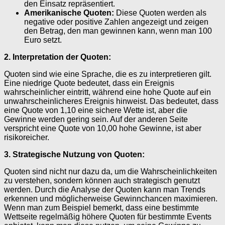
den Einsatz repräsentiert.
Amerikanische Quoten:
Diese Quoten werden als
negative oder positive Zahlen angezeigt und zeigen
den Betrag, den man gewinnen kann, wenn man 100
Euro setzt.
2. Interpretation der Quoten:
Quoten sind wie eine Sprache, die es zu interpretieren gilt.
Eine niedrige Quote bedeutet, dass ein Ereignis
wahrscheinlicher eintritt, während eine hohe Quote auf ein
unwahrscheinlicheres Ereignis hinweist. Das bedeutet, dass
eine Quote von 1,10 eine sichere Wette ist, aber die
Gewinne werden gering sein. Auf der anderen Seite
verspricht eine Quote von 10,00 hohe Gewinne, ist aber
risikoreicher.
3. Strategische Nutzung von Quoten:
Quoten sind nicht nur dazu da, um die Wahrscheinlichkeiten
zu verstehen, sondern können auch strategisch genutzt
werden. Durch die Analyse der Quoten kann man Trends
erkennen und möglicherweise Gewinnchancen maximieren.
Wenn man zum Beispiel bemerkt, dass eine bestimmte
Wettseite regelmäßig höhere Quoten für bestimmte Events