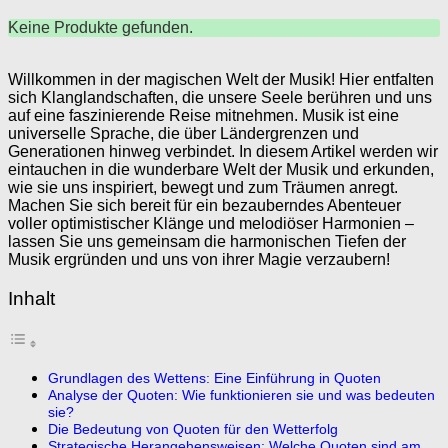
Keine Produkte gefunden.
Willkommen in der magischen Welt der Musik! Hier entfalten
sich Klanglandschaften, die unsere Seele berühren und uns
auf eine faszinierende Reise mitnehmen. Musik ist eine
universelle Sprache, die über Ländergrenzen und
Generationen hinweg verbindet. In diesem Artikel werden wir
eintauchen in die wunderbare Welt der Musik und erkunden,
wie sie uns inspiriert, bewegt und zum Träumen anregt.
Machen Sie sich bereit für ein bezauberndes Abenteuer
voller optimistischer Klänge und melodiöser Harmonien –
lassen Sie uns gemeinsam die harmonischen Tiefen der
Musik ergründen und uns von ihrer Magie verzaubern!
Inhalt
Grundlagen des Wettens: Eine Einführung in Quoten
Analyse der Quoten: Wie funktionieren sie und was bedeuten
sie?
Die Bedeutung von Quoten für den Wetterfolg
Strategische Herangehensweisen: Welche Quoten sind am