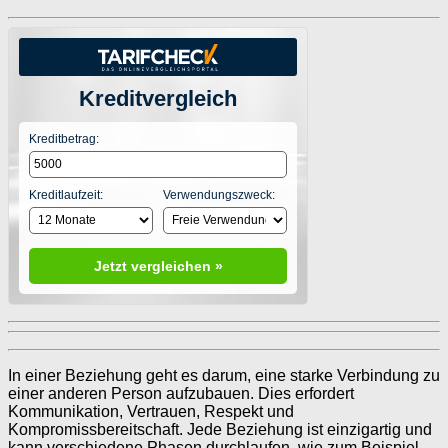
Kreditvergleich
Kreditbetrag:
Kreditlaufzeit:
Verwendungszweck:
Jetzt vergleichen »
In einer Beziehung geht es darum, eine starke Verbindung zu
einer anderen Person aufzubauen. Dies erfordert
Kommunikation, Vertrauen, Respekt und
Kompromissbereitschaft. Jede Beziehung ist einzigartig und
kann verschiedene Phasen durchlaufen, wie zum Beispiel