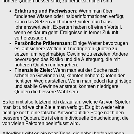
höhere Quoten besser sind, zu berücksichtigen sind:
Erfahrung und Fachwissen:
Wenn man über
fundiertes Wissen oder Insiderinformationen verfügt,
kann das Setzen auf höhere Quoten durchaus
lohnenswert sein. Experten haben oft einen Vorteil,
wenn es darum geht, Ereignisse in ferner Zukunft
vorherzusagen.
Persönliche Präferenzen:
Einige Wetter bevorzugen
es, auf sichere Wetten mit niedrigeren Quoten zu
setzen, um regelmäßige Gewinne zu erzielen. Andere
bevorzugen das Risiko und die Aufregung, die mit
höheren Quoten einhergehen.
Finanzielle Ziele:
Wenn man auf der Suche nach
schnellen Gewinnen ist, könnten höhere Quoten den
richtigen Weg darstellen. Wenn man jedoch langfristige
und stabile Gewinne anstrebt, könnten niedrigere
Quoten die bessere Wahl sein.
Es kommt also letztendlich darauf an, welche Art von Spieler
man ist und welche Ziele man verfolgt. Es gibt weder eine
richtige noch eine falsche Antwort auf die Frage nach den
besseren Quoten. Es ist eine individuelle Entscheidung, die
von vielen Faktoren beeinflusst wird.
Allerdings gibt es ein paar Tipps, die dabei helfen können,