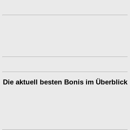
Die aktuell besten Bonis im Überblick