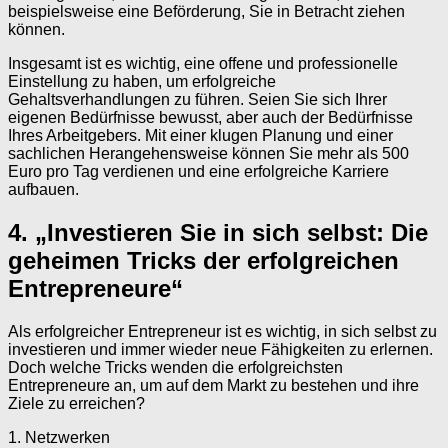
beispielsweise eine Beförderung, Sie in Betracht ziehen
können.
Insgesamt ist es wichtig, eine offene und professionelle
Einstellung zu haben, um erfolgreiche
Gehaltsverhandlungen zu führen. Seien Sie sich Ihrer
eigenen Bedürfnisse bewusst, aber auch der Bedürfnisse
Ihres Arbeitgebers. Mit einer klugen Planung und einer
sachlichen Herangehensweise können Sie mehr als 500
Euro pro Tag verdienen und eine erfolgreiche Karriere
aufbauen.
4. „Investieren Sie in sich selbst: Die
geheimen Tricks der erfolgreichen
Entrepreneure“
Als erfolgreicher Entrepreneur ist es wichtig, in sich selbst zu
investieren und immer wieder neue Fähigkeiten zu erlernen.
Doch welche Tricks wenden die erfolgreichsten
Entrepreneure an, um auf dem Markt zu bestehen und ihre
Ziele zu erreichen?
1. Netzwerken