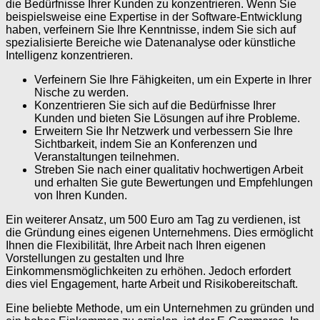
die Bedürfnisse Ihrer Kunden zu konzentrieren. Wenn Sie
beispielsweise eine Expertise in der Software-Entwicklung
haben, verfeinern Sie Ihre Kenntnisse, indem Sie sich auf
spezialisierte Bereiche wie Datenanalyse oder künstliche
Intelligenz konzentrieren.
Verfeinern Sie Ihre Fähigkeiten, um ein Experte in Ihrer
Nische zu werden.
Konzentrieren Sie sich auf die Bedürfnisse Ihrer
Kunden und bieten Sie Lösungen auf ihre Probleme.
Erweitern Sie Ihr Netzwerk und verbessern Sie Ihre
Sichtbarkeit, indem Sie an Konferenzen und
Veranstaltungen teilnehmen.
Streben Sie nach einer qualitativ hochwertigen Arbeit
und erhalten Sie gute Bewertungen und Empfehlungen
von Ihren Kunden.
Ein weiterer Ansatz, um 500 Euro am Tag zu verdienen, ist
die Gründung eines eigenen Unternehmens. Dies ermöglicht
Ihnen die Flexibilität, Ihre Arbeit nach Ihren eigenen
Vorstellungen zu gestalten und Ihre
Einkommensmöglichkeiten zu erhöhen. Jedoch erfordert
dies viel Engagement, harte Arbeit und Risikobereitschaft.
Eine beliebte Methode, um ein Unternehmen zu gründen und