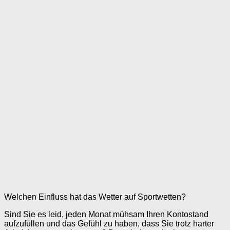
Welchen Einfluss hat das Wetter auf Sportwetten?
Sind Sie es leid, jeden Monat mühsam Ihren Kontostand
aufzufüllen und das Gefühl zu haben, dass Sie trotz harter