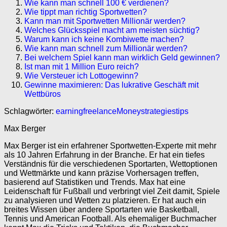
Wie kann man schnell 100 € verdienen?
Wie tippt man richtig Sportwetten?
Kann man mit Sportwetten Millionär werden?
Welches Glücksspiel macht am meisten süchtig?
Warum kann ich keine Kombiwette machen?
Wie kann man schnell zum Millionär werden?
Bei welchem Spiel kann man wirklich Geld gewinnen?
Ist man mit 1 Million Euro reich?
Wie Versteuer ich Lottogewinn?
Gewinne maximieren: Das lukrative Geschäft mit
Wettbüros
Schlagwörter:
earning
freelance
Money
strategies
tips
Max Berger
Max Berger ist ein erfahrener Sportwetten-Experte mit mehr
als 10 Jahren Erfahrung in der Branche. Er hat ein tiefes
Verständnis für die verschiedenen Sportarten, Wettoptionen
und Wettmärkte und kann präzise Vorhersagen treffen,
basierend auf Statistiken und Trends. Max hat eine
Leidenschaft für Fußball und verbringt viel Zeit damit, Spiele
zu analysieren und Wetten zu platzieren. Er hat auch ein
breites Wissen über andere Sportarten wie Basketball,
Tennis und American Football. Als ehemaliger Buchmacher