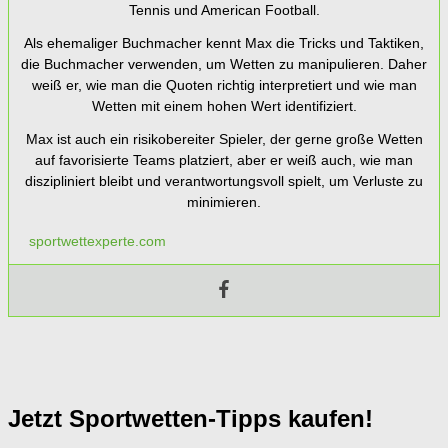
Tennis und American Football.
Als ehemaliger Buchmacher kennt Max die Tricks und Taktiken,
die Buchmacher verwenden, um Wetten zu manipulieren. Daher
weiß er, wie man die Quoten richtig interpretiert und wie man
Wetten mit einem hohen Wert identifiziert.
Max ist auch ein risikobereiter Spieler, der gerne große Wetten
auf favorisierte Teams platziert, aber er weiß auch, wie man
diszipliniert bleibt und verantwortungsvoll spielt, um Verluste zu
minimieren.
sportwettexperte.com
Jetzt Sportwetten-Tipps kaufen!