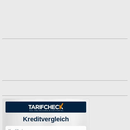
Kreditvergleich