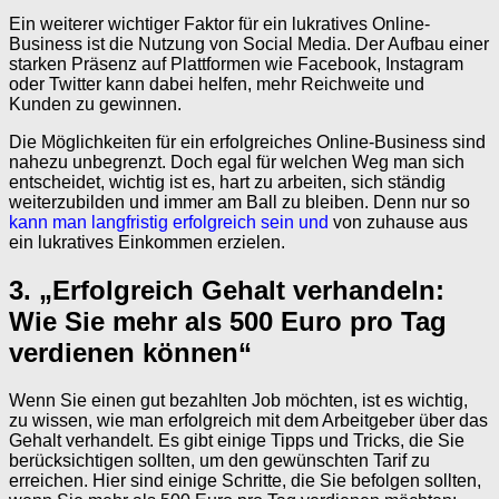
Ein weiterer wichtiger Faktor für ein lukratives Online-
Business ist die Nutzung von Social Media. Der Aufbau einer
starken Präsenz auf Plattformen wie Facebook, Instagram
oder Twitter kann dabei helfen, mehr Reichweite und
Kunden zu gewinnen.
Die Möglichkeiten für ein erfolgreiches Online-Business sind
nahezu unbegrenzt. Doch egal für welchen Weg man sich
entscheidet, wichtig ist es, hart zu arbeiten, sich ständig
weiterzubilden und immer am Ball zu bleiben. Denn nur so
kann man langfristig erfolgreich sein und
von zuhause aus
ein lukratives Einkommen erzielen.
3. „Erfolgreich Gehalt verhandeln:
Wie Sie mehr als 500 Euro pro Tag
verdienen können“
Wenn Sie einen gut bezahlten Job möchten, ist es wichtig,
zu wissen, wie man erfolgreich mit dem Arbeitgeber über das
Gehalt verhandelt. Es gibt einige Tipps und Tricks, die Sie
berücksichtigen sollten, um den gewünschten Tarif zu
erreichen. Hier sind einige Schritte, die Sie befolgen sollten,