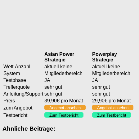
Asian Power
Powerplay
Strategie
Strategie
Wett-Anzahl
aktuell keine
aktuell keine
System
Mitgliederbereich
Mitgliederbereich
Testphase
JA
JA
Trefferquote
sehr gut
sehr gut
Anleitung/Support
sehr gut
sehr gut
Preis
39,90€ pro Monat
29,90€ pro Monat
zum Angebot
Angebot ansehen
Angebot ansehen
Testbericht
Zum Testbericht
Zum Testbericht
Ähnliche Beiträge: