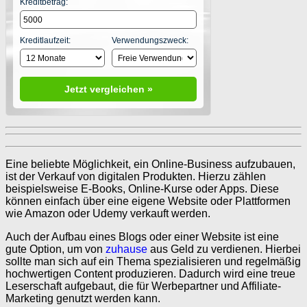
Kreditbetrag:
Kreditlaufzeit:
Verwendungszweck:
Jetzt vergleichen »
Eine beliebte Möglichkeit, ein Online-Business aufzubauen,
ist der Verkauf von digitalen Produkten. Hierzu zählen
beispielsweise E-Books, Online-Kurse oder Apps. Diese
können einfach über eine eigene Website oder Plattformen
wie Amazon oder Udemy verkauft werden.
Auch der Aufbau eines Blogs oder einer Website ist eine
gute Option, um von
zuhause
aus Geld zu verdienen. Hierbei
sollte man sich auf ein Thema spezialisieren und regelmäßig
hochwertigen Content produzieren. Dadurch wird eine treue
Leserschaft aufgebaut, die für Werbepartner und Affiliate-
Marketing genutzt werden kann.