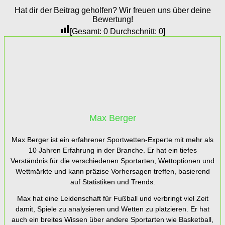
Hat dir der Beitrag geholfen? Wir freuen uns über deine
Bewertung!
[Gesamt:
0
Durchschnitt:
0
]
Max Berger
Max Berger ist ein erfahrener Sportwetten-Experte mit mehr als
10 Jahren Erfahrung in der Branche. Er hat ein tiefes
Verständnis für die verschiedenen Sportarten, Wettoptionen und
Wettmärkte und kann präzise Vorhersagen treffen, basierend
auf Statistiken und Trends.
Max hat eine Leidenschaft für Fußball und verbringt viel Zeit
damit, Spiele zu analysieren und Wetten zu platzieren. Er hat
auch ein breites Wissen über andere Sportarten wie Basketball,